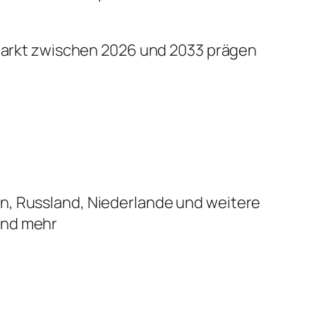
n Markt zwischen 2026 und 2033 prägen
ien, Russland, Niederlande und weitere
 und mehr