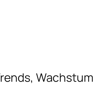
 Trends, Wachstum