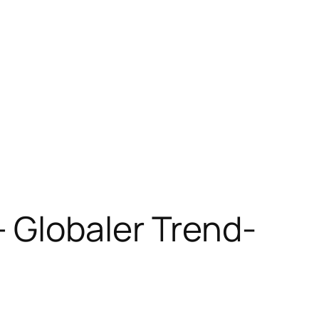
 Globaler Trend-