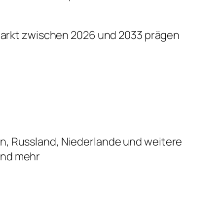
n Markt zwischen 2026 und 2033 prägen
ien, Russland, Niederlande und weitere
 und mehr