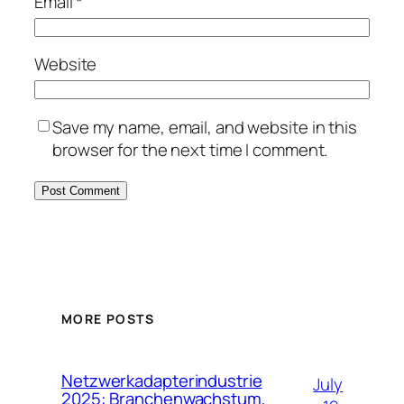
Email
*
Website
Save my name, email, and website in this
browser for the next time I comment.
MORE POSTS
Netzwerkadapterindustrie
July
2025: Branchenwachstum,