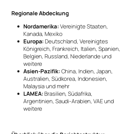
Regionale Abdeckung
Nordamerika:
Vereinigte Staaten,
Kanada, Mexiko
Europa:
Deutschland, Vereinigtes
Königreich, Frankreich, Italien, Spanien,
Belgien, Russland, Niederlande und
weitere
Asien-Pazifik:
China, Indien, Japan,
Australien, Südkorea, Indonesien,
Malaysia und mehr
LAMEA:
Brasilien, Südafrika,
Argentinien, Saudi-Arabien, VAE und
weitere