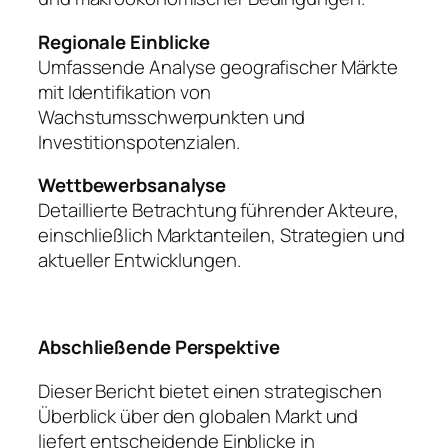
Regionale Einblicke
Umfassende Analyse geografischer Märkte
mit Identifikation von
Wachstumsschwerpunkten und
Investitionspotenzialen.
Wettbewerbsanalyse
Detaillierte Betrachtung führender Akteure,
einschließlich Marktanteilen, Strategien und
aktueller Entwicklungen.
Abschließende Perspektive
Dieser Bericht bietet einen strategischen
Überblick über den globalen Markt und
liefert entscheidende Einblicke in