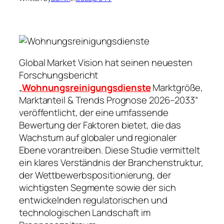
Global Market Vision hat seinen neuesten
Forschungsbericht
„
Wohnungsreinigungsdienste
Marktgröße,
Marktanteil & Trends Prognose 2026–2033“
veröffentlicht, der eine umfassende
Bewertung der Faktoren bietet, die das
Wachstum auf globaler und regionaler
Ebene vorantreiben. Diese Studie vermittelt
ein klares Verständnis der Branchenstruktur,
der Wettbewerbspositionierung, der
wichtigsten Segmente sowie der sich
entwickelnden regulatorischen und
technologischen Landschaft im