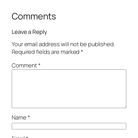
Comments
Leave a Reply
Your email address will not be published.
Required fields are marked
*
Comment
*
Name
*