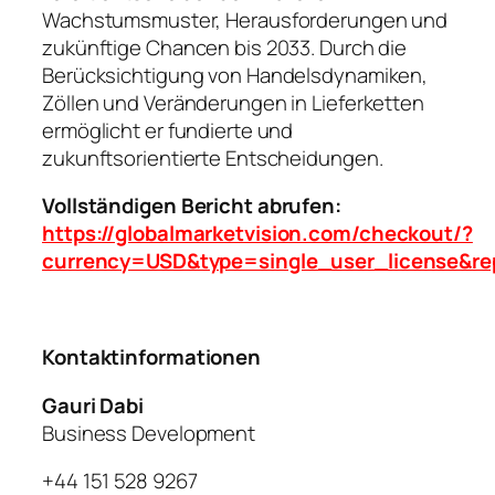
Wachstumsmuster, Herausforderungen und
zukünftige Chancen bis 2033. Durch die
Berücksichtigung von Handelsdynamiken,
Zöllen und Veränderungen in Lieferketten
ermöglicht er fundierte und
zukunftsorientierte Entscheidungen.
Vollständigen Bericht abrufen:
https://globalmarketvision.com/checkout/?
currency=USD&type=single_user_license&re
Kontaktinformationen
Gauri Dabi
Business Development
+44 151 528 9267