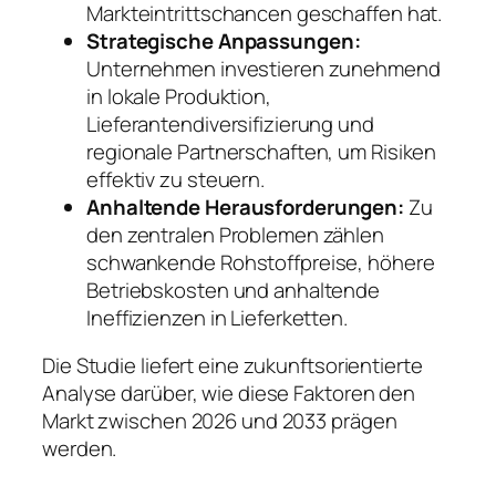
Markteintrittschancen geschaffen hat.
Strategische Anpassungen:
Unternehmen investieren zunehmend
in lokale Produktion,
Lieferantendiversifizierung und
regionale Partnerschaften, um Risiken
effektiv zu steuern.
Anhaltende Herausforderungen:
Zu
den zentralen Problemen zählen
schwankende Rohstoffpreise, höhere
Betriebskosten und anhaltende
Ineffizienzen in Lieferketten.
Die Studie liefert eine zukunftsorientierte
Analyse darüber, wie diese Faktoren den
Markt zwischen 2026 und 2033 prägen
werden.