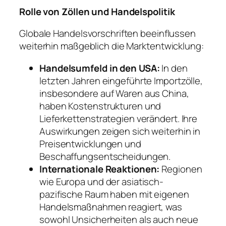
Rolle von Zöllen und Handelspolitik
Globale Handelsvorschriften beeinflussen
weiterhin maßgeblich die Marktentwicklung:
Handelsumfeld in den USA:
In den
letzten Jahren eingeführte Importzölle,
insbesondere auf Waren aus China,
haben Kostenstrukturen und
Lieferkettenstrategien verändert. Ihre
Auswirkungen zeigen sich weiterhin in
Preisentwicklungen und
Beschaffungsentscheidungen.
Internationale Reaktionen:
Regionen
wie Europa und der asiatisch-
pazifische Raum haben mit eigenen
Handelsmaßnahmen reagiert, was
sowohl Unsicherheiten als auch neue