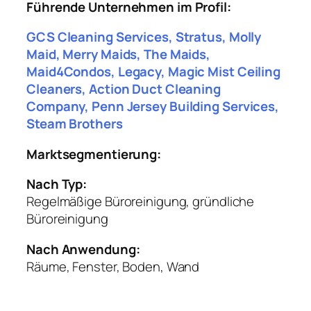
Führende Unternehmen im Profil:
GCS Cleaning Services, Stratus, Molly
Maid, Merry Maids, The Maids,
Maid4Condos, Legacy, Magic Mist Ceiling
Cleaners, Action Duct Cleaning
Company, Penn Jersey Building Services,
Steam Brothers
Marktsegmentierung:
Nach Typ:
Regelmäßige Büroreinigung, gründliche
Büroreinigung
Nach Anwendung:
Räume, Fenster, Boden, Wand