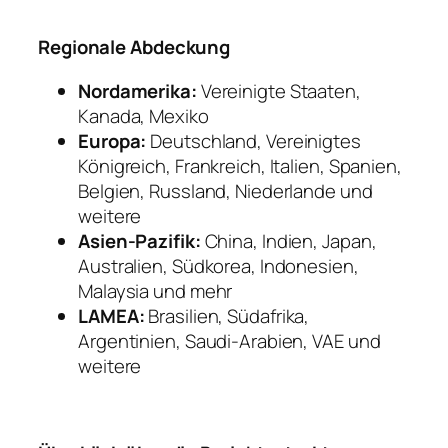
Regionale Abdeckung
Nordamerika:
Vereinigte Staaten,
Kanada, Mexiko
Europa:
Deutschland, Vereinigtes
Königreich, Frankreich, Italien, Spanien,
Belgien, Russland, Niederlande und
weitere
Asien-Pazifik:
China, Indien, Japan,
Australien, Südkorea, Indonesien,
Malaysia und mehr
LAMEA:
Brasilien, Südafrika,
Argentinien, Saudi-Arabien, VAE und
weitere