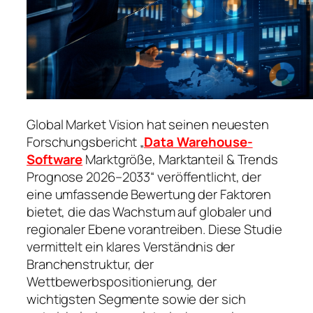
Global Market Vision hat seinen neuesten
Forschungsbericht „
Data Warehouse-
Software
Marktgröße, Marktanteil & Trends
Prognose 2026–2033“ veröffentlicht, der
eine umfassende Bewertung der Faktoren
bietet, die das Wachstum auf globaler und
regionaler Ebene vorantreiben. Diese Studie
vermittelt ein klares Verständnis der
Branchenstruktur, der
Wettbewerbspositionierung, der
wichtigsten Segmente sowie der sich