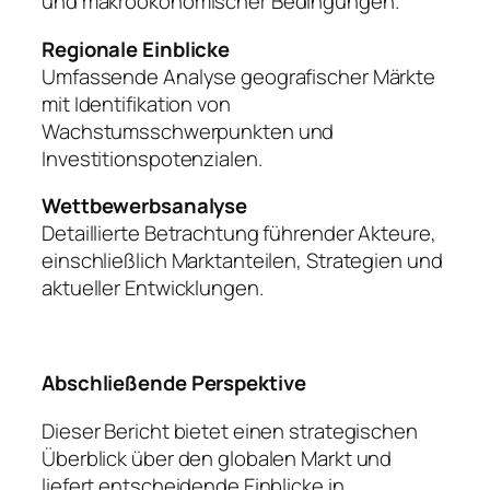
und makroökonomischer Bedingungen.
Regionale Einblicke
Umfassende Analyse geografischer Märkte
mit Identifikation von
Wachstumsschwerpunkten und
Investitionspotenzialen.
Wettbewerbsanalyse
Detaillierte Betrachtung führender Akteure,
einschließlich Marktanteilen, Strategien und
aktueller Entwicklungen.
Abschließende Perspektive
Dieser Bericht bietet einen strategischen
Überblick über den globalen Markt und
liefert entscheidende Einblicke in