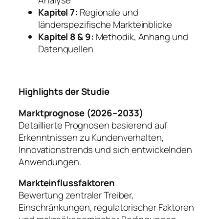
Analyse
Kapitel 7:
Regionale und
länderspezifische Markteinblicke
Kapitel 8 & 9:
Methodik, Anhang und
Datenquellen
Highlights der Studie
Marktprognose (2026–2033)
Detaillierte Prognosen basierend auf
Erkenntnissen zu Kundenverhalten,
Innovationstrends und sich entwickelnden
Anwendungen.
Markteinflussfaktoren
Bewertung zentraler Treiber,
Einschränkungen, regulatorischer Faktoren