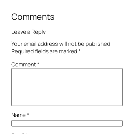
Comments
Leave a Reply
Your email address will not be published.
Required fields are marked
*
Comment
*
Name
*