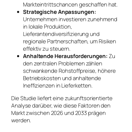
Markteintrittschancen geschaffen hat.
Strategische Anpassungen:
Unternehmen investieren zunehmend
in lokale Produktion,
Lieferantendiversifizierung und
regionale Partnerschaften, um Risiken
effektiv zu steuern.
Anhaltende Herausforderungen:
Zu
den zentralen Problemen zählen
schwankende Rohstoffpreise, höhere
Betriebskosten und anhaltende
Ineffizienzen in Lieferketten.
Die Studie liefert eine zukunftsorientierte
Analyse darüber, wie diese Faktoren den
Markt zwischen 2026 und 2033 prägen
werden.