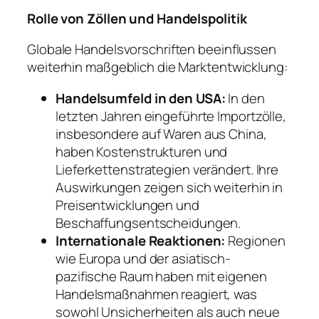
Rolle von Zöllen und Handelspolitik
Globale Handelsvorschriften beeinflussen
weiterhin maßgeblich die Marktentwicklung:
Handelsumfeld in den USA:
In den
letzten Jahren eingeführte Importzölle,
insbesondere auf Waren aus China,
haben Kostenstrukturen und
Lieferkettenstrategien verändert. Ihre
Auswirkungen zeigen sich weiterhin in
Preisentwicklungen und
Beschaffungsentscheidungen.
Internationale Reaktionen:
Regionen
wie Europa und der asiatisch-
pazifische Raum haben mit eigenen
Handelsmaßnahmen reagiert, was
sowohl Unsicherheiten als auch neue