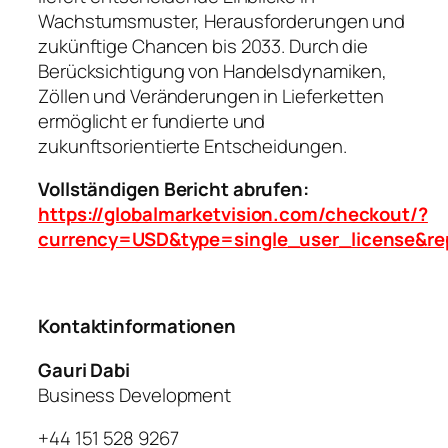
Wachstumsmuster, Herausforderungen und
zukünftige Chancen bis 2033. Durch die
Berücksichtigung von Handelsdynamiken,
Zöllen und Veränderungen in Lieferketten
ermöglicht er fundierte und
zukunftsorientierte Entscheidungen.
Vollständigen Bericht abrufen:
https://globalmarketvision.com/checkout/?
currency=USD&type=single_user_license&re
Kontaktinformationen
Gauri Dabi
Business Development
+44 151 528 9267