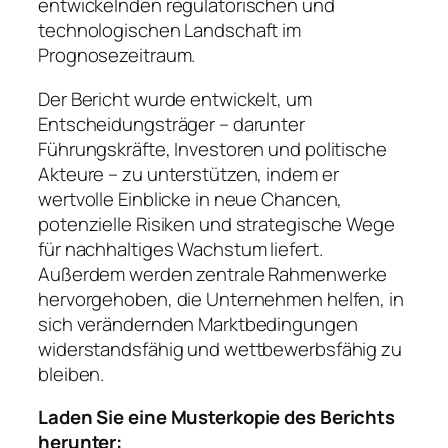
entwickelnden regulatorischen und
technologischen Landschaft im
Prognosezeitraum.
Der Bericht wurde entwickelt, um
Entscheidungsträger – darunter
Führungskräfte, Investoren und politische
Akteure – zu unterstützen, indem er
wertvolle Einblicke in neue Chancen,
potenzielle Risiken und strategische Wege
für nachhaltiges Wachstum liefert.
Außerdem werden zentrale Rahmenwerke
hervorgehoben, die Unternehmen helfen, in
sich verändernden Marktbedingungen
widerstandsfähig und wettbewerbsfähig zu
bleiben.
Laden Sie eine Musterkopie des Berichts
herunter: