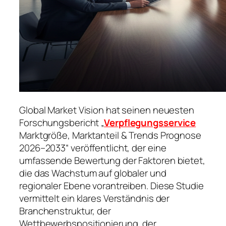
Global Market Vision hat seinen neuesten
Forschungsbericht „
Verpflegungsservice
Marktgröße, Marktanteil & Trends Prognose
2026–2033“ veröffentlicht, der eine
umfassende Bewertung der Faktoren bietet,
die das Wachstum auf globaler und
regionaler Ebene vorantreiben. Diese Studie
vermittelt ein klares Verständnis der
Branchenstruktur, der
Wettbewerbspositionierung, der