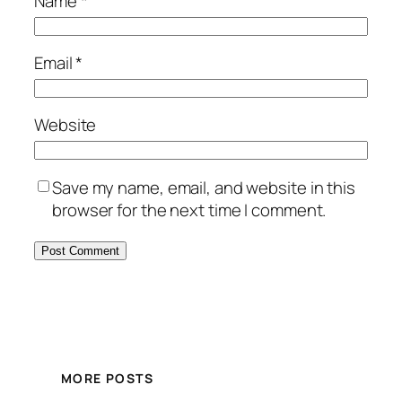
Name
*
Email
*
Website
Save my name, email, and website in this
browser for the next time I comment.
MORE POSTS