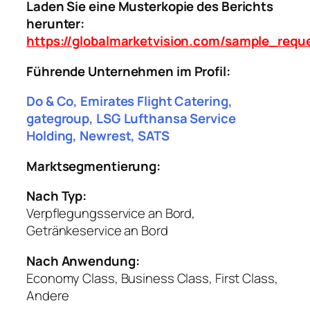
Laden Sie eine Musterkopie des Berichts
herunter:
https://globalmarketvision.com/sample_requ
Führende Unternehmen im Profil:
Do & Co, Emirates Flight Catering,
gategroup, LSG Lufthansa Service
Holding, Newrest, SATS
Marktsegmentierung:
Nach Typ:
Verpflegungsservice an Bord,
Getränkeservice an Bord
Nach Anwendung:
Economy Class, Business Class, First Class,
Andere