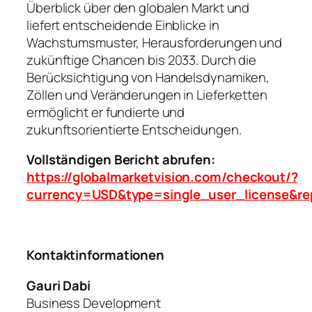
Überblick über den globalen Markt und
liefert entscheidende Einblicke in
Wachstumsmuster, Herausforderungen und
zukünftige Chancen bis 2033. Durch die
Berücksichtigung von Handelsdynamiken,
Zöllen und Veränderungen in Lieferketten
ermöglicht er fundierte und
zukunftsorientierte Entscheidungen.
Vollständigen Bericht abrufen:
https://globalmarketvision.com/checkout/?
currency=USD&type=single_user_license&re
Kontaktinformationen
Gauri Dabi
Business Development