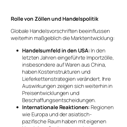
Rolle von Zöllen und Handelspolitik
Globale Handelsvorschriften beeinflussen
weiterhin maßgeblich die Marktentwicklung:
Handelsumfeld in den USA:
In den
letzten Jahren eingeführte Importzölle,
insbesondere auf Waren aus China,
haben Kostenstrukturen und
Lieferkettenstrategien verändert. Ihre
Auswirkungen zeigen sich weiterhin in
Preisentwicklungen und
Beschaffungsentscheidungen.
Internationale Reaktionen:
Regionen
wie Europa und der asiatisch-
pazifische Raum haben mit eigenen