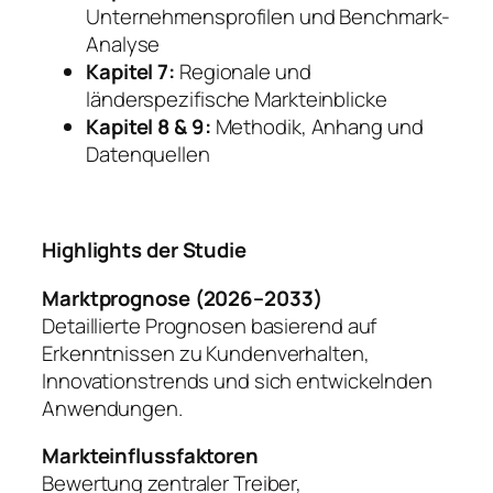
Unternehmensprofilen und Benchmark-
Analyse
Kapitel 7:
Regionale und
länderspezifische Markteinblicke
Kapitel 8 & 9:
Methodik, Anhang und
Datenquellen
Highlights der Studie
Marktprognose (2026–2033)
Detaillierte Prognosen basierend auf
Erkenntnissen zu Kundenverhalten,
Innovationstrends und sich entwickelnden
Anwendungen.
Markteinflussfaktoren
Bewertung zentraler Treiber,