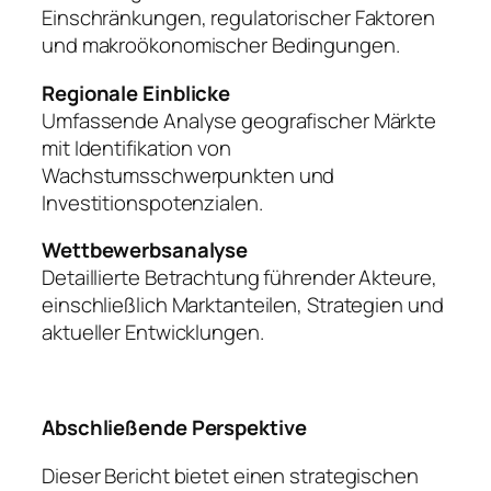
Einschränkungen, regulatorischer Faktoren
und makroökonomischer Bedingungen.
Regionale Einblicke
Umfassende Analyse geografischer Märkte
mit Identifikation von
Wachstumsschwerpunkten und
Investitionspotenzialen.
Wettbewerbsanalyse
Detaillierte Betrachtung führender Akteure,
einschließlich Marktanteilen, Strategien und
aktueller Entwicklungen.
Abschließende Perspektive
Dieser Bericht bietet einen strategischen