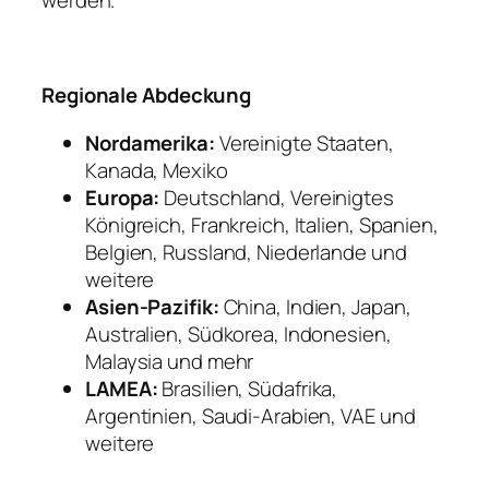
werden.
Regionale Abdeckung
Nordamerika:
Vereinigte Staaten,
Kanada, Mexiko
Europa:
Deutschland, Vereinigtes
Königreich, Frankreich, Italien, Spanien,
Belgien, Russland, Niederlande und
weitere
Asien-Pazifik:
China, Indien, Japan,
Australien, Südkorea, Indonesien,
Malaysia und mehr
LAMEA:
Brasilien, Südafrika,
Argentinien, Saudi-Arabien, VAE und
weitere