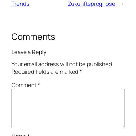
Trends
Zukunftsprognose
→
Comments
Leave a Reply
Your email address will not be published.
Required fields are marked
*
Comment
*