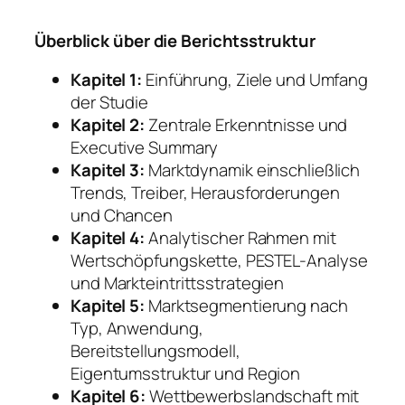
Überblick über die Berichtsstruktur
Kapitel 1:
Einführung, Ziele und Umfang
der Studie
Kapitel 2:
Zentrale Erkenntnisse und
Executive Summary
Kapitel 3:
Marktdynamik einschließlich
Trends, Treiber, Herausforderungen
und Chancen
Kapitel 4:
Analytischer Rahmen mit
Wertschöpfungskette, PESTEL-Analyse
und Markteintrittsstrategien
Kapitel 5:
Marktsegmentierung nach
Typ, Anwendung,
Bereitstellungsmodell,
Eigentumsstruktur und Region
Kapitel 6:
Wettbewerbslandschaft mit