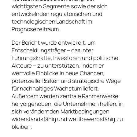
wichtigsten Segmente sowie der sich
entwickelnden regulatorischen und
technologischen Landschaft im
Prognosezeitraum.
Der Bericht wurde entwickelt, um
Entscheidungsträger – darunter
Führungskräfte, Investoren und politische
Akteure – zu unterstützen, indem er
wertvolle Einblicke in neue Chancen,
potenzielle Risiken und strategische Wege
für nachhaltiges Wachstum liefert.
Außerdem werden zentrale Rahmenwerke
hervorgehoben, die Unternehmen helfen, in
sich verändernden Marktbedingungen
widerstandsfähig und wettbewerbsfähig zu
bleiben.