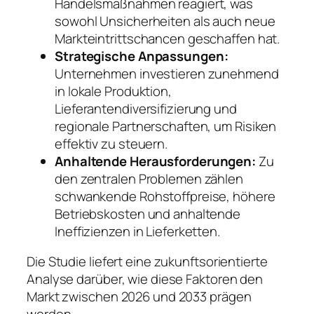
Handelsmaßnahmen reagiert, was
sowohl Unsicherheiten als auch neue
Markteintrittschancen geschaffen hat.
Strategische Anpassungen:
Unternehmen investieren zunehmend
in lokale Produktion,
Lieferantendiversifizierung und
regionale Partnerschaften, um Risiken
effektiv zu steuern.
Anhaltende Herausforderungen:
Zu
den zentralen Problemen zählen
schwankende Rohstoffpreise, höhere
Betriebskosten und anhaltende
Ineffizienzen in Lieferketten.
Die Studie liefert eine zukunftsorientierte
Analyse darüber, wie diese Faktoren den
Markt zwischen 2026 und 2033 prägen