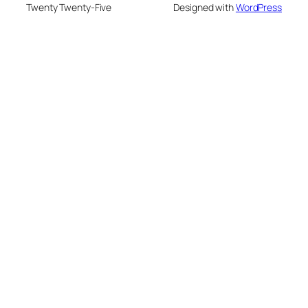
Twenty Twenty-Five
Designed with
WordPress