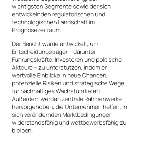
wichtigsten Segmente sowie der sich
entwickelnden regulatorischen und
technologischen Landschaft im
Prognosezeitraum.
Der Bericht wurde entwickelt, um
Entscheidungsträger – darunter
Führungskräfte, Investoren und politische
Akteure – zu unterstützen, indem er
wertvolle Einblicke in neue Chancen,
potenzielle Risiken und strategische Wege
für nachhaltiges Wachstum liefert.
Außerdem werden zentrale Rahmenwerke
hervorgehoben, die Unternehmen helfen, in
sich verändernden Marktbedingungen
widerstandsfähig und wettbewerbsfähig zu
bleiben.