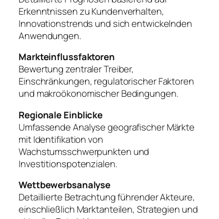
Erkenntnissen zu Kundenverhalten,
Innovationstrends und sich entwickelnden
Anwendungen.
Markteinflussfaktoren
Bewertung zentraler Treiber,
Einschränkungen, regulatorischer Faktoren
und makroökonomischer Bedingungen.
Regionale Einblicke
Umfassende Analyse geografischer Märkte
mit Identifikation von
Wachstumsschwerpunkten und
Investitionspotenzialen.
Wettbewerbsanalyse
Detaillierte Betrachtung führender Akteure,
einschließlich Marktanteilen, Strategien und