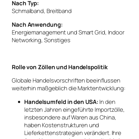
Nach Typ:
Schmalband, Breitband
Nach Anwendung:
Energiemanagement und Smart Grid, Indoor
Networking, Sonstiges
Rolle von Zöllen und Handelspolitik
Globale Handelsvorschriften beeinflussen
weiterhin maßgeblich die Marktentwicklung:
Handelsumfeld in den USA:
In den
letzten Jahren eingeführte Importzölle,
insbesondere auf Waren aus China,
haben Kostenstrukturen und
Lieferkettenstrategien verändert. Ihre