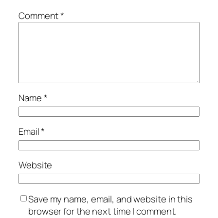
Comment
*
Name
*
Email
*
Website
Save my name, email, and website in this
browser for the next time I comment.