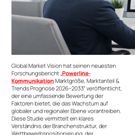
Global Market Vision hat seinen neuesten
Forschungsbericht „
Powerline-
Kommunikation
Marktgröße, Marktanteil &
Trends Prognose 2026–2033“ veröffentlicht,
der eine umfassende Bewertung der
Faktoren bietet, die das Wachstum auf
globaler und regionaler Ebene vorantreiben.
Diese Studie vermittelt ein klares
Verständnis der Branchenstruktur, der
Wettbewerbspositionierung, der