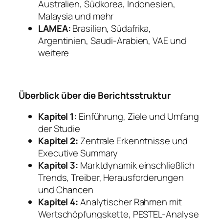
Australien, Südkorea, Indonesien,
Malaysia und mehr
LAMEA:
Brasilien, Südafrika,
Argentinien, Saudi-Arabien, VAE und
weitere
Überblick über die Berichtsstruktur
Kapitel 1:
Einführung, Ziele und Umfang
der Studie
Kapitel 2:
Zentrale Erkenntnisse und
Executive Summary
Kapitel 3:
Marktdynamik einschließlich
Trends, Treiber, Herausforderungen
und Chancen
Kapitel 4:
Analytischer Rahmen mit
Wertschöpfungskette, PESTEL-Analyse