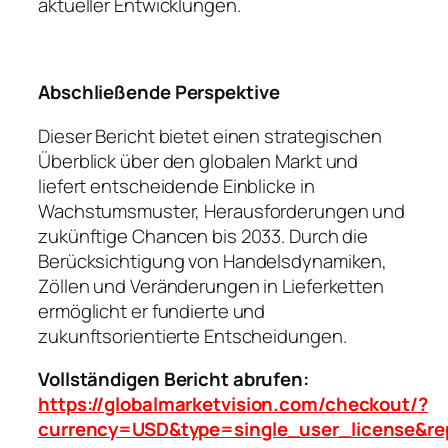
aktueller Entwicklungen.
Abschließende Perspektive
Dieser Bericht bietet einen strategischen
Überblick über den globalen Markt und
liefert entscheidende Einblicke in
Wachstumsmuster, Herausforderungen und
zukünftige Chancen bis 2033. Durch die
Berücksichtigung von Handelsdynamiken,
Zöllen und Veränderungen in Lieferketten
ermöglicht er fundierte und
zukunftsorientierte Entscheidungen.
Vollständigen Bericht abrufen:
https://globalmarketvision.com/checkout/?
currency=USD&type=single_user_license&re