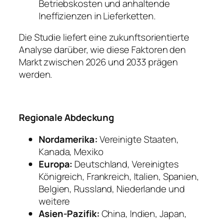
Betriebskosten und anhaltende
Ineffizienzen in Lieferketten.
Die Studie liefert eine zukunftsorientierte
Analyse darüber, wie diese Faktoren den
Markt zwischen 2026 und 2033 prägen
werden.
Regionale Abdeckung
Nordamerika:
Vereinigte Staaten,
Kanada, Mexiko
Europa:
Deutschland, Vereinigtes
Königreich, Frankreich, Italien, Spanien,
Belgien, Russland, Niederlande und
weitere
Asien-Pazifik:
China, Indien, Japan,