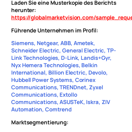
Laden Sie eine Musterkopie des Berichts
herunter:
https://globalmarketvision.com/sample_requ
Führende Unternehmen im Profil:
Siemens, Netgear, ABB, Ametek,
Schneider Electric, General Electric, TP-
Link Technologies, D-Link, Landis+Gyr,
Nyx Hemera Technologies, Belkin
International, Billion Electric, Devolo,
Hubbell Power Systems, Corinex
Communications, TRENDnet, Zyxel
Communications, Extollo
Communications, ASUSTeK, Iskra, ZIV
Automation, Comtrend
Marktsegmentierung: