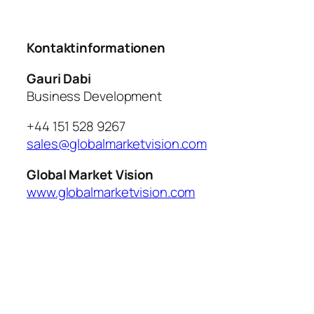
Kontaktinformationen
Gauri Dabi
Business Development
+44 151 528 9267
sales@globalmarketvision.com
Global Market Vision
www.globalmarketvision.com