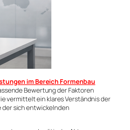
istungen im Bereich Formenbau
fassende Bewertung der Faktoren
e vermittelt ein klares Verständnis der
 der sich entwickelnden