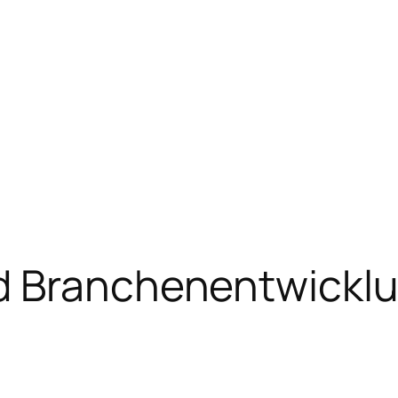
d Branchenentwicklu