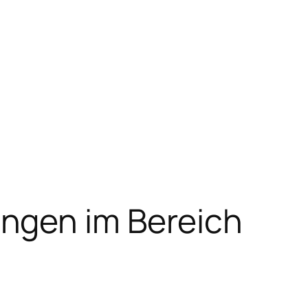
ngen im Bereich