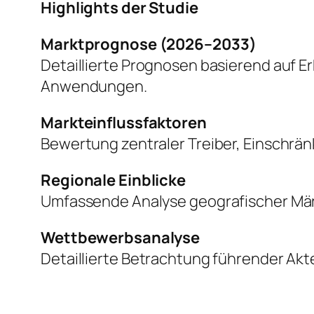
Highlights der Studie
Marktprognose (2026–2033)
Detaillierte Prognosen basierend auf 
Anwendungen.
Markteinflussfaktoren
Bewertung zentraler Treiber, Einschr
Regionale Einblicke
Umfassende Analyse geografischer Mär
Wettbewerbsanalyse
Detaillierte Betrachtung führender Akte