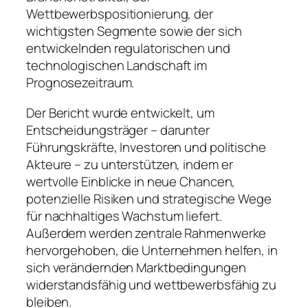
Wettbewerbspositionierung, der
wichtigsten Segmente sowie der sich
entwickelnden regulatorischen und
technologischen Landschaft im
Prognosezeitraum.
Der Bericht wurde entwickelt, um
Entscheidungsträger – darunter
Führungskräfte, Investoren und politische
Akteure – zu unterstützen, indem er
wertvolle Einblicke in neue Chancen,
potenzielle Risiken und strategische Wege
für nachhaltiges Wachstum liefert.
Außerdem werden zentrale Rahmenwerke
hervorgehoben, die Unternehmen helfen, in
sich verändernden Marktbedingungen
widerstandsfähig und wettbewerbsfähig zu
bleiben.