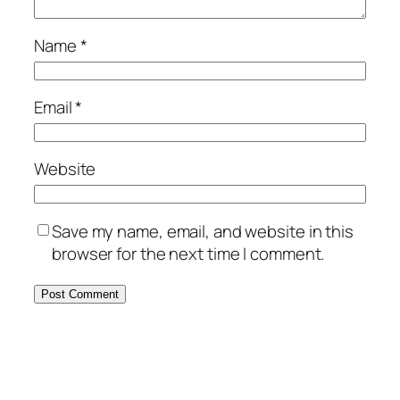
Name
*
Email
*
Website
Save my name, email, and website in this
browser for the next time I comment.