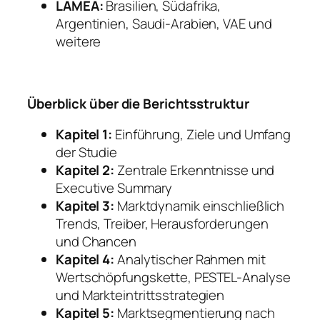
LAMEA:
Brasilien, Südafrika,
Argentinien, Saudi-Arabien, VAE und
weitere
Überblick über die Berichtsstruktur
Kapitel 1:
Einführung, Ziele und Umfang
der Studie
Kapitel 2:
Zentrale Erkenntnisse und
Executive Summary
Kapitel 3:
Marktdynamik einschließlich
Trends, Treiber, Herausforderungen
und Chancen
Kapitel 4:
Analytischer Rahmen mit
Wertschöpfungskette, PESTEL-Analyse
und Markteintrittsstrategien
Kapitel 5:
Marktsegmentierung nach