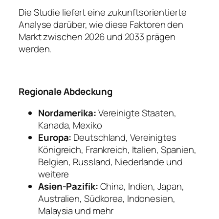
Die Studie liefert eine zukunftsorientierte
Analyse darüber, wie diese Faktoren den
Markt zwischen 2026 und 2033 prägen
werden.
Regionale Abdeckung
Nordamerika:
Vereinigte Staaten,
Kanada, Mexiko
Europa:
Deutschland, Vereinigtes
Königreich, Frankreich, Italien, Spanien,
Belgien, Russland, Niederlande und
weitere
Asien-Pazifik:
China, Indien, Japan,
Australien, Südkorea, Indonesien,
Malaysia und mehr