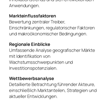
Anwendungen.
Markteinflussfaktoren
Bewertung zentraler Treiber,
Einschränkungen, regulatorischer Faktoren
und makroökonomischer Bedingungen.
Regionale Einblicke
Umfassende Analyse geografischer Märkte
mit Identifikation von
Wachstumsschwerpunkten und
Investitionspotenzialen.
Wettbewerbsanalyse
Detaillierte Betrachtung führender Akteure,
einschließlich Marktanteilen, Strategien und
aktueller Entwicklungen.