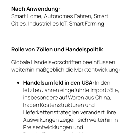
Nach Anwendung:
Smart Home, Autonomes Fahren, Smart
Cities, Industrielles IoT, Smart Farming
Rolle von Zöllen und Handelspolitik
Globale Handelsvorschriften beeinflussen
weiterhin maßgeblich die Marktentwicklung:
Handelsumfeld in den USA:
In den
letzten Jahren eingeführte Importzölle,
insbesondere auf Waren aus China,
haben Kostenstrukturen und
Lieferkettenstrategien verändert. Ihre
Auswirkungen zeigen sich weiterhin in
Preisentwicklungen und