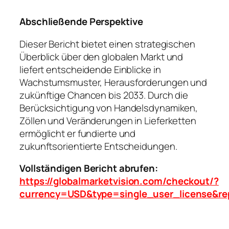
Abschließende Perspektive
Dieser Bericht bietet einen strategischen
Überblick über den globalen Markt und
liefert entscheidende Einblicke in
Wachstumsmuster, Herausforderungen und
zukünftige Chancen bis 2033. Durch die
Berücksichtigung von Handelsdynamiken,
Zöllen und Veränderungen in Lieferketten
ermöglicht er fundierte und
zukunftsorientierte Entscheidungen.
Vollständigen Bericht abrufen:
https://globalmarketvision.com/checkout/?
currency=USD&type=single_user_license&re