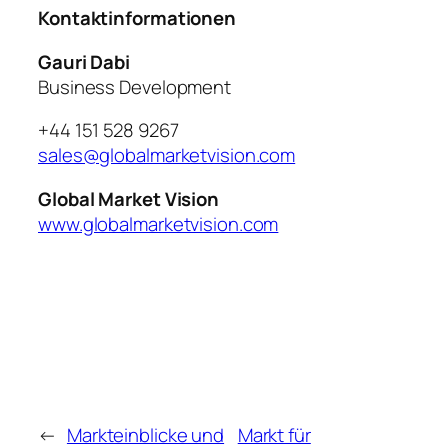
Kontaktinformationen
Gauri Dabi
Business Development
+44 151 528 9267
sales@globalmarketvision.com
Global Market Vision
www.globalmarketvision.com
←
Markteinblicke und
Markt für