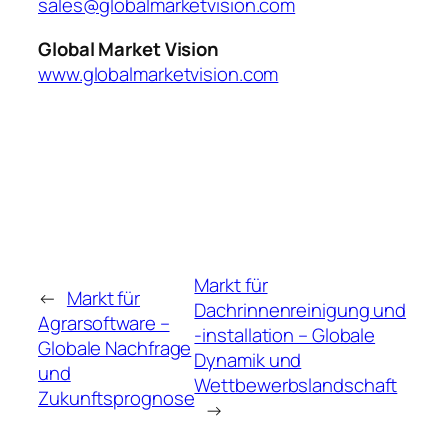
sales@globalmarketvision.com
Global Market Vision
www.globalmarketvision.com
Markt für
←
Markt für
Dachrinnenreinigung und
Agrarsoftware –
-installation – Globale
Globale Nachfrage
Dynamik und
und
Wettbewerbslandschaft
Zukunftsprognose
→