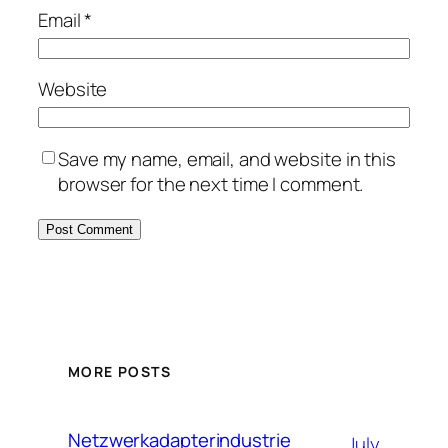
Email
*
Website
Save my name, email, and website in this
browser for the next time I comment.
MORE POSTS
Netzwerkadapterindustrie
July