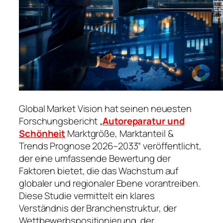
Global Market Vision hat seinen neuesten
Forschungsbericht „
Autoreparatur und
Schönheit
Marktgröße, Marktanteil &
Trends Prognose 2026–2033“ veröffentlicht,
der eine umfassende Bewertung der
Faktoren bietet, die das Wachstum auf
globaler und regionaler Ebene vorantreiben.
Diese Studie vermittelt ein klares
Verständnis der Branchenstruktur, der
Wettbewerbspositionierung, der