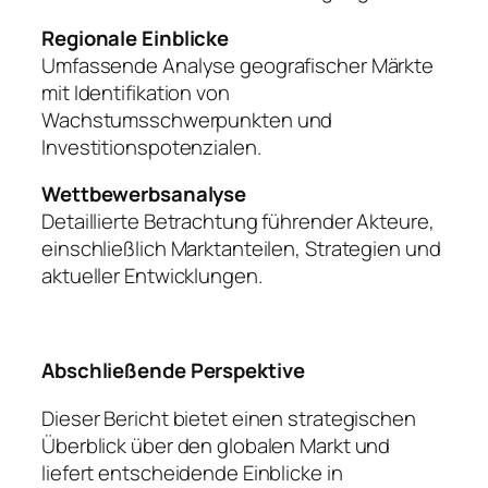
Regionale Einblicke
Umfassende Analyse geografischer Märkte
mit Identifikation von
Wachstumsschwerpunkten und
Investitionspotenzialen.
Wettbewerbsanalyse
Detaillierte Betrachtung führender Akteure,
einschließlich Marktanteilen, Strategien und
aktueller Entwicklungen.
Abschließende Perspektive
Dieser Bericht bietet einen strategischen
Überblick über den globalen Markt und
liefert entscheidende Einblicke in