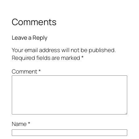
Comments
Leave a Reply
Your email address will not be published.
Required fields are marked
*
Comment
*
Name
*