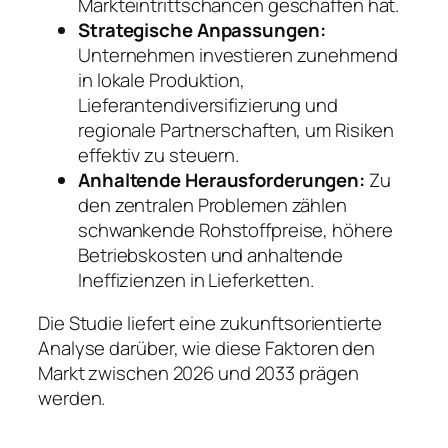
Markteintrittschancen geschaffen hat.
Strategische Anpassungen:
Unternehmen investieren zunehmend
in lokale Produktion,
Lieferantendiversifizierung und
regionale Partnerschaften, um Risiken
effektiv zu steuern.
Anhaltende Herausforderungen:
Zu
den zentralen Problemen zählen
schwankende Rohstoffpreise, höhere
Betriebskosten und anhaltende
Ineffizienzen in Lieferketten.
Die Studie liefert eine zukunftsorientierte
Analyse darüber, wie diese Faktoren den
Markt zwischen 2026 und 2033 prägen
werden.