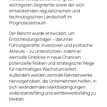
wichtigsten Segmente sowie der sich
entwickelnden regulatorischen und
technologischen Landschaft im
Prognosezeitraum.
Der Bericht wurde entwickelt, um
Entscheidungsträger – darunter
Führungskräfte, Investoren und politische
Akteure – zu unterstützen, indem er
wertvolle Einblicke in neue Chancen,
potenzielle Risiken und strategische Wege
für nachhaltiges Wachstum liefert.
Außerdem werden zentrale Rahmenwerke
hervorgehoben, die Unternehmen helfen, in
sich verändernden Marktbedingungen
widerstandsfähig und wettbewerbsfähig zu
bleiben.