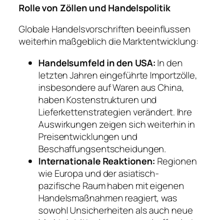
Rolle von Zöllen und Handelspolitik
Globale Handelsvorschriften beeinflussen
weiterhin maßgeblich die Marktentwicklung:
Handelsumfeld in den USA:
In den
letzten Jahren eingeführte Importzölle,
insbesondere auf Waren aus China,
haben Kostenstrukturen und
Lieferkettenstrategien verändert. Ihre
Auswirkungen zeigen sich weiterhin in
Preisentwicklungen und
Beschaffungsentscheidungen.
Internationale Reaktionen:
Regionen
wie Europa und der asiatisch-
pazifische Raum haben mit eigenen
Handelsmaßnahmen reagiert, was
sowohl Unsicherheiten als auch neue