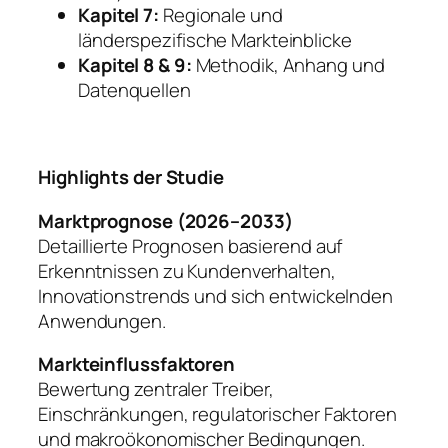
Kapitel 7:
Regionale und
länderspezifische Markteinblicke
Kapitel 8 & 9:
Methodik, Anhang und
Datenquellen
Highlights der Studie
Marktprognose (2026–2033)
Detaillierte Prognosen basierend auf
Erkenntnissen zu Kundenverhalten,
Innovationstrends und sich entwickelnden
Anwendungen.
Markteinflussfaktoren
Bewertung zentraler Treiber,
Einschränkungen, regulatorischer Faktoren
und makroökonomischer Bedingungen.