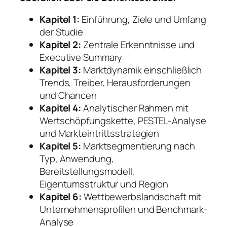
Kapitel 1:
Einführung, Ziele und Umfang
der Studie
Kapitel 2:
Zentrale Erkenntnisse und
Executive Summary
Kapitel 3:
Marktdynamik einschließlich
Trends, Treiber, Herausforderungen
und Chancen
Kapitel 4:
Analytischer Rahmen mit
Wertschöpfungskette, PESTEL-Analyse
und Markteintrittsstrategien
Kapitel 5:
Marktsegmentierung nach
Typ, Anwendung,
Bereitstellungsmodell,
Eigentumsstruktur und Region
Kapitel 6:
Wettbewerbslandschaft mit
Unternehmensprofilen und Benchmark-
Analyse