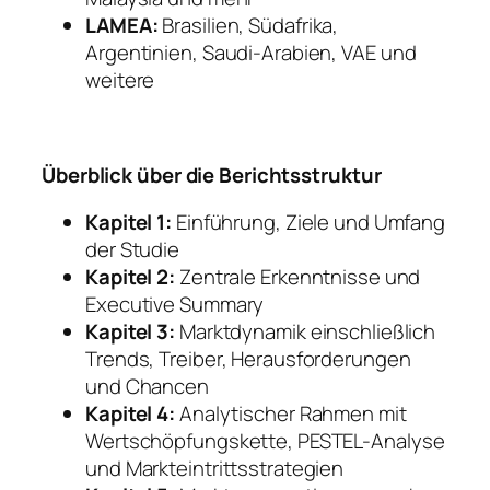
LAMEA:
Brasilien, Südafrika,
Argentinien, Saudi-Arabien, VAE und
weitere
Überblick über die Berichtsstruktur
Kapitel 1:
Einführung, Ziele und Umfang
der Studie
Kapitel 2:
Zentrale Erkenntnisse und
Executive Summary
Kapitel 3:
Marktdynamik einschließlich
Trends, Treiber, Herausforderungen
und Chancen
Kapitel 4:
Analytischer Rahmen mit
Wertschöpfungskette, PESTEL-Analyse
und Markteintrittsstrategien