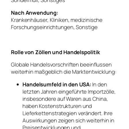
Sondermüll, Sonstiges
Nach Anwendung:
Krankenhäuser, Kliniken, medizinische
Forschungseinrichtungen, Sonstige
Rolle von Zöllen und Handelspolitik
Globale Handelsvorschriften beeinflussen
weiterhin maßgeblich die Marktentwicklung:
Handelsumfeld in den USA:
In den
letzten Jahren eingeführte Importzölle,
insbesondere auf Waren aus China,
haben Kostenstrukturen und
Lieferkettenstrategien verändert. Ihre
Auswirkungen zeigen sich weiterhin in
Preisentwicklungen und