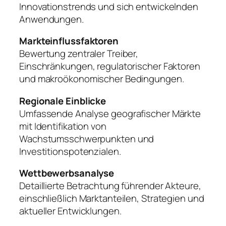
Innovationstrends und sich entwickelnden
Anwendungen.
Markteinflussfaktoren
Bewertung zentraler Treiber,
Einschränkungen, regulatorischer Faktoren
und makroökonomischer Bedingungen.
Regionale Einblicke
Umfassende Analyse geografischer Märkte
mit Identifikation von
Wachstumsschwerpunkten und
Investitionspotenzialen.
Wettbewerbsanalyse
Detaillierte Betrachtung führender Akteure,
einschließlich Marktanteilen, Strategien und
aktueller Entwicklungen.