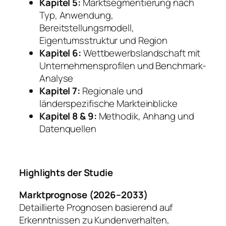
Kapitel 5:
Marktsegmentierung nach
Typ, Anwendung,
Bereitstellungsmodell,
Eigentumsstruktur und Region
Kapitel 6:
Wettbewerbslandschaft mit
Unternehmensprofilen und Benchmark-
Analyse
Kapitel 7:
Regionale und
länderspezifische Markteinblicke
Kapitel 8 & 9:
Methodik, Anhang und
Datenquellen
Highlights der Studie
Marktprognose (2026–2033)
Detaillierte Prognosen basierend auf
Erkenntnissen zu Kundenverhalten,