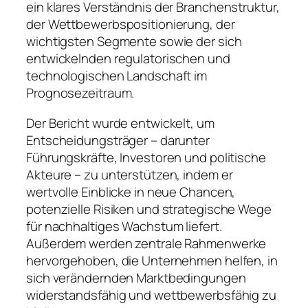
ein klares Verständnis der Branchenstruktur,
der Wettbewerbspositionierung, der
wichtigsten Segmente sowie der sich
entwickelnden regulatorischen und
technologischen Landschaft im
Prognosezeitraum.
Der Bericht wurde entwickelt, um
Entscheidungsträger – darunter
Führungskräfte, Investoren und politische
Akteure – zu unterstützen, indem er
wertvolle Einblicke in neue Chancen,
potenzielle Risiken und strategische Wege
für nachhaltiges Wachstum liefert.
Außerdem werden zentrale Rahmenwerke
hervorgehoben, die Unternehmen helfen, in
sich verändernden Marktbedingungen
widerstandsfähig und wettbewerbsfähig zu