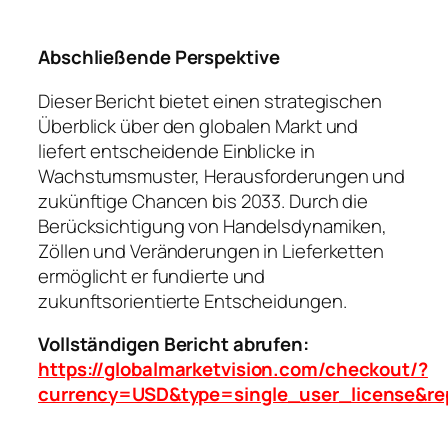
Abschließende Perspektive
Dieser Bericht bietet einen strategischen
Überblick über den globalen Markt und
liefert entscheidende Einblicke in
Wachstumsmuster, Herausforderungen und
zukünftige Chancen bis 2033. Durch die
Berücksichtigung von Handelsdynamiken,
Zöllen und Veränderungen in Lieferketten
ermöglicht er fundierte und
zukunftsorientierte Entscheidungen.
Vollständigen Bericht abrufen:
https://globalmarketvision.com/checkout/?
currency=USD&type=single_user_license&re