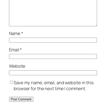
Name
*
Email
*
Website
Save my name, email, and website in this
browser for the next time I comment.