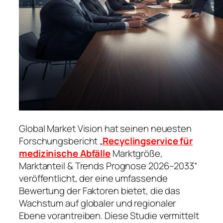
Global Market Vision hat seinen neuesten
Forschungsbericht „
Recyclingservice für
medizinische Abfälle
Marktgröße,
Marktanteil & Trends Prognose 2026–2033“
veröffentlicht, der eine umfassende
Bewertung der Faktoren bietet, die das
Wachstum auf globaler und regionaler
Ebene vorantreiben. Diese Studie vermittelt