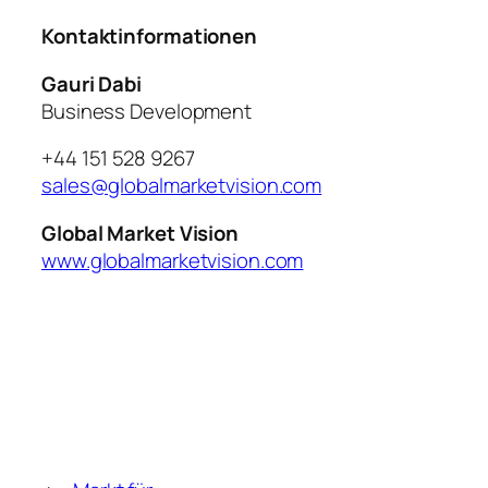
Kontaktinformationen
Gauri Dabi
Business Development
+44 151 528 9267
sales@globalmarketvision.com
Global Market Vision
www.globalmarketvision.com