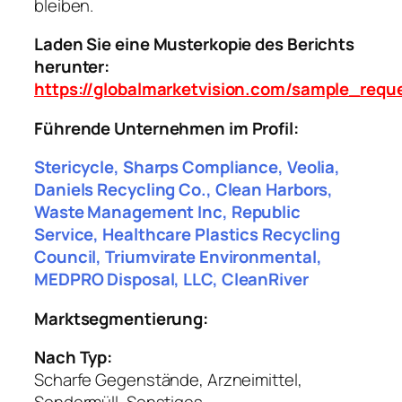
bleiben.
Laden Sie eine Musterkopie des Berichts
herunter:
https://globalmarketvision.com/sample_req
Führende Unternehmen im Profil:
Stericycle, Sharps Compliance, Veolia,
Daniels Recycling Co., Clean Harbors,
Waste Management Inc, Republic
Service, Healthcare Plastics Recycling
Council, Triumvirate Environmental,
MEDPRO Disposal, LLC, CleanRiver
Marktsegmentierung:
Nach Typ:
Scharfe Gegenstände, Arzneimittel,