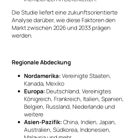
Die Studie liefert eine zukunftsorientierte
Analyse darüber, wie diese Faktoren den
Markt zwischen 2026 und 2033 prägen
werden.
Regionale Abdeckung
Nordamerika:
Vereinigte Staaten,
Kanada, Mexiko
Europa:
Deutschland, Vereinigtes
Königreich, Frankreich, Italien, Spanien,
Belgien, Russland, Niederlande und
weitere
Asien-Pazifik:
China, Indien, Japan,
Australien, Südkorea, Indonesien,
Malaysia und mehr