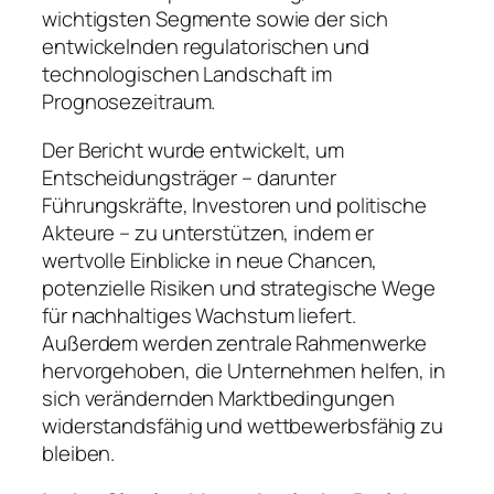
wichtigsten Segmente sowie der sich
entwickelnden regulatorischen und
technologischen Landschaft im
Prognosezeitraum.
Der Bericht wurde entwickelt, um
Entscheidungsträger – darunter
Führungskräfte, Investoren und politische
Akteure – zu unterstützen, indem er
wertvolle Einblicke in neue Chancen,
potenzielle Risiken und strategische Wege
für nachhaltiges Wachstum liefert.
Außerdem werden zentrale Rahmenwerke
hervorgehoben, die Unternehmen helfen, in
sich verändernden Marktbedingungen
widerstandsfähig und wettbewerbsfähig zu
bleiben.