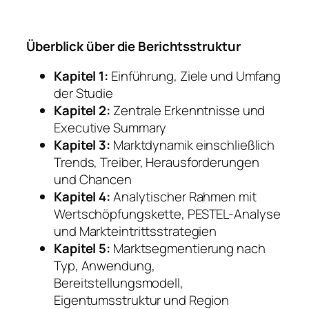
Überblick über die Berichtsstruktur
Kapitel 1:
Einführung, Ziele und Umfang
der Studie
Kapitel 2:
Zentrale Erkenntnisse und
Executive Summary
Kapitel 3:
Marktdynamik einschließlich
Trends, Treiber, Herausforderungen
und Chancen
Kapitel 4:
Analytischer Rahmen mit
Wertschöpfungskette, PESTEL-Analyse
und Markteintrittsstrategien
Kapitel 5:
Marktsegmentierung nach
Typ, Anwendung,
Bereitstellungsmodell,
Eigentumsstruktur und Region