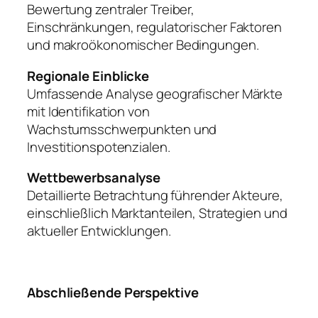
Bewertung zentraler Treiber,
Einschränkungen, regulatorischer Faktoren
und makroökonomischer Bedingungen.
Regionale Einblicke
Umfassende Analyse geografischer Märkte
mit Identifikation von
Wachstumsschwerpunkten und
Investitionspotenzialen.
Wettbewerbsanalyse
Detaillierte Betrachtung führender Akteure,
einschließlich Marktanteilen, Strategien und
aktueller Entwicklungen.
Abschließende Perspektive