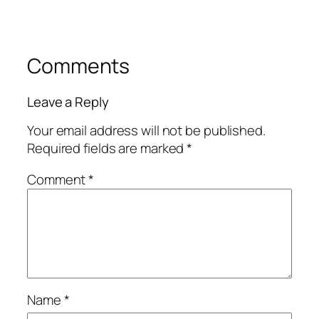
Comments
Leave a Reply
Your email address will not be published.
Required fields are marked
*
Comment
*
Name
*