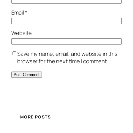
Email
*
Website
Save my name, email, and website in this
browser for the next time I comment.
MORE POSTS