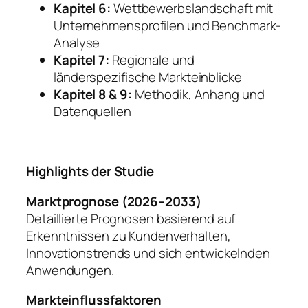
Kapitel 6:
Wettbewerbslandschaft mit
Unternehmensprofilen und Benchmark-
Analyse
Kapitel 7:
Regionale und
länderspezifische Markteinblicke
Kapitel 8 & 9:
Methodik, Anhang und
Datenquellen
Highlights der Studie
Marktprognose (2026–2033)
Detaillierte Prognosen basierend auf
Erkenntnissen zu Kundenverhalten,
Innovationstrends und sich entwickelnden
Anwendungen.
Markteinflussfaktoren