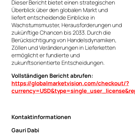
Dieser Bericht bietet einen strategischen
Überblick über den globalen Markt und
liefert entscheidende Einblicke in
Wachstumsmuster, Herausforderungen und
zukünftige Chancen bis 2033. Durch die
Berücksichtigung von Handelsdynamiken,
Zöllen und Veränderungen in Lieferketten
ermöglicht er fundierte und
zukunftsorientierte Entscheidungen.
Vollständigen Bericht abrufen:
https://globalmarketvision.com/checkout/?
currency=USD&type=single_user_license&re
Kontaktinformationen
Gauri Dabi