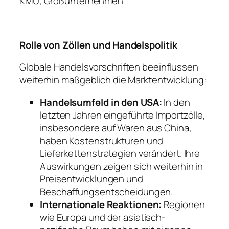
KMU, Großunternehmen
Rolle von Zöllen und Handelspolitik
Globale Handelsvorschriften beeinflussen
weiterhin maßgeblich die Marktentwicklung:
Handelsumfeld in den USA:
In den
letzten Jahren eingeführte Importzölle,
insbesondere auf Waren aus China,
haben Kostenstrukturen und
Lieferkettenstrategien verändert. Ihre
Auswirkungen zeigen sich weiterhin in
Preisentwicklungen und
Beschaffungsentscheidungen.
Internationale Reaktionen:
Regionen
wie Europa und der asiatisch-