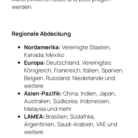
werden.
Regionale Abdeckung
Nordamerika:
Vereinigte Staaten,
Kanada, Mexiko
Europa:
Deutschland, Vereinigtes
Königreich, Frankreich, Italien, Spanien,
Belgien, Russland, Niederlande und
weitere
Asien-Pazifik:
China, Indien, Japan,
Australien, Südkorea, Indonesien,
Malaysia und mehr
LAMEA:
Brasilien, Südafrika,
Argentinien, Saudi-Arabien, VAE und
weitere