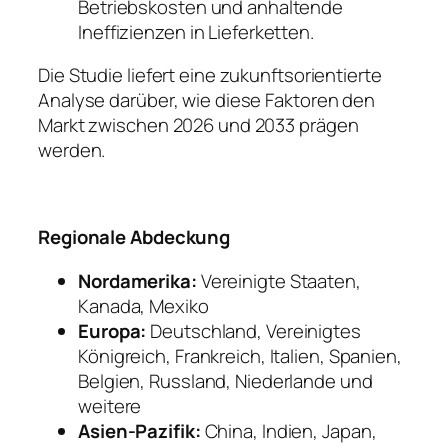
Betriebskosten und anhaltende
Ineffizienzen in Lieferketten.
Die Studie liefert eine zukunftsorientierte
Analyse darüber, wie diese Faktoren den
Markt zwischen 2026 und 2033 prägen
werden.
Regionale Abdeckung
Nordamerika:
Vereinigte Staaten,
Kanada, Mexiko
Europa:
Deutschland, Vereinigtes
Königreich, Frankreich, Italien, Spanien,
Belgien, Russland, Niederlande und
weitere
Asien-Pazifik:
China, Indien, Japan,