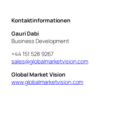
Kontaktinformationen
Gauri Dabi
Business Development
+44 151 528 9267
sales@globalmarketvision.com
Global Market Vision
www.globalmarketvision.com