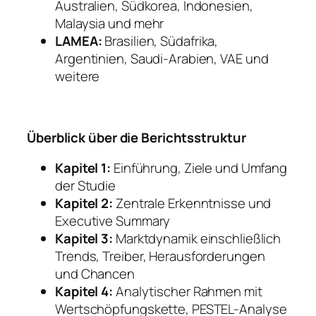
Australien, Südkorea, Indonesien,
Malaysia und mehr
LAMEA:
Brasilien, Südafrika,
Argentinien, Saudi-Arabien, VAE und
weitere
Überblick über die Berichtsstruktur
Kapitel 1:
Einführung, Ziele und Umfang
der Studie
Kapitel 2:
Zentrale Erkenntnisse und
Executive Summary
Kapitel 3:
Marktdynamik einschließlich
Trends, Treiber, Herausforderungen
und Chancen
Kapitel 4:
Analytischer Rahmen mit
Wertschöpfungskette, PESTEL-Analyse