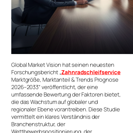
Global Market Vision hat seinen neuesten
Forschungsbericht „
Zahnradschleifservice
Marktgröße, Marktanteil & Trends Prognose
2026–2033“ veröffentlicht, der eine
umfassende Bewertung der Faktoren bietet,
die das Wachstum auf globaler und
regionaler Ebene vorantreiben. Diese Studie
vermittelt ein klares Verständnis der
Branchenstruktur, der
Wettbewerbspositionierung, der