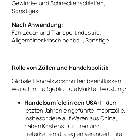
Gewinde- und Schneckenschleifen,
Sonstiges
Nach Anwendung:
Fahrzeug- und Transportindustrie,
Allgemeiner Maschinenbau, Sonstige
Rolle von Zöllen und Handelspolitik
Globale Handelsvorschriften beeinflussen
weiterhin maßgeblich die Marktentwicklung:
Handelsumfeld in den USA:
In den
letzten Jahren eingeführte Importzölle,
insbesondere auf Waren aus China,
haben Kostenstrukturen und
Lieferkettenstrategien verändert. Ihre