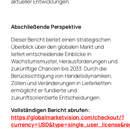
aktueller Entwicklungen.
Abschließende Perspektive
Dieser Bericht bietet einen strategischen
Überblick über den globalen Markt und
liefert entscheidende Einblicke in
Wachstumsmuster, Herausforderungen und
zukünftige Chancen bis 2033. Durch die
Berücksichtigung von Handelsdynamiken,
Zöllen und Veränderungen in Lieferketten
ermöglicht er fundierte und
zukunftsorientierte Entscheidungen.
Vollständigen Bericht abrufen:
https://globalmarketvision.com/checkout/?
currency=USD&type=single_user_license&re