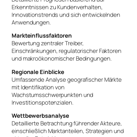
Erkenntnissen zu Kundenverhalten,
Innovationstrends und sich entwickelnden
Anwendungen.
Markteinflussfaktoren
Bewertung zentraler Treiber,
Einschränkungen, regulatorischer Faktoren
und makroökonomischer Bedingungen.
Regionale Einblicke
Umfassende Analyse geografischer Märkte
mit Identifikation von
Wachstumsschwerpunkten und
Investitionspotenzialen.
Wettbewerbsanalyse
Detaillierte Betrachtung führender Akteure,
einschließlich Marktanteilen, Strategien und