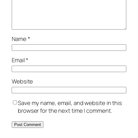
Name
*
Email
*
Website
Save my name, email, and website in this
browser for the next time I comment.