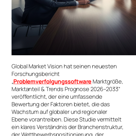
Global Market Vision hat seinen neuesten
Forschungsbericht
„
Problemverfolgungssoftware
Marktgröße,
Marktanteil & Trends Prognose 2026–2033“
veröffentlicht, der eine umfassende
Bewertung der Faktoren bietet, die das
Wachstum auf globaler und regionaler
Ebene vorantreiben. Diese Studie vermittelt
ein klares Verständnis der Branchenstruktur,
der Wettbewerbspositionierung, der