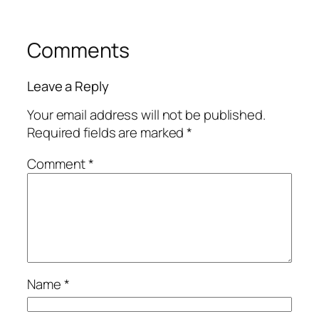
Comments
Leave a Reply
Your email address will not be published.
Required fields are marked
*
Comment
*
Name
*