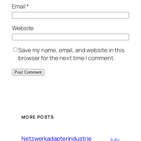
Email
*
Website
Save my name, email, and website in this
browser for the next time I comment.
MORE POSTS
Netzwerkadapterindustrie
July