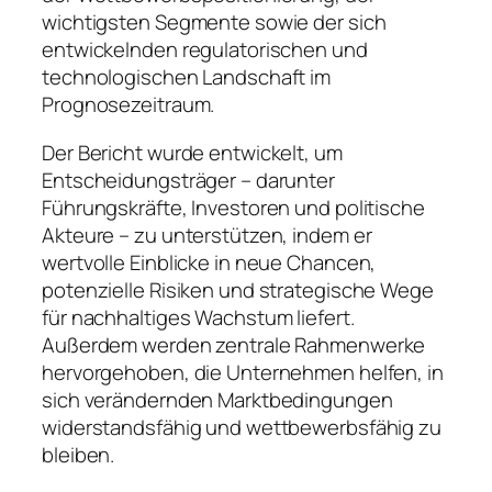
wichtigsten Segmente sowie der sich
entwickelnden regulatorischen und
technologischen Landschaft im
Prognosezeitraum.
Der Bericht wurde entwickelt, um
Entscheidungsträger – darunter
Führungskräfte, Investoren und politische
Akteure – zu unterstützen, indem er
wertvolle Einblicke in neue Chancen,
potenzielle Risiken und strategische Wege
für nachhaltiges Wachstum liefert.
Außerdem werden zentrale Rahmenwerke
hervorgehoben, die Unternehmen helfen, in
sich verändernden Marktbedingungen
widerstandsfähig und wettbewerbsfähig zu
bleiben.