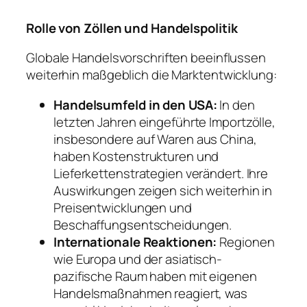
Rolle von Zöllen und Handelspolitik
Globale Handelsvorschriften beeinflussen
weiterhin maßgeblich die Marktentwicklung:
Handelsumfeld in den USA:
In den
letzten Jahren eingeführte Importzölle,
insbesondere auf Waren aus China,
haben Kostenstrukturen und
Lieferkettenstrategien verändert. Ihre
Auswirkungen zeigen sich weiterhin in
Preisentwicklungen und
Beschaffungsentscheidungen.
Internationale Reaktionen:
Regionen
wie Europa und der asiatisch-
pazifische Raum haben mit eigenen
Handelsmaßnahmen reagiert, was