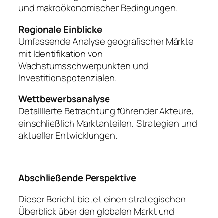
und makroökonomischer Bedingungen.
Regionale Einblicke
Umfassende Analyse geografischer Märkte
mit Identifikation von
Wachstumsschwerpunkten und
Investitionspotenzialen.
Wettbewerbsanalyse
Detaillierte Betrachtung führender Akteure,
einschließlich Marktanteilen, Strategien und
aktueller Entwicklungen.
Abschließende Perspektive
Dieser Bericht bietet einen strategischen
Überblick über den globalen Markt und