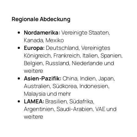
Regionale Abdeckung
Nordamerika:
Vereinigte Staaten,
Kanada, Mexiko
Europa:
Deutschland, Vereinigtes
Königreich, Frankreich, Italien, Spanien,
Belgien, Russland, Niederlande und
weitere
Asien-Pazifik:
China, Indien, Japan,
Australien, Südkorea, Indonesien,
Malaysia und mehr
LAMEA:
Brasilien, Südafrika,
Argentinien, Saudi-Arabien, VAE und
weitere