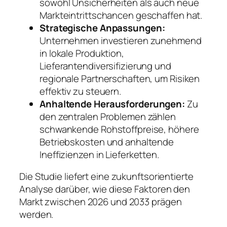
sowohl Unsicherheiten als auch neue
Markteintrittschancen geschaffen hat.
Strategische Anpassungen:
Unternehmen investieren zunehmend
in lokale Produktion,
Lieferantendiversifizierung und
regionale Partnerschaften, um Risiken
effektiv zu steuern.
Anhaltende Herausforderungen:
Zu
den zentralen Problemen zählen
schwankende Rohstoffpreise, höhere
Betriebskosten und anhaltende
Ineffizienzen in Lieferketten.
Die Studie liefert eine zukunftsorientierte
Analyse darüber, wie diese Faktoren den
Markt zwischen 2026 und 2033 prägen
werden.