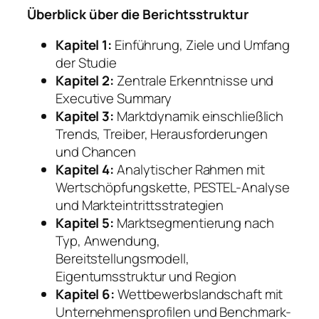
Überblick über die Berichtsstruktur
Kapitel 1:
Einführung, Ziele und Umfang
der Studie
Kapitel 2:
Zentrale Erkenntnisse und
Executive Summary
Kapitel 3:
Marktdynamik einschließlich
Trends, Treiber, Herausforderungen
und Chancen
Kapitel 4:
Analytischer Rahmen mit
Wertschöpfungskette, PESTEL-Analyse
und Markteintrittsstrategien
Kapitel 5:
Marktsegmentierung nach
Typ, Anwendung,
Bereitstellungsmodell,
Eigentumsstruktur und Region
Kapitel 6:
Wettbewerbslandschaft mit
Unternehmensprofilen und Benchmark-