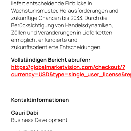
liefert entscheidende Einblicke in
Wachstumsmuster, Herausforderungen und
zukünftige Chancen bis 2033. Durch die
Berücksichtigung von Handelsdynamiken,
Zöllen und Veränderungen in Lieferketten
ermöglicht er fundierte und
zukunftsorientierte Entscheidungen.
Vollständigen Bericht abrufen:
https://globalmarketvision.com/checkout/?
currency=USD&type=single_user_license&re
Kontaktinformationen
Gauri Dabi
Business Development