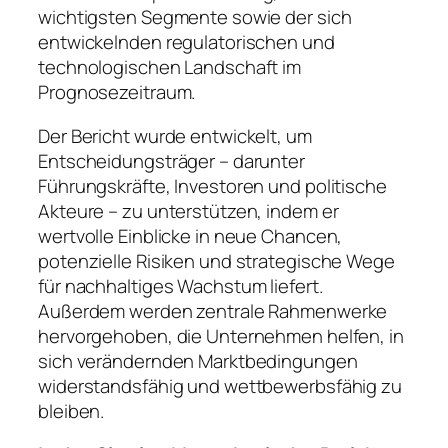
wichtigsten Segmente sowie der sich
entwickelnden regulatorischen und
technologischen Landschaft im
Prognosezeitraum.
Der Bericht wurde entwickelt, um
Entscheidungsträger – darunter
Führungskräfte, Investoren und politische
Akteure – zu unterstützen, indem er
wertvolle Einblicke in neue Chancen,
potenzielle Risiken und strategische Wege
für nachhaltiges Wachstum liefert.
Außerdem werden zentrale Rahmenwerke
hervorgehoben, die Unternehmen helfen, in
sich verändernden Marktbedingungen
widerstandsfähig und wettbewerbsfähig zu
bleiben.