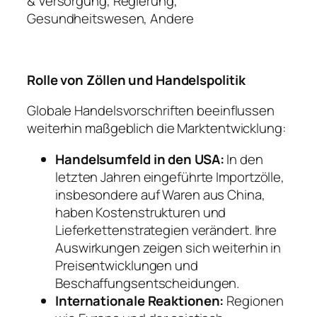
& Versorgung, Regierung,
Gesundheitswesen, Andere
Rolle von Zöllen und Handelspolitik
Globale Handelsvorschriften beeinflussen
weiterhin maßgeblich die Marktentwicklung:
Handelsumfeld in den USA:
In den
letzten Jahren eingeführte Importzölle,
insbesondere auf Waren aus China,
haben Kostenstrukturen und
Lieferkettenstrategien verändert. Ihre
Auswirkungen zeigen sich weiterhin in
Preisentwicklungen und
Beschaffungsentscheidungen.
Internationale Reaktionen:
Regionen