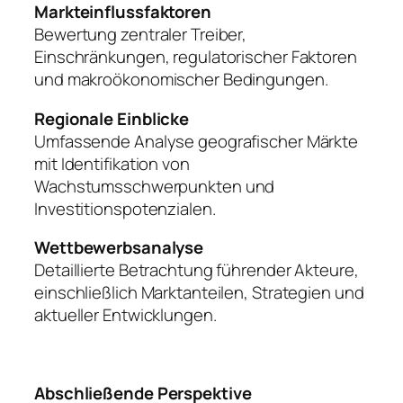
Markteinflussfaktoren
Bewertung zentraler Treiber,
Einschränkungen, regulatorischer Faktoren
und makroökonomischer Bedingungen.
Regionale Einblicke
Umfassende Analyse geografischer Märkte
mit Identifikation von
Wachstumsschwerpunkten und
Investitionspotenzialen.
Wettbewerbsanalyse
Detaillierte Betrachtung führender Akteure,
einschließlich Marktanteilen, Strategien und
aktueller Entwicklungen.
Abschließende Perspektive