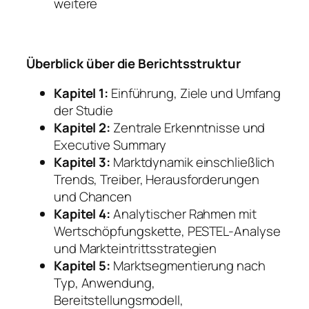
weitere
Überblick über die Berichtsstruktur
Kapitel 1:
Einführung, Ziele und Umfang
der Studie
Kapitel 2:
Zentrale Erkenntnisse und
Executive Summary
Kapitel 3:
Marktdynamik einschließlich
Trends, Treiber, Herausforderungen
und Chancen
Kapitel 4:
Analytischer Rahmen mit
Wertschöpfungskette, PESTEL-Analyse
und Markteintrittsstrategien
Kapitel 5:
Marktsegmentierung nach
Typ, Anwendung,
Bereitstellungsmodell,