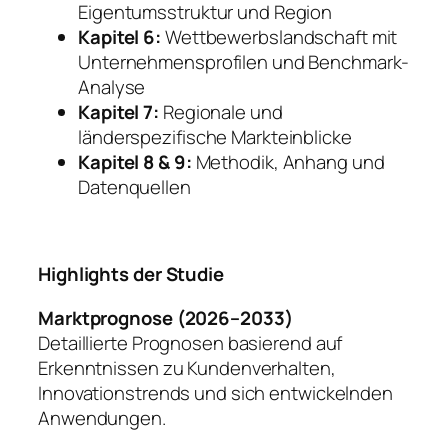
Eigentumsstruktur und Region
Kapitel 6:
Wettbewerbslandschaft mit
Unternehmensprofilen und Benchmark-
Analyse
Kapitel 7:
Regionale und
länderspezifische Markteinblicke
Kapitel 8 & 9:
Methodik, Anhang und
Datenquellen
Highlights der Studie
Marktprognose (2026–2033)
Detaillierte Prognosen basierend auf
Erkenntnissen zu Kundenverhalten,
Innovationstrends und sich entwickelnden
Anwendungen.