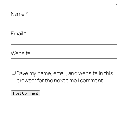
Name
*
Email
*
Website
Save my name, email, and website in this
browser for the next time I comment.