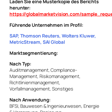
Laden Sie eine Musterkopie des Berichts
herunter:
https://globalmarketvision.com/sample_requ
Führende Unternehmen im Profil:
SAP, Thomson Reuters, Wolters Kluwer,
MetricStream, SAI Global
Marktsegmentierung:
Nach Typ:
Auditmanagement, Compliance-
Management, Risikomanagement,
Richtlinienmanagement,
Vorfallmanagement, Sonstiges
Nach Anwendung:
BFSI, Bauwesen & Ingenieurwesen, Energie