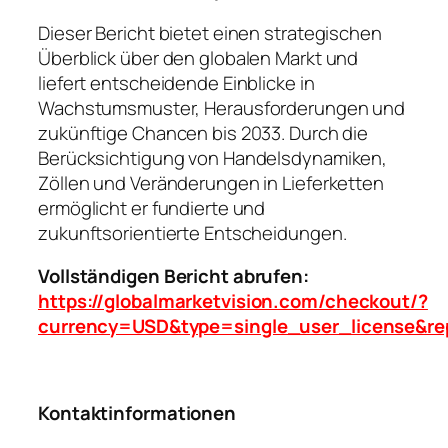
Dieser Bericht bietet einen strategischen
Überblick über den globalen Markt und
liefert entscheidende Einblicke in
Wachstumsmuster, Herausforderungen und
zukünftige Chancen bis 2033. Durch die
Berücksichtigung von Handelsdynamiken,
Zöllen und Veränderungen in Lieferketten
ermöglicht er fundierte und
zukunftsorientierte Entscheidungen.
Vollständigen Bericht abrufen:
https://globalmarketvision.com/checkout/?
currency=USD&type=single_user_license&re
Kontaktinformationen