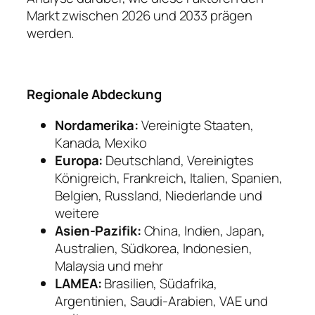
Markt zwischen 2026 und 2033 prägen
werden.
Regionale Abdeckung
Nordamerika:
Vereinigte Staaten,
Kanada, Mexiko
Europa:
Deutschland, Vereinigtes
Königreich, Frankreich, Italien, Spanien,
Belgien, Russland, Niederlande und
weitere
Asien-Pazifik:
China, Indien, Japan,
Australien, Südkorea, Indonesien,
Malaysia und mehr
LAMEA:
Brasilien, Südafrika,
Argentinien, Saudi-Arabien, VAE und