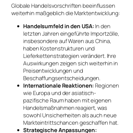
Globale Handelsvorschriften beeinflussen
weiterhin maßgeblich die Marktentwicklung:
Handelsumfeld in den USA:
In den
letzten Jahren eingeführte Importzölle,
insbesondere auf Waren aus China,
haben Kostenstrukturen und
Lieferkettenstrategien verändert. Ihre
Auswirkungen zeigen sich weiterhin in
Preisentwicklungen und
Beschaffungsentscheidungen.
Internationale Reaktionen:
Regionen
wie Europa und der asiatisch-
pazifische Raum haben mit eigenen
Handelsmaßnahmen reagiert, was
sowohl Unsicherheiten als auch neue
Markteintrittschancen geschaffen hat.
Strategische Anpassungen: