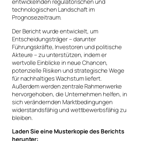
entwickelnden regulatorischen und
technologischen Landschaft im
Prognosezeitraum.
Der Bericht wurde entwickelt, um
Entscheidungsträger – darunter
Führungskräfte, Investoren und politische
Akteure – zu unterstützen, indem er
wertvolle Einblicke in neue Chancen,
potenzielle Risiken und strategische Wege
für nachhaltiges Wachstum liefert.
Außerdem werden zentrale Rahmenwerke
hervorgehoben, die Unternehmen helfen, in
sich verändernden Marktbedingungen
widerstandsfähig und wettbewerbsfähig zu
bleiben.
Laden Sie eine Musterkopie des Berichts
herunter: