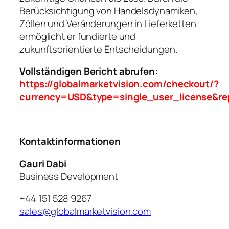
Berücksichtigung von Handelsdynamiken,
Zöllen und Veränderungen in Lieferketten
ermöglicht er fundierte und
zukunftsorientierte Entscheidungen.
Vollständigen Bericht abrufen:
https://globalmarketvision.com/checkout/?
currency=USD&type=single_user_license&r
Kontaktinformationen
Gauri Dabi
Business Development
+44 151 528 9267
sales@globalmarketvision.com