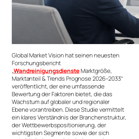
Global Market Vision hat seinen neuesten
Forschungsbericht
„
Wandreinigungsdienste
Marktgröße,
Marktanteil & Trends Prognose 2026–2033“
veröffentlicht, der eine umfassende
Bewertung der Faktoren bietet, die das
Wachstum auf globaler und regionaler
Ebene vorantreiben. Diese Studie vermittelt
ein klares Verständnis der Branchenstruktur,
der Wettbewerbspositionierung, der
wichtigsten Segmente sowie der sich