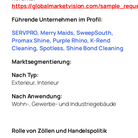
https://globalmarketvision.com/sample_req
Führende Unternehmen im Profil:
SERVPRO, Merry Maids, SweepSouth,
Promax Shine, Purple Rhino, K-Rend
Cleaning, Spotless, Shine Bond Cleaning
Marktsegmentierung:
Nach Typ:
Exterieur, Interieur
Nach Anwendung:
Wohn-, Gewerbe- und Industriegebäude
Rolle von Zöllen und Handelspolitik