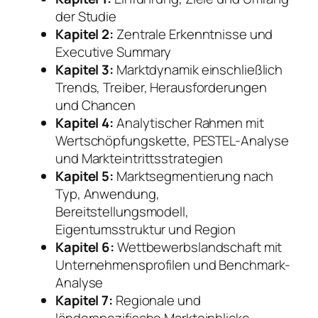
der Studie
Kapitel 2:
Zentrale Erkenntnisse und
Executive Summary
Kapitel 3:
Marktdynamik einschließlich
Trends, Treiber, Herausforderungen
und Chancen
Kapitel 4:
Analytischer Rahmen mit
Wertschöpfungskette, PESTEL-Analyse
und Markteintrittsstrategien
Kapitel 5:
Marktsegmentierung nach
Typ, Anwendung,
Bereitstellungsmodell,
Eigentumsstruktur und Region
Kapitel 6:
Wettbewerbslandschaft mit
Unternehmensprofilen und Benchmark-
Analyse
Kapitel 7:
Regionale und