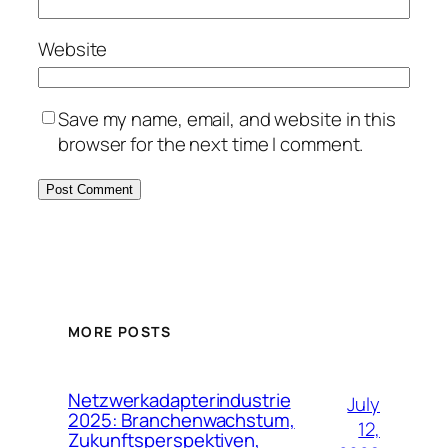
Website
Save my name, email, and website in this
browser for the next time I comment.
MORE POSTS
Netzwerkadapterindustrie
July
2025: Branchenwachstum,
12,
Zukunftsperspektiven,