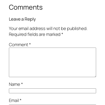
Comments
Leave a Reply
Your email address will not be published.
Required fields are marked
*
Comment
*
Name
*
Email
*