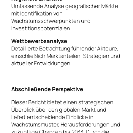
Umfassende Analyse geografischer Märkte
mit Identifikation von
Wachstumsschwerpunkten und
Investitionspotenzialen.
Wettbewerbsanalyse
Detaillierte Betrachtung führender Akteure,
einschließlich Marktanteilen, Strategien und
aktueller Entwicklungen.
Abschließende Perspektive
Dieser Bericht bietet einen strategischen
Überblick über den globalen Markt und
liefert entscheidende Einblicke in
Wachstumsmuster, Herausforderungen und
zukünftige Chancen bis 2033. Durch die