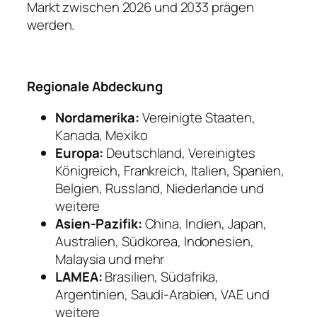
Markt zwischen 2026 und 2033 prägen
werden.
Regionale Abdeckung
Nordamerika:
Vereinigte Staaten,
Kanada, Mexiko
Europa:
Deutschland, Vereinigtes
Königreich, Frankreich, Italien, Spanien,
Belgien, Russland, Niederlande und
weitere
Asien-Pazifik:
China, Indien, Japan,
Australien, Südkorea, Indonesien,
Malaysia und mehr
LAMEA:
Brasilien, Südafrika,
Argentinien, Saudi-Arabien, VAE und
weitere