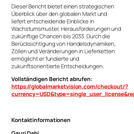
Dieser Bericht bietet einen strategischen
Überblick über den globalen Markt und
liefert entscheidende Einblicke in
Wachstumsmuster, Herausforderungen und
zukünftige Chancen bis 2033. Durch die
Berücksichtigung von Handelsdynamiken,
Zöllen und Veränderungen in Lieferketten
ermöglicht er fundierte und
zukunftsorientierte Entscheidungen.
Vollständigen Bericht abrufen:
https://globalmarketvision.com/checkout/?
currency=USD&type=single_user_license&re
Kontaktinformationen
Gauri Dabi