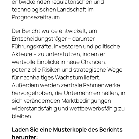
entwickelnden regulatorischen und
technologischen Landschaft im
Prognosezeitraum.
Der Bericht wurde entwickelt, um
Entscheidungsträger – darunter
Führungskräfte, Investoren und politische
Akteure – zu unterstützen, indem er
wertvolle Einblicke in neue Chancen,
potenzielle Risiken und strategische Wege
für nachhaltiges Wachstum liefert.
Außerdem werden zentrale Rahmenwerke
hervorgehoben, die Unternehmen helfen, in
sich verändernden Marktbedingungen
widerstandsfähig und wettbewerbsfähig zu
bleiben.
Laden Sie eine Musterkopie des Berichts
herunter: