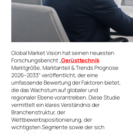
Global Market Vision hat seinen neuesten
Forschungsbericht „
Gerüsttechnik
Marktgröße, Marktanteil & Trends Prognose
2026–2033“ veröffentlicht, der eine
umfassende Bewertung der Faktoren bietet,
die das Wachstum auf globaler und
regionaler Ebene vorantreiben. Diese Studie
vermittelt ein klares Verständnis der
Branchenstruktur, der
Wettbewerbspositionierung, der
wichtigsten Segmente sowie der sich