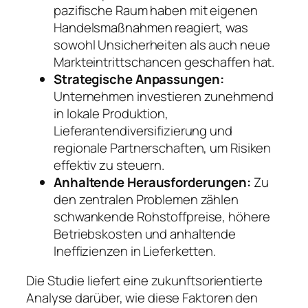
pazifische Raum haben mit eigenen
Handelsmaßnahmen reagiert, was
sowohl Unsicherheiten als auch neue
Markteintrittschancen geschaffen hat.
Strategische Anpassungen:
Unternehmen investieren zunehmend
in lokale Produktion,
Lieferantendiversifizierung und
regionale Partnerschaften, um Risiken
effektiv zu steuern.
Anhaltende Herausforderungen:
Zu
den zentralen Problemen zählen
schwankende Rohstoffpreise, höhere
Betriebskosten und anhaltende
Ineffizienzen in Lieferketten.
Die Studie liefert eine zukunftsorientierte
Analyse darüber, wie diese Faktoren den