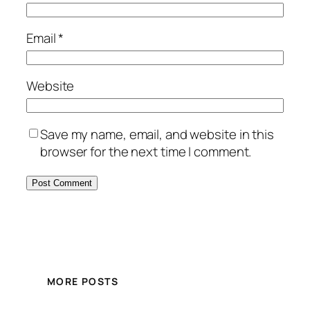
Email
*
Website
Save my name, email, and website in this
browser for the next time I comment.
MORE POSTS