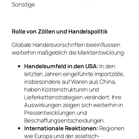
Sonstige
Rolle von Zöllen und Handelspolitik
Globale Handelsvorschriften beeinflussen
weiterhin maßgeblich die Marktentwicklung:
Handelsumfeld in den USA:
In den
letzten Jahren eingeführte Importzölle,
insbesondere auf Waren aus China,
haben Kostenstrukturen und
Lieferkettenstrategien verändert. Ihre
Auswirkungen zeigen sich weiterhin in
Preisentwicklungen und
Beschaffungsentscheidungen.
Internationale Reaktionen:
Regionen
wie Europa und der asiatisch-