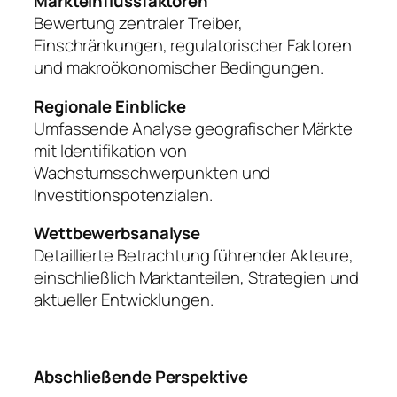
Markteinflussfaktoren
Bewertung zentraler Treiber,
Einschränkungen, regulatorischer Faktoren
und makroökonomischer Bedingungen.
Regionale Einblicke
Umfassende Analyse geografischer Märkte
mit Identifikation von
Wachstumsschwerpunkten und
Investitionspotenzialen.
Wettbewerbsanalyse
Detaillierte Betrachtung führender Akteure,
einschließlich Marktanteilen, Strategien und
aktueller Entwicklungen.
Abschließende Perspektive