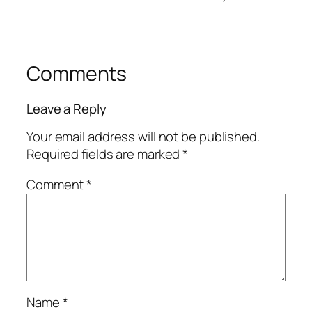
Comments
Leave a Reply
Your email address will not be published.
Required fields are marked
*
Comment
*
Name
*