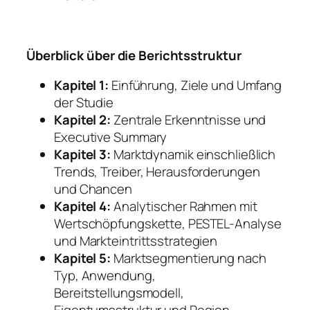
Überblick über die Berichtsstruktur
Kapitel 1:
Einführung, Ziele und Umfang
der Studie
Kapitel 2:
Zentrale Erkenntnisse und
Executive Summary
Kapitel 3:
Marktdynamik einschließlich
Trends, Treiber, Herausforderungen
und Chancen
Kapitel 4:
Analytischer Rahmen mit
Wertschöpfungskette, PESTEL-Analyse
und Markteintrittsstrategien
Kapitel 5:
Marktsegmentierung nach
Typ, Anwendung,
Bereitstellungsmodell,