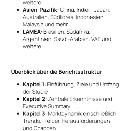
weitere
Asien-Pazifik:
China, Indien, Japan,
Australien, Südkorea, Indonesien,
Malaysia und mehr
LAMEA:
Brasilien, Südafrika,
Argentinien, Saudi-Arabien, VAE und
weitere
Überblick über die Berichtsstruktur
Kapitel 1:
Einführung, Ziele und Umfang
der Studie
Kapitel 2:
Zentrale Erkenntnisse und
Executive Summary
Kapitel 3:
Marktdynamik einschließlich
Trends, Treiber, Herausforderungen
und Chancen