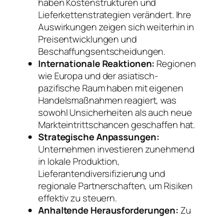
haben Kostenstrukturen und
Lieferkettenstrategien verändert. Ihre
Auswirkungen zeigen sich weiterhin in
Preisentwicklungen und
Beschaffungsentscheidungen.
Internationale Reaktionen:
Regionen
wie Europa und der asiatisch-
pazifische Raum haben mit eigenen
Handelsmaßnahmen reagiert, was
sowohl Unsicherheiten als auch neue
Markteintrittschancen geschaffen hat.
Strategische Anpassungen:
Unternehmen investieren zunehmend
in lokale Produktion,
Lieferantendiversifizierung und
regionale Partnerschaften, um Risiken
effektiv zu steuern.
Anhaltende Herausforderungen:
Zu