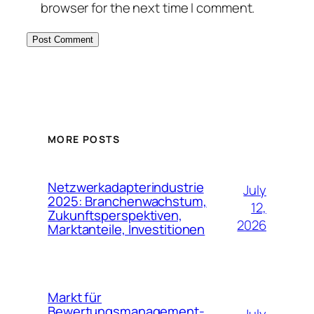
browser for the next time I comment.
MORE POSTS
Netzwerkadapterindustrie
July
2025: Branchenwachstum,
12,
Zukunftsperspektiven,
2026
Marktanteile, Investitionen
Markt für
Bewertungsmanagement-