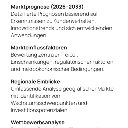
Marktprognose (2026–2033)
Detaillierte Prognosen basierend auf
Erkenntnissen zu Kundenverhalten,
Innovationstrends und sich entwickelnden
Anwendungen.
Markteinflussfaktoren
Bewertung zentraler Treiber,
Einschränkungen, regulatorischer Faktoren
und makroökonomischer Bedingungen.
Regionale Einblicke
Umfassende Analyse geografischer Märkte
mit Identifikation von
Wachstumsschwerpunkten und
Investitionspotenzialen.
Wettbewerbsanalyse