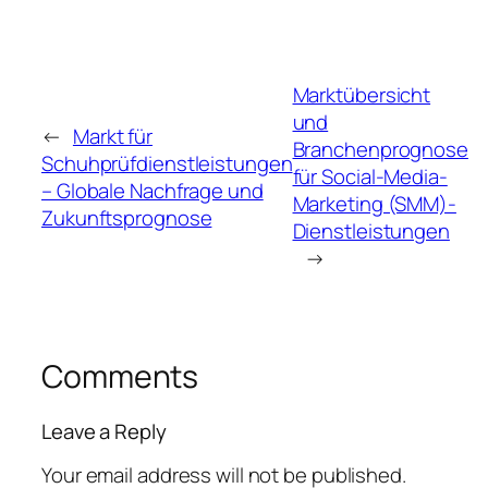
Marktübersicht
und
←
Markt für
Branchenprognose
Schuhprüfdienstleistungen
für Social-Media-
– Globale Nachfrage und
Marketing (SMM)-
Zukunftsprognose
Dienstleistungen
→
Comments
Leave a Reply
Your email address will not be published.