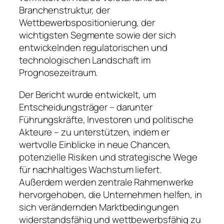
Branchenstruktur, der
Wettbewerbspositionierung, der
wichtigsten Segmente sowie der sich
entwickelnden regulatorischen und
technologischen Landschaft im
Prognosezeitraum.
Der Bericht wurde entwickelt, um
Entscheidungsträger – darunter
Führungskräfte, Investoren und politische
Akteure – zu unterstützen, indem er
wertvolle Einblicke in neue Chancen,
potenzielle Risiken und strategische Wege
für nachhaltiges Wachstum liefert.
Außerdem werden zentrale Rahmenwerke
hervorgehoben, die Unternehmen helfen, in
sich verändernden Marktbedingungen
widerstandsfähig und wettbewerbsfähig zu