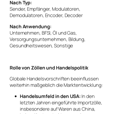
Nach Typ:
Sender, Empfänger, Modulatoren,
Demodulatoren, Encoder, Decoder
Nach Anwendung:
Unternehmen, BFSI, Öl und Gas,
Versorgungsunternehmen, Bildung,
Gesundheitswesen, Sonstige
Rolle von Zöllen und Handelspolitik
Globale Handelsvorschriften beeinflussen
weiterhin maßgeblich die Marktentwicklung:
Handelsumfeld in den USA:
In den
letzten Jahren eingeführte Importzölle,
insbesondere auf Waren aus China,