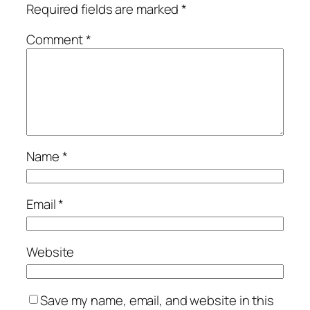
Required fields are marked
*
Comment
*
Name
*
Email
*
Website
Save my name, email, and website in this