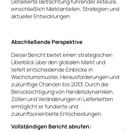
Detaillierte Betrachtung führender Akteure,
einschließlich Marktanteilen, Strategien und
aktueller Entwicklungen.
Abschließende Perspektive
Dieser Bericht bietet einen strategischen
Überblick über den globalen Markt und
liefert entscheidende Einblicke in
Wachstumsmuster, Herausforderungen und
zukünftige Chancen bis 2033. Durch die
Berücksichtigung von Handelsdynamiken,
Zöllen und Veränderungen in Lieferketten
ermöglicht er fundierte und
zukunftsorientierte Entscheidungen.
Vollständigen Bericht abrufen: