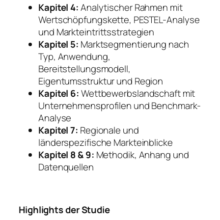
Kapitel 4:
Analytischer Rahmen mit
Wertschöpfungskette, PESTEL-Analyse
und Markteintrittsstrategien
Kapitel 5:
Marktsegmentierung nach
Typ, Anwendung,
Bereitstellungsmodell,
Eigentumsstruktur und Region
Kapitel 6:
Wettbewerbslandschaft mit
Unternehmensprofilen und Benchmark-
Analyse
Kapitel 7:
Regionale und
länderspezifische Markteinblicke
Kapitel 8 & 9:
Methodik, Anhang und
Datenquellen
Highlights der Studie