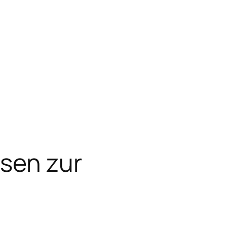
ysen zur