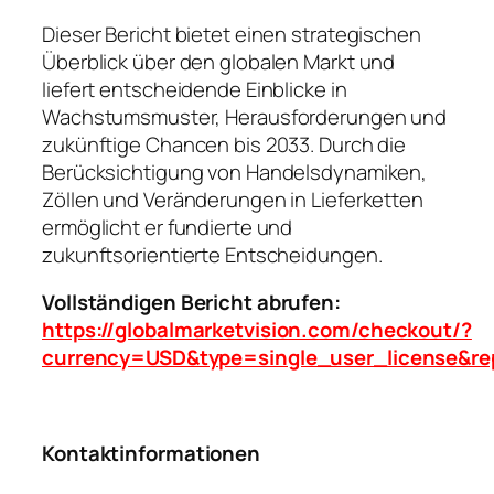
Dieser Bericht bietet einen strategischen
Überblick über den globalen Markt und
liefert entscheidende Einblicke in
Wachstumsmuster, Herausforderungen und
zukünftige Chancen bis 2033. Durch die
Berücksichtigung von Handelsdynamiken,
Zöllen und Veränderungen in Lieferketten
ermöglicht er fundierte und
zukunftsorientierte Entscheidungen.
Vollständigen Bericht abrufen:
https://globalmarketvision.com/checkout/?
currency=USD&type=single_user_license&re
Kontaktinformationen