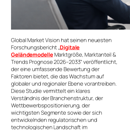
Global Market Vision hat seinen neuesten
Forschungsbericht „
Digitale
Geländemodelle
Marktgröße, Marktanteil &
Trends Prognose 2026–2033“ veröffentlicht,
der eine umfassende Bewertung der
Faktoren bietet, die das Wachstum auf
globaler und regionaler Ebene vorantreiben.
Diese Studie vermittelt ein klares
Verständnis der Branchenstruktur, der
Wettbewerbspositionierung, der
wichtigsten Segmente sowie der sich
entwickelnden regulatorischen und
technologischen Landschaft im