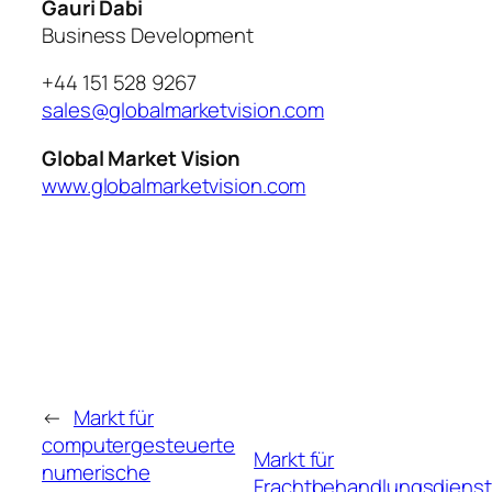
Gauri Dabi
Business Development
+44 151 528 9267
sales@globalmarketvision.com
Global Market Vision
www.globalmarketvision.com
←
Markt für
computergesteuerte
Markt für
numerische
Frachtbehandlungsdiens