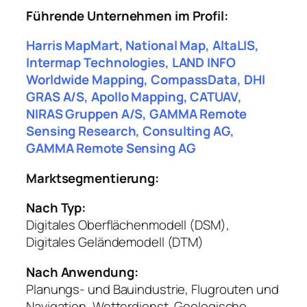
Führende Unternehmen im Profil:
Harris MapMart, National Map, AltaLIS,
Intermap Technologies, LAND INFO
Worldwide Mapping, CompassData, DHI
GRAS A/S, Apollo Mapping, CATUAV,
NIRAS Gruppen A/S, GAMMA Remote
Sensing Research, Consulting AG,
GAMMA Remote Sensing AG
Marktsegmentierung:
Nach Typ:
Digitales Oberflächenmodell (DSM),
Digitales Geländemodell (DTM)
Nach Anwendung:
Planungs- und Bauindustrie, Flugrouten und
Navigation, Wetterdienst, Geologische