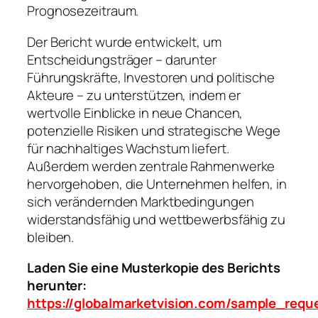
Prognosezeitraum.
Der Bericht wurde entwickelt, um
Entscheidungsträger – darunter
Führungskräfte, Investoren und politische
Akteure – zu unterstützen, indem er
wertvolle Einblicke in neue Chancen,
potenzielle Risiken und strategische Wege
für nachhaltiges Wachstum liefert.
Außerdem werden zentrale Rahmenwerke
hervorgehoben, die Unternehmen helfen, in
sich verändernden Marktbedingungen
widerstandsfähig und wettbewerbsfähig zu
bleiben.
Laden Sie eine Musterkopie des Berichts
herunter:
https://globalmarketvision.com/sample_requ