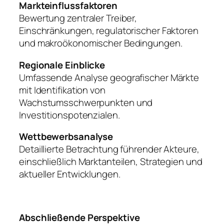
Markteinflussfaktoren
Bewertung zentraler Treiber,
Einschränkungen, regulatorischer Faktoren
und makroökonomischer Bedingungen.
Regionale Einblicke
Umfassende Analyse geografischer Märkte
mit Identifikation von
Wachstumsschwerpunkten und
Investitionspotenzialen.
Wettbewerbsanalyse
Detaillierte Betrachtung führender Akteure,
einschließlich Marktanteilen, Strategien und
aktueller Entwicklungen.
Abschließende Perspektive