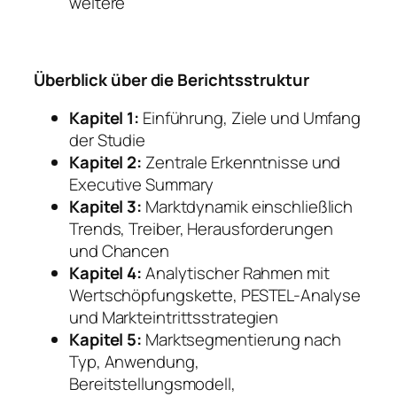
weitere
Überblick über die Berichtsstruktur
Kapitel 1:
Einführung, Ziele und Umfang
der Studie
Kapitel 2:
Zentrale Erkenntnisse und
Executive Summary
Kapitel 3:
Marktdynamik einschließlich
Trends, Treiber, Herausforderungen
und Chancen
Kapitel 4:
Analytischer Rahmen mit
Wertschöpfungskette, PESTEL-Analyse
und Markteintrittsstrategien
Kapitel 5:
Marktsegmentierung nach
Typ, Anwendung,
Bereitstellungsmodell,