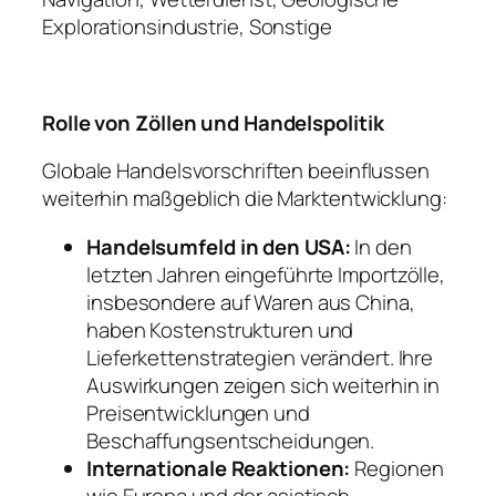
Explorationsindustrie, Sonstige
Rolle von Zöllen und Handelspolitik
Globale Handelsvorschriften beeinflussen
weiterhin maßgeblich die Marktentwicklung:
Handelsumfeld in den USA:
In den
letzten Jahren eingeführte Importzölle,
insbesondere auf Waren aus China,
haben Kostenstrukturen und
Lieferkettenstrategien verändert. Ihre
Auswirkungen zeigen sich weiterhin in
Preisentwicklungen und
Beschaffungsentscheidungen.
Internationale Reaktionen:
Regionen
wie Europa und der asiatisch-