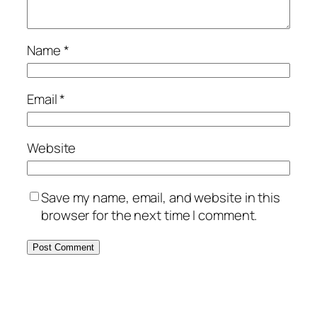
Name
*
Email
*
Website
Save my name, email, and website in this
browser for the next time I comment.