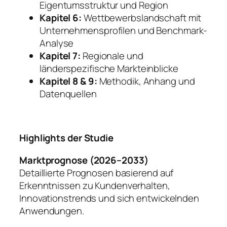
Eigentumsstruktur und Region
Kapitel 6:
Wettbewerbslandschaft mit
Unternehmensprofilen und Benchmark-
Analyse
Kapitel 7:
Regionale und
länderspezifische Markteinblicke
Kapitel 8 & 9:
Methodik, Anhang und
Datenquellen
Highlights der Studie
Marktprognose (2026–2033)
Detaillierte Prognosen basierend auf
Erkenntnissen zu Kundenverhalten,
Innovationstrends und sich entwickelnden
Anwendungen.