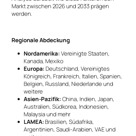
Markt zwischen 2026 und 2033 prägen
werden.
Regionale Abdeckung
Nordamerika:
Vereinigte Staaten,
Kanada, Mexiko
Europa:
Deutschland, Vereinigtes
Königreich, Frankreich, Italien, Spanien,
Belgien, Russland, Niederlande und
weitere
Asien-Pazifik:
China, Indien, Japan,
Australien, Südkorea, Indonesien,
Malaysia und mehr
LAMEA:
Brasilien, Südafrika,
Argentinien, Saudi-Arabien, VAE und