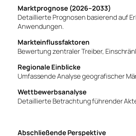
Marktprognose (2026–2033)
Detaillierte Prognosen basierend auf 
Anwendungen.
Markteinflussfaktoren
Bewertung zentraler Treiber, Einschr
Regionale Einblicke
Umfassende Analyse geografischer Mär
Wettbewerbsanalyse
Detaillierte Betrachtung führender Akte
Abschließende Perspektive