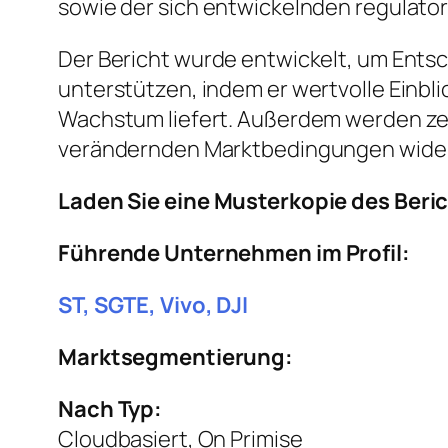
sowie der sich entwickelnden regulato
Der Bericht wurde entwickelt, um Entsc
unterstützen, indem er wertvolle Einbl
Wachstum liefert. Außerdem werden ze
verändernden Marktbedingungen wider
Laden Sie eine Musterkopie des Beri
Führende Unternehmen im Profil:
ST, SGTE, Vivo, DJI
Marktsegmentierung:
Nach Typ:
Cloudbasiert, On Primise