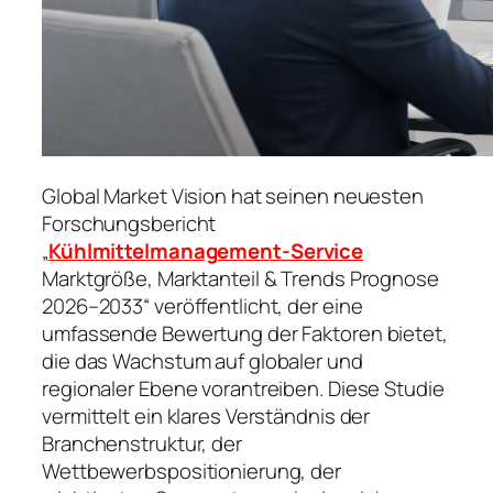
Global Market Vision hat seinen neuesten
Forschungsbericht
„
Kühlmittelmanagement-Service
Marktgröße, Marktanteil & Trends Prognose
2026–2033“ veröffentlicht, der eine
umfassende Bewertung der Faktoren bietet,
die das Wachstum auf globaler und
regionaler Ebene vorantreiben. Diese Studie
vermittelt ein klares Verständnis der
Branchenstruktur, der
Wettbewerbspositionierung, der