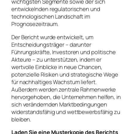
wichtigsten Segmente sowie der sich
entwickelnden regulatorischen und
technologischen Landschaft im
Prognosezeitraum.
Der Bericht wurde entwickelt, um
Entscheidungsträger – darunter
Führungskräfte, Investoren und politische
Akteure – zu unterstützen, indem er
wertvolle Einblicke in neue Chancen,
potenzielle Risiken und strategische Wege
für nachhaltiges Wachstum liefert.
Außerdem werden zentrale Rahmenwerke
hervorgehoben, die Unternehmen helfen, in
sich verändernden Marktbedingungen
widerstandsfähig und wettbewerbsfähig zu
bleiben.
Laden Sie eine Musterkopie des Berichts