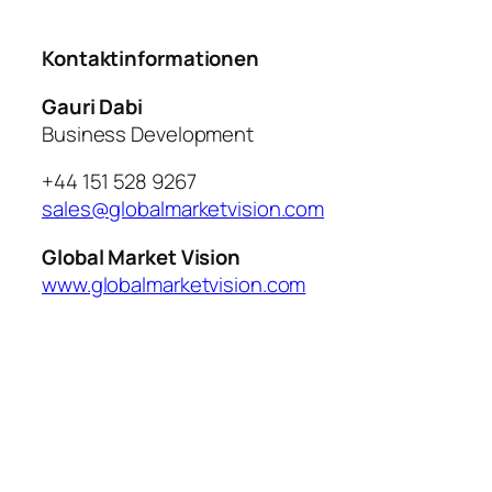
Kontaktinformationen
Gauri Dabi
Business Development
+44 151 528 9267
sales@globalmarketvision.com
Global Market Vision
www.globalmarketvision.com