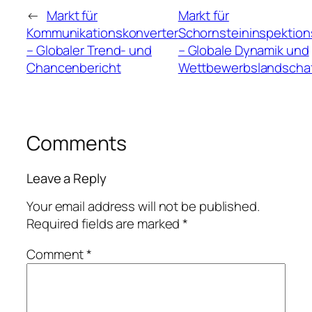
←
Markt für
Markt für
Kommunikationskonverter
Schornsteininspektion
– Globaler Trend- und
– Globale Dynamik und
Chancenbericht
Wettbewerbslandscha
Comments
Leave a Reply
Your email address will not be published.
Required fields are marked
*
Comment
*