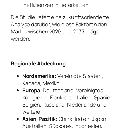
Ineffizienzen in Lieferketten.
Die Studie liefert eine zukunftsorientierte
Analyse darüber, wie diese Faktoren den
Markt zwischen 2026 und 2033 prägen
werden.
Regionale Abdeckung
Nordamerika:
Vereinigte Staaten,
Kanada, Mexiko
Europa:
Deutschland, Vereinigtes
Königreich, Frankreich, Italien, Spanien,
Belgien, Russland, Niederlande und
weitere
Asien-Pazifik:
China, Indien, Japan,
Australien, Südkorea, Indonesien,