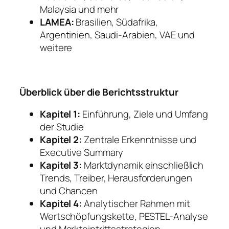
Malaysia und mehr
LAMEA:
Brasilien, Südafrika,
Argentinien, Saudi-Arabien, VAE und
weitere
Überblick über die Berichtsstruktur
Kapitel 1:
Einführung, Ziele und Umfang
der Studie
Kapitel 2:
Zentrale Erkenntnisse und
Executive Summary
Kapitel 3:
Marktdynamik einschließlich
Trends, Treiber, Herausforderungen
und Chancen
Kapitel 4:
Analytischer Rahmen mit
Wertschöpfungskette, PESTEL-Analyse