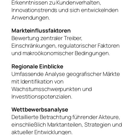
Erkenntnissen zu Kundenverhalten,
Innovationstrends und sich entwickelnden
Anwendungen.
Markteinflussfaktoren
Bewertung zentraler Treiber,
Einschränkungen, regulatorischer Faktoren
und makroökonomischer Bedingungen.
Regionale Einblicke
Umfassende Analyse geografischer Märkte
mit Identifikation von
Wachstumsschwerpunkten und
Investitionspotenzialen.
Wettbewerbsanalyse
Detaillierte Betrachtung führender Akteure,
einschließlich Marktanteilen, Strategien und
aktueller Entwicklungen.