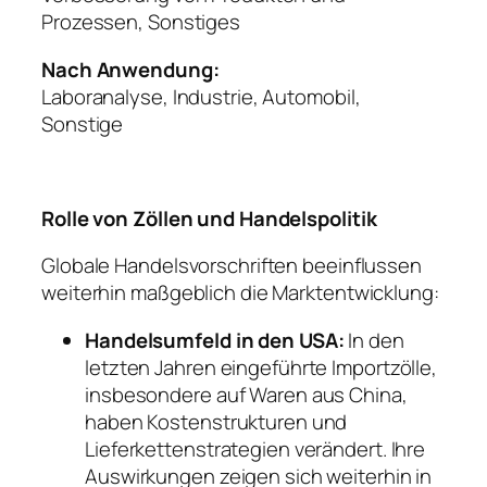
Prozessen, Sonstiges
Nach Anwendung:
Laboranalyse, Industrie, Automobil,
Sonstige
Rolle von Zöllen und Handelspolitik
Globale Handelsvorschriften beeinflussen
weiterhin maßgeblich die Marktentwicklung:
Handelsumfeld in den USA:
In den
letzten Jahren eingeführte Importzölle,
insbesondere auf Waren aus China,
haben Kostenstrukturen und
Lieferkettenstrategien verändert. Ihre
Auswirkungen zeigen sich weiterhin in