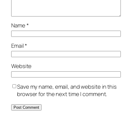
Name
*
Email
*
Website
Save my name, email, and website in this
browser for the next time I comment.