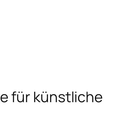
 für künstliche