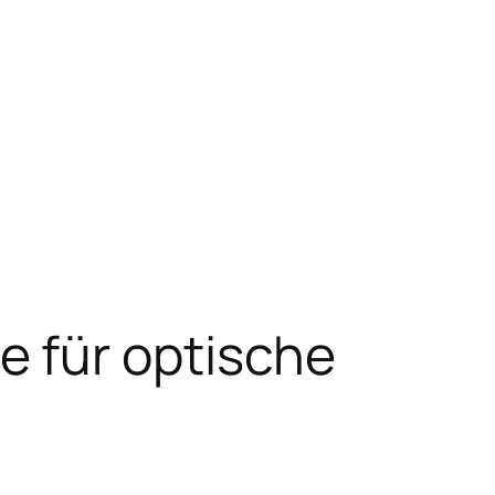
 für optische