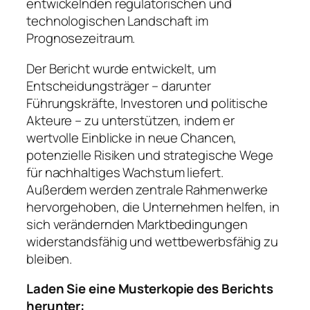
entwickelnden regulatorischen und
technologischen Landschaft im
Prognosezeitraum.
Der Bericht wurde entwickelt, um
Entscheidungsträger – darunter
Führungskräfte, Investoren und politische
Akteure – zu unterstützen, indem er
wertvolle Einblicke in neue Chancen,
potenzielle Risiken und strategische Wege
für nachhaltiges Wachstum liefert.
Außerdem werden zentrale Rahmenwerke
hervorgehoben, die Unternehmen helfen, in
sich verändernden Marktbedingungen
widerstandsfähig und wettbewerbsfähig zu
bleiben.
Laden Sie eine Musterkopie des Berichts
herunter: