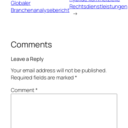
Globaler
Rechtsdienstleistungen
Branchenanalysebericht
→
Comments
Leave a Reply
Your email address will not be published.
Required fields are marked
*
Comment
*