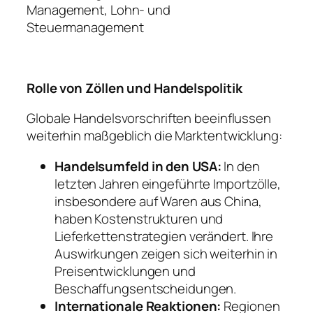
Management, Lohn- und
Steuermanagement
Rolle von Zöllen und Handelspolitik
Globale Handelsvorschriften beeinflussen
weiterhin maßgeblich die Marktentwicklung:
Handelsumfeld in den USA:
In den
letzten Jahren eingeführte Importzölle,
insbesondere auf Waren aus China,
haben Kostenstrukturen und
Lieferkettenstrategien verändert. Ihre
Auswirkungen zeigen sich weiterhin in
Preisentwicklungen und
Beschaffungsentscheidungen.
Internationale Reaktionen:
Regionen