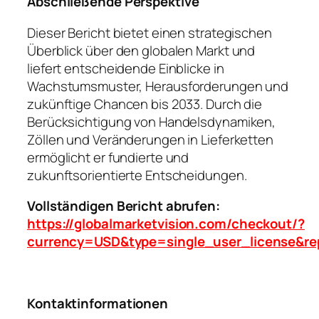
Abschließende Perspektive
Dieser Bericht bietet einen strategischen
Überblick über den globalen Markt und
liefert entscheidende Einblicke in
Wachstumsmuster, Herausforderungen und
zukünftige Chancen bis 2033. Durch die
Berücksichtigung von Handelsdynamiken,
Zöllen und Veränderungen in Lieferketten
ermöglicht er fundierte und
zukunftsorientierte Entscheidungen.
Vollständigen Bericht abrufen:
https://globalmarketvision.com/checkout/?
currency=USD&type=single_user_license&re
Kontaktinformationen