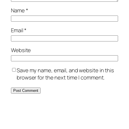
Name
*
Email
*
Website
Save my name, email, and website in this
browser for the next time I comment.