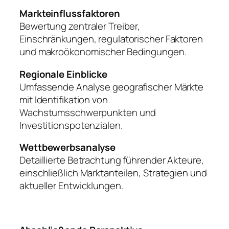
Markteinflussfaktoren
Bewertung zentraler Treiber,
Einschränkungen, regulatorischer Faktoren
und makroökonomischer Bedingungen.
Regionale Einblicke
Umfassende Analyse geografischer Märkte
mit Identifikation von
Wachstumsschwerpunkten und
Investitionspotenzialen.
Wettbewerbsanalyse
Detaillierte Betrachtung führender Akteure,
einschließlich Marktanteilen, Strategien und
aktueller Entwicklungen.