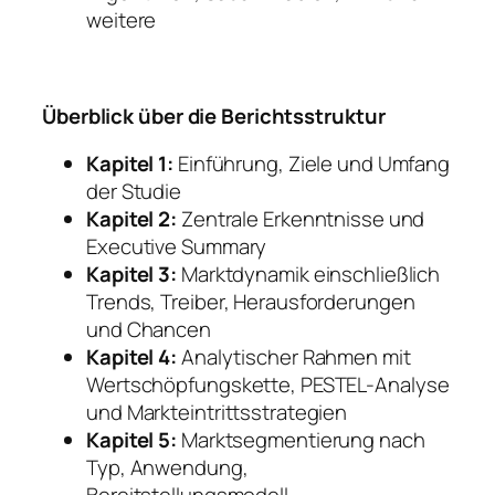
weitere
Überblick über die Berichtsstruktur
Kapitel 1:
Einführung, Ziele und Umfang
der Studie
Kapitel 2:
Zentrale Erkenntnisse und
Executive Summary
Kapitel 3:
Marktdynamik einschließlich
Trends, Treiber, Herausforderungen
und Chancen
Kapitel 4:
Analytischer Rahmen mit
Wertschöpfungskette, PESTEL-Analyse
und Markteintrittsstrategien
Kapitel 5:
Marktsegmentierung nach
Typ, Anwendung,