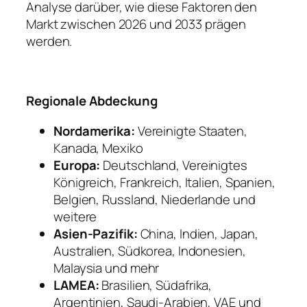
Analyse darüber, wie diese Faktoren den
Markt zwischen 2026 und 2033 prägen
werden.
Regionale Abdeckung
Nordamerika:
Vereinigte Staaten,
Kanada, Mexiko
Europa:
Deutschland, Vereinigtes
Königreich, Frankreich, Italien, Spanien,
Belgien, Russland, Niederlande und
weitere
Asien-Pazifik:
China, Indien, Japan,
Australien, Südkorea, Indonesien,
Malaysia und mehr
LAMEA:
Brasilien, Südafrika,
Argentinien, Saudi-Arabien, VAE und