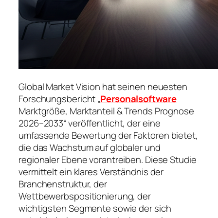
Global Market Vision hat seinen neuesten
Forschungsbericht „
Personalsoftware
Marktgröße, Marktanteil & Trends Prognose
2026–2033“ veröffentlicht, der eine
umfassende Bewertung der Faktoren bietet,
die das Wachstum auf globaler und
regionaler Ebene vorantreiben. Diese Studie
vermittelt ein klares Verständnis der
Branchenstruktur, der
Wettbewerbspositionierung, der
wichtigsten Segmente sowie der sich