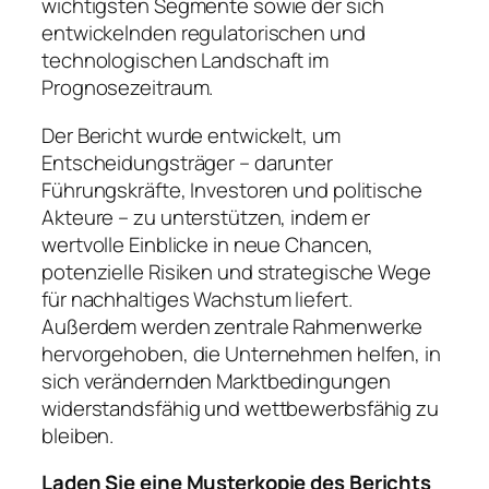
wichtigsten Segmente sowie der sich
entwickelnden regulatorischen und
technologischen Landschaft im
Prognosezeitraum.
Der Bericht wurde entwickelt, um
Entscheidungsträger – darunter
Führungskräfte, Investoren und politische
Akteure – zu unterstützen, indem er
wertvolle Einblicke in neue Chancen,
potenzielle Risiken und strategische Wege
für nachhaltiges Wachstum liefert.
Außerdem werden zentrale Rahmenwerke
hervorgehoben, die Unternehmen helfen, in
sich verändernden Marktbedingungen
widerstandsfähig und wettbewerbsfähig zu
bleiben.
Laden Sie eine Musterkopie des Berichts