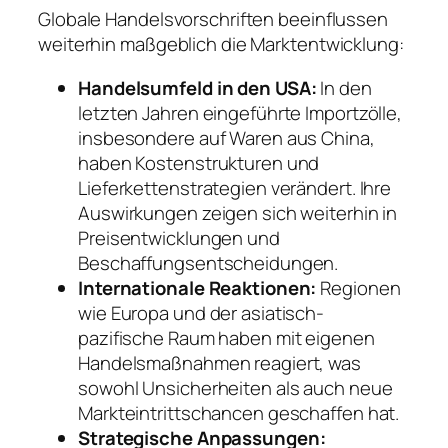
Globale Handelsvorschriften beeinflussen
weiterhin maßgeblich die Marktentwicklung:
Handelsumfeld in den USA:
In den
letzten Jahren eingeführte Importzölle,
insbesondere auf Waren aus China,
haben Kostenstrukturen und
Lieferkettenstrategien verändert. Ihre
Auswirkungen zeigen sich weiterhin in
Preisentwicklungen und
Beschaffungsentscheidungen.
Internationale Reaktionen:
Regionen
wie Europa und der asiatisch-
pazifische Raum haben mit eigenen
Handelsmaßnahmen reagiert, was
sowohl Unsicherheiten als auch neue
Markteintrittschancen geschaffen hat.
Strategische Anpassungen: