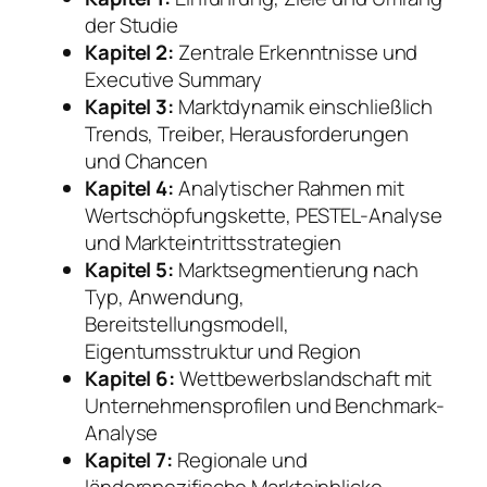
der Studie
Kapitel 2:
Zentrale Erkenntnisse und
Executive Summary
Kapitel 3:
Marktdynamik einschließlich
Trends, Treiber, Herausforderungen
und Chancen
Kapitel 4:
Analytischer Rahmen mit
Wertschöpfungskette, PESTEL-Analyse
und Markteintrittsstrategien
Kapitel 5:
Marktsegmentierung nach
Typ, Anwendung,
Bereitstellungsmodell,
Eigentumsstruktur und Region
Kapitel 6:
Wettbewerbslandschaft mit
Unternehmensprofilen und Benchmark-
Analyse
Kapitel 7:
Regionale und