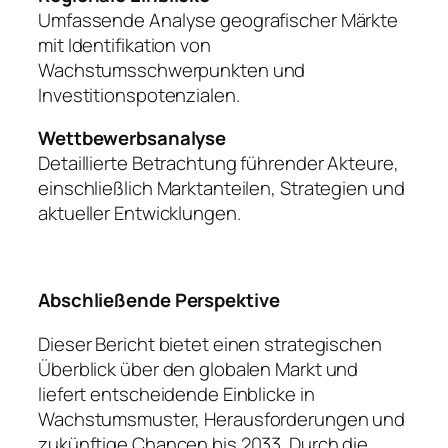
Umfassende Analyse geografischer Märkte
mit Identifikation von
Wachstumsschwerpunkten und
Investitionspotenzialen.
Wettbewerbsanalyse
Detaillierte Betrachtung führender Akteure,
einschließlich Marktanteilen, Strategien und
aktueller Entwicklungen.
Abschließende Perspektive
Dieser Bericht bietet einen strategischen
Überblick über den globalen Markt und
liefert entscheidende Einblicke in
Wachstumsmuster, Herausforderungen und
zukünftige Chancen bis 2033. Durch die