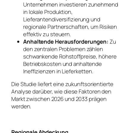
Unternehmen investieren zunehmend
in lokale Produktion,
Lieferantendiversifizierung und
regionale Partnerschaften, um Risiken
effektiv zu steuern.
Anhaltende Herausforderungen:
Zu
den zentralen Problemen zählen
schwankende Rohstoffpreise, höhere
Betriebskosten und anhaltende
Ineffizienzen in Lieferketten.
Die Studie liefert eine zukunftsorientierte
Analyse darüber, wie diese Faktoren den
Markt zwischen 2026 und 2033 prägen
werden.
Regionale Abdeckung