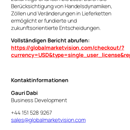
Berücksichtigung von Handelsdynamiken,
Zöllen und Veränderungen in Lieferketten
ermöglicht er fundierte und
zukunftsorientierte Entscheidungen.
Vollständigen Bericht abrufen:
https://globalmarketvision.com/checkout/?
currency=USD&type=single_user_license&re
Kontaktinformationen
Gauri Dabi
Business Development
+44 151 528 9267
sales@globalmarketvision.com