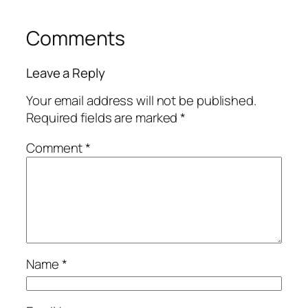
Comments
Leave a Reply
Your email address will not be published.
Required fields are marked
*
Comment
*
Name
*