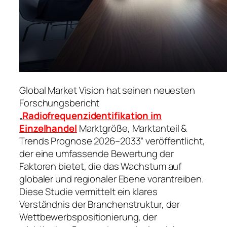
Global Market Vision hat seinen neuesten
Forschungsbericht
„
Radiofrequenzidentifikation im
Einzelhandel
Marktgröße, Marktanteil &
Trends Prognose 2026–2033“ veröffentlicht,
der eine umfassende Bewertung der
Faktoren bietet, die das Wachstum auf
globaler und regionaler Ebene vorantreiben.
Diese Studie vermittelt ein klares
Verständnis der Branchenstruktur, der
Wettbewerbspositionierung, der