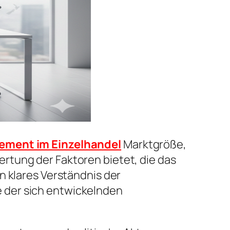
ement im Einzelhandel
Marktgröße,
rtung der Faktoren bietet, die das
n klares Verständnis der
 der sich entwickelnden