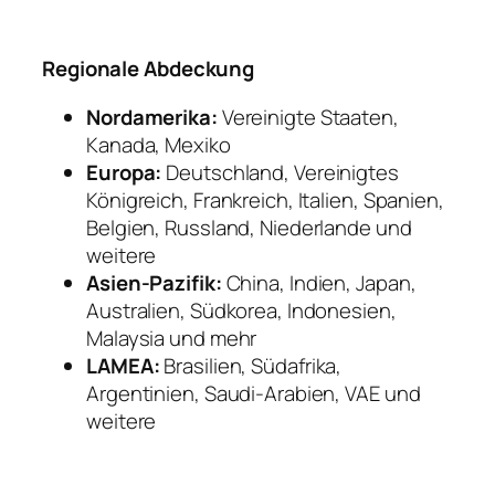
Regionale Abdeckung
Nordamerika:
Vereinigte Staaten,
Kanada, Mexiko
Europa:
Deutschland, Vereinigtes
Königreich, Frankreich, Italien, Spanien,
Belgien, Russland, Niederlande und
weitere
Asien-Pazifik:
China, Indien, Japan,
Australien, Südkorea, Indonesien,
Malaysia und mehr
LAMEA:
Brasilien, Südafrika,
Argentinien, Saudi-Arabien, VAE und
weitere