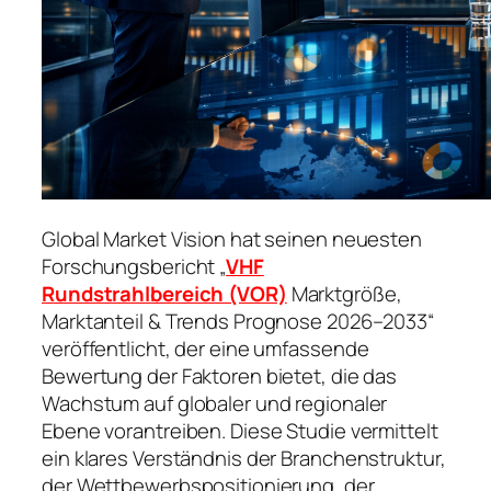
Global Market Vision hat seinen neuesten
Forschungsbericht „
VHF
Rundstrahlbereich (VOR)
Marktgröße,
Marktanteil & Trends Prognose 2026–2033“
veröffentlicht, der eine umfassende
Bewertung der Faktoren bietet, die das
Wachstum auf globaler und regionaler
Ebene vorantreiben. Diese Studie vermittelt
ein klares Verständnis der Branchenstruktur,
der Wettbewerbspositionierung, der