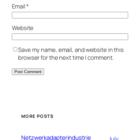
Email
*
Website
Save my name, email, and website in this
browser for the next time I comment.
MORE POSTS
Netzwerkadapterindustrie
July