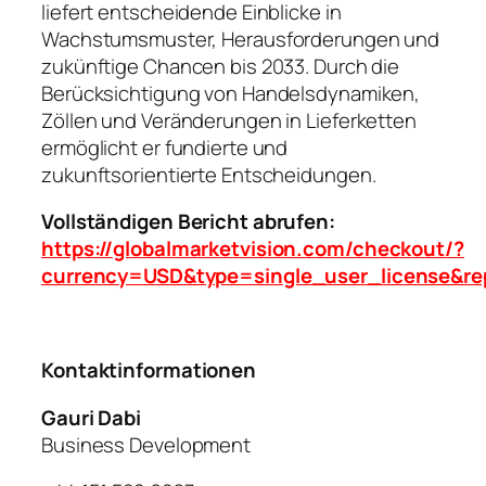
liefert entscheidende Einblicke in
Wachstumsmuster, Herausforderungen und
zukünftige Chancen bis 2033. Durch die
Berücksichtigung von Handelsdynamiken,
Zöllen und Veränderungen in Lieferketten
ermöglicht er fundierte und
zukunftsorientierte Entscheidungen.
Vollständigen Bericht abrufen:
https://globalmarketvision.com/checkout/?
currency=USD&type=single_user_license&re
Kontaktinformationen
Gauri Dabi
Business Development