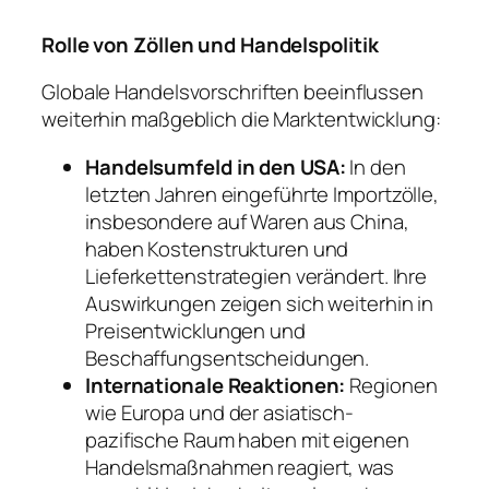
Rolle von Zöllen und Handelspolitik
Globale Handelsvorschriften beeinflussen
weiterhin maßgeblich die Marktentwicklung:
Handelsumfeld in den USA:
In den
letzten Jahren eingeführte Importzölle,
insbesondere auf Waren aus China,
haben Kostenstrukturen und
Lieferkettenstrategien verändert. Ihre
Auswirkungen zeigen sich weiterhin in
Preisentwicklungen und
Beschaffungsentscheidungen.
Internationale Reaktionen:
Regionen
wie Europa und der asiatisch-
pazifische Raum haben mit eigenen
Handelsmaßnahmen reagiert, was