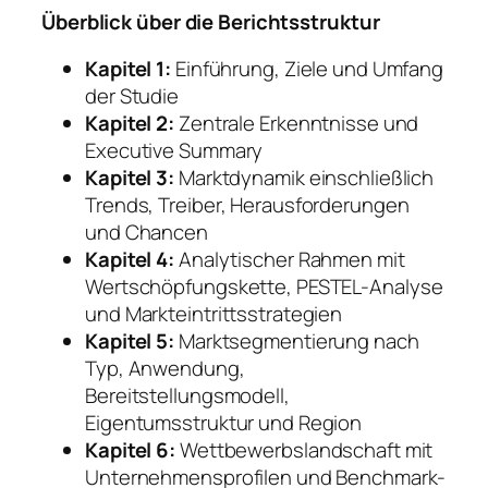
Überblick über die Berichtsstruktur
Kapitel 1:
Einführung, Ziele und Umfang
der Studie
Kapitel 2:
Zentrale Erkenntnisse und
Executive Summary
Kapitel 3:
Marktdynamik einschließlich
Trends, Treiber, Herausforderungen
und Chancen
Kapitel 4:
Analytischer Rahmen mit
Wertschöpfungskette, PESTEL-Analyse
und Markteintrittsstrategien
Kapitel 5:
Marktsegmentierung nach
Typ, Anwendung,
Bereitstellungsmodell,
Eigentumsstruktur und Region
Kapitel 6:
Wettbewerbslandschaft mit
Unternehmensprofilen und Benchmark-