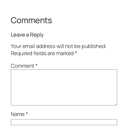
Comments
Leave a Reply
Your email address will not be published.
Required fields are marked
*
Comment
*
Name
*