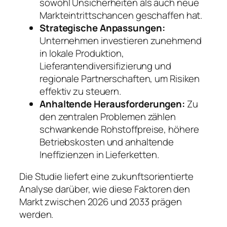
sowohl Unsicherheiten als auch neue
Markteintrittschancen geschaffen hat.
Strategische Anpassungen:
Unternehmen investieren zunehmend
in lokale Produktion,
Lieferantendiversifizierung und
regionale Partnerschaften, um Risiken
effektiv zu steuern.
Anhaltende Herausforderungen:
Zu
den zentralen Problemen zählen
schwankende Rohstoffpreise, höhere
Betriebskosten und anhaltende
Ineffizienzen in Lieferketten.
Die Studie liefert eine zukunftsorientierte
Analyse darüber, wie diese Faktoren den
Markt zwischen 2026 und 2033 prägen
werden.