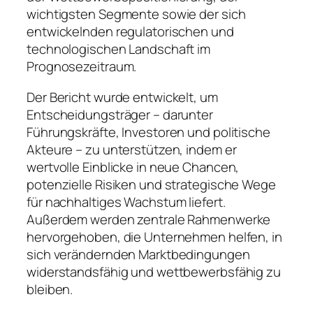
wichtigsten Segmente sowie der sich
entwickelnden regulatorischen und
technologischen Landschaft im
Prognosezeitraum.
Der Bericht wurde entwickelt, um
Entscheidungsträger – darunter
Führungskräfte, Investoren und politische
Akteure – zu unterstützen, indem er
wertvolle Einblicke in neue Chancen,
potenzielle Risiken und strategische Wege
für nachhaltiges Wachstum liefert.
Außerdem werden zentrale Rahmenwerke
hervorgehoben, die Unternehmen helfen, in
sich verändernden Marktbedingungen
widerstandsfähig und wettbewerbsfähig zu
bleiben.