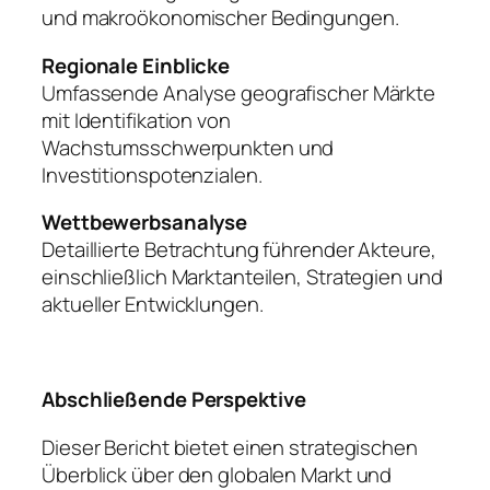
und makroökonomischer Bedingungen.
Regionale Einblicke
Umfassende Analyse geografischer Märkte
mit Identifikation von
Wachstumsschwerpunkten und
Investitionspotenzialen.
Wettbewerbsanalyse
Detaillierte Betrachtung führender Akteure,
einschließlich Marktanteilen, Strategien und
aktueller Entwicklungen.
Abschließende Perspektive
Dieser Bericht bietet einen strategischen
Überblick über den globalen Markt und