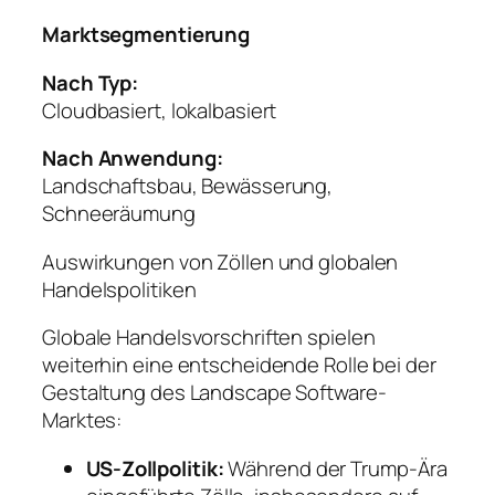
Marktsegmentierung
Nach Typ:
Cloudbasiert, lokalbasiert
Nach Anwendung:
Landschaftsbau, Bewässerung,
Schneeräumung
Auswirkungen von Zöllen und globalen
Handelspolitiken
Globale Handelsvorschriften spielen
weiterhin eine entscheidende Rolle bei der
Gestaltung des Landscape Software-
Marktes:
US-Zollpolitik:
Während der Trump-Ära