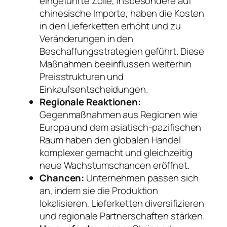
eingeführte Zölle, insbesondere auf
chinesische Importe, haben die Kosten
in den Lieferketten erhöht und zu
Veränderungen in den
Beschaffungsstrategien geführt. Diese
Maßnahmen beeinflussen weiterhin
Preisstrukturen und
Einkaufsentscheidungen.
Regionale Reaktionen:
Gegenmaßnahmen aus Regionen wie
Europa und dem asiatisch-pazifischen
Raum haben den globalen Handel
komplexer gemacht und gleichzeitig
neue Wachstumschancen eröffnet.
Chancen:
Unternehmen passen sich
an, indem sie die Produktion
lokalisieren, Lieferketten diversifizieren
und regionale Partnerschaften stärken.