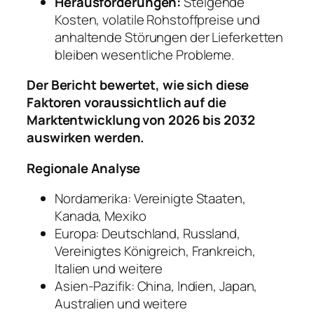
Herausforderungen:
Steigende
Kosten, volatile Rohstoffpreise und
anhaltende Störungen der Lieferketten
bleiben wesentliche Probleme.
Der Bericht bewertet, wie sich diese
Faktoren voraussichtlich auf die
Marktentwicklung von 2026 bis 2032
auswirken werden.
Regionale Analyse
Nordamerika: Vereinigte Staaten,
Kanada, Mexiko
Europa: Deutschland, Russland,
Vereinigtes Königreich, Frankreich,
Italien und weitere
Asien-Pazifik: China, Indien, Japan,
Australien und weitere