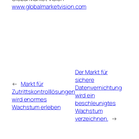
www.globalmarketvision.com
Der Markt für
sichere
←
Markt für
Datenvernichtung
Zutrittskontrolllösungen
wird ein
wird enormes
beschleunigtes
Wachstum erleben
Wachstum
verzeichnen.
→