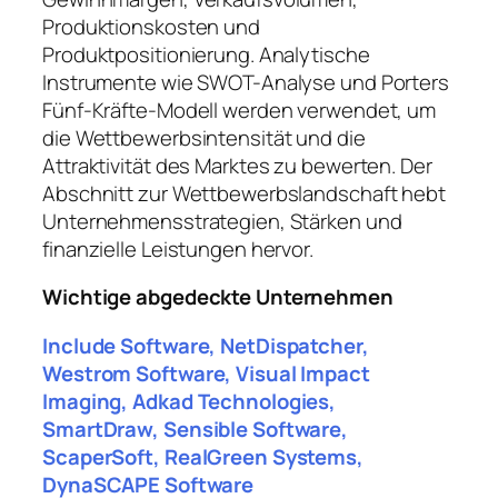
Produktionskosten und
Produktpositionierung. Analytische
Instrumente wie SWOT-Analyse und Porters
Fünf-Kräfte-Modell werden verwendet, um
die Wettbewerbsintensität und die
Attraktivität des Marktes zu bewerten. Der
Abschnitt zur Wettbewerbslandschaft hebt
Unternehmensstrategien, Stärken und
finanzielle Leistungen hervor.
Wichtige abgedeckte Unternehmen
Include Software, NetDispatcher,
Westrom Software, Visual Impact
Imaging, Adkad Technologies,
SmartDraw, Sensible Software,
ScaperSoft, RealGreen Systems,
DynaSCAPE Software