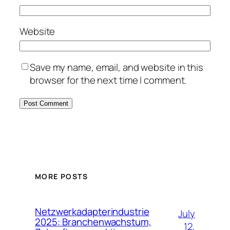
Website
Save my name, email, and website in this
browser for the next time I comment.
MORE POSTS
Netzwerkadapterindustrie
July
2025: Branchenwachstum,
12,