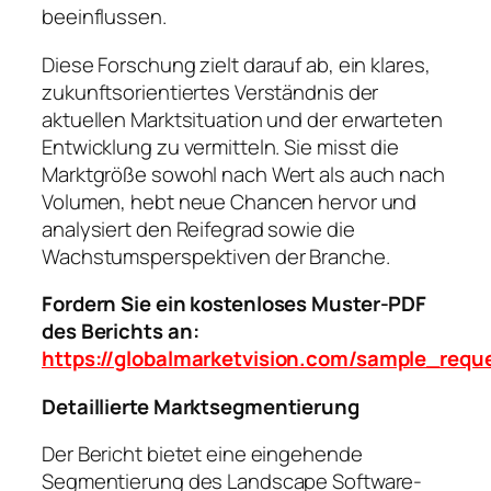
beeinflussen.
Diese Forschung zielt darauf ab, ein klares,
zukunftsorientiertes Verständnis der
aktuellen Marktsituation und der erwarteten
Entwicklung zu vermitteln. Sie misst die
Marktgröße sowohl nach Wert als auch nach
Volumen, hebt neue Chancen hervor und
analysiert den Reifegrad sowie die
Wachstumsperspektiven der Branche.
Fordern Sie ein kostenloses Muster-PDF
des Berichts an:
https://globalmarketvision.com/sample_requ
Detaillierte Marktsegmentierung
Der Bericht bietet eine eingehende
Segmentierung des Landscape Software-