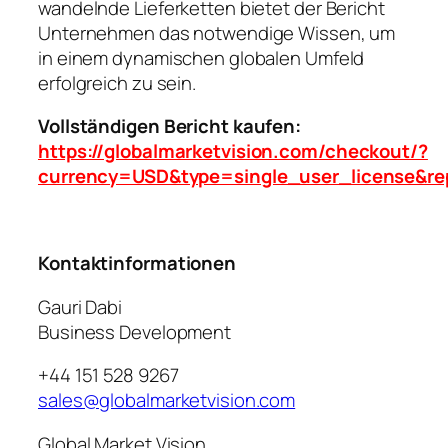
wandelnde Lieferketten bietet der Bericht
Unternehmen das notwendige Wissen, um
in einem dynamischen globalen Umfeld
erfolgreich zu sein.
Vollständigen Bericht kaufen:
https://globalmarketvision.com/checkout/?
currency=USD&type=single_user_license&re
Kontaktinformationen
Gauri Dabi
Business Development
+44 151 528 9267
sales@globalmarketvision.com
Global Market Vision