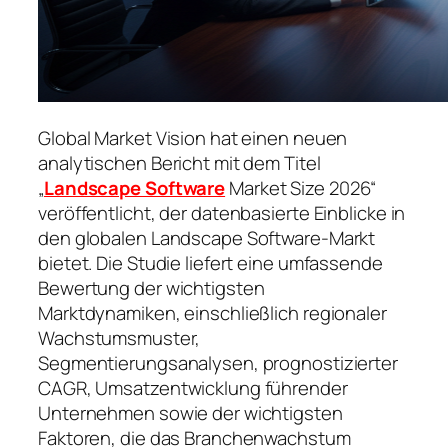
Global Market Vision hat einen neuen
analytischen Bericht mit dem Titel
„
Landscape Software
Market Size 2026“
veröffentlicht, der datenbasierte Einblicke in
den globalen Landscape Software-Markt
bietet. Die Studie liefert eine umfassende
Bewertung der wichtigsten
Marktdynamiken, einschließlich regionaler
Wachstumsmuster,
Segmentierungsanalysen, prognostizierter
CAGR, Umsatzentwicklung führender
Unternehmen sowie der wichtigsten
Faktoren, die das Branchenwachstum