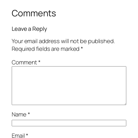
Comments
Leave a Reply
Your email address will not be published.
Required fields are marked
*
Comment
*
Name
*
Email
*