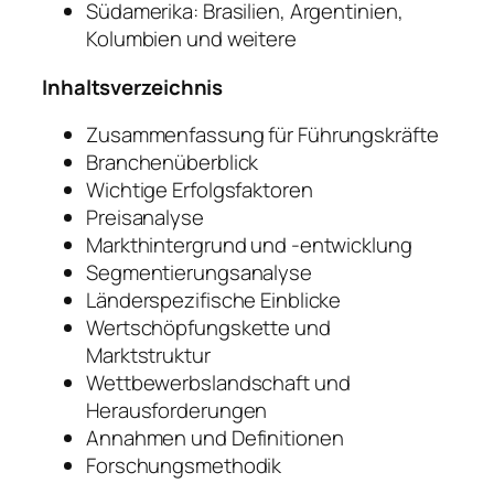
Südamerika: Brasilien, Argentinien,
Kolumbien und weitere
Inhaltsverzeichnis
Zusammenfassung für Führungskräfte
Branchenüberblick
Wichtige Erfolgsfaktoren
Preisanalyse
Markthintergrund und -entwicklung
Segmentierungsanalyse
Länderspezifische Einblicke
Wertschöpfungskette und
Marktstruktur
Wettbewerbslandschaft und
Herausforderungen
Annahmen und Definitionen
Forschungsmethodik