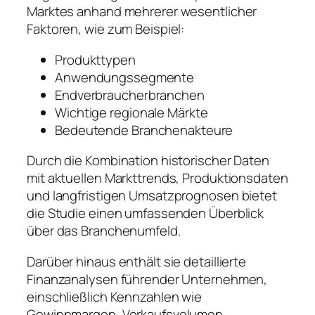
Marktes anhand mehrerer wesentlicher
Faktoren, wie zum Beispiel:
Produkttypen
Anwendungssegmente
Endverbraucherbranchen
Wichtige regionale Märkte
Bedeutende Branchenakteure
Durch die Kombination historischer Daten
mit aktuellen Markttrends, Produktionsdaten
und langfristigen Umsatzprognosen bietet
die Studie einen umfassenden Überblick
über das Branchenumfeld.
Darüber hinaus enthält sie detaillierte
Finanzanalysen führender Unternehmen,
einschließlich Kennzahlen wie
Gewinnmargen, Verkaufsvolumen,