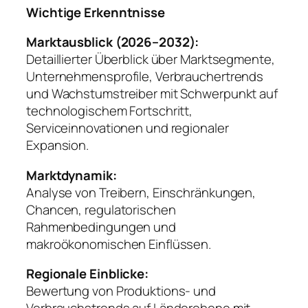
Wichtige Erkenntnisse
Marktausblick (2026–2032):
Detaillierter Überblick über Marktsegmente,
Unternehmensprofile, Verbrauchertrends
und Wachstumstreiber mit Schwerpunkt auf
technologischem Fortschritt,
Serviceinnovationen und regionaler
Expansion.
Marktdynamik:
Analyse von Treibern, Einschränkungen,
Chancen, regulatorischen
Rahmenbedingungen und
makroökonomischen Einflüssen.
Regionale Einblicke:
Bewertung von Produktions- und