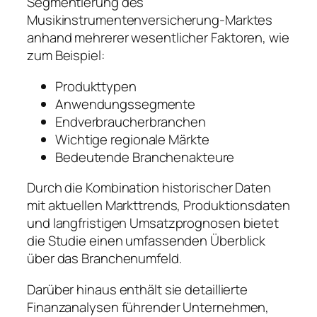
Segmentierung des
Musikinstrumentenversicherung-Marktes
anhand mehrerer wesentlicher Faktoren, wie
zum Beispiel:
Produkttypen
Anwendungssegmente
Endverbraucherbranchen
Wichtige regionale Märkte
Bedeutende Branchenakteure
Durch die Kombination historischer Daten
mit aktuellen Markttrends, Produktionsdaten
und langfristigen Umsatzprognosen bietet
die Studie einen umfassenden Überblick
über das Branchenumfeld.
Darüber hinaus enthält sie detaillierte
Finanzanalysen führender Unternehmen,