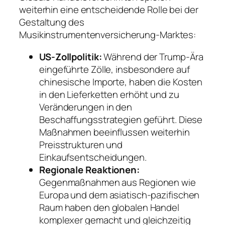
weiterhin eine entscheidende Rolle bei der
Gestaltung des
Musikinstrumentenversicherung-Marktes:
US-Zollpolitik:
Während der Trump-Ära
eingeführte Zölle, insbesondere auf
chinesische Importe, haben die Kosten
in den Lieferketten erhöht und zu
Veränderungen in den
Beschaffungsstrategien geführt. Diese
Maßnahmen beeinflussen weiterhin
Preisstrukturen und
Einkaufsentscheidungen.
Regionale Reaktionen:
Gegenmaßnahmen aus Regionen wie
Europa und dem asiatisch-pazifischen
Raum haben den globalen Handel
komplexer gemacht und gleichzeitig