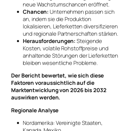
neue Wachstumschancen eröffnet.
Chancen:
Unternehmen passen sich
an, indem sie die Produktion
lokalisieren, Lieferketten diversifizieren
und regionale Partnerschaften stärken.
Herausforderungen:
Steigende
Kosten, volatile Rohstoffpreise und
anhaltende Störungen der Lieferketten
bleiben wesentliche Probleme.
Der Bericht bewertet, wie sich diese
Faktoren voraussichtlich auf die
Marktentwicklung von 2026 bis 2032
auswirken werden.
Regionale Analyse
Nordamerika: Vereinigte Staaten,
Kanada, Mexiko