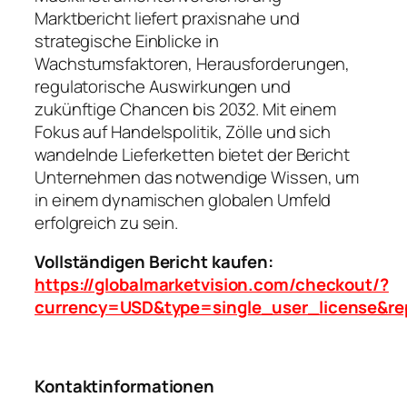
Marktbericht liefert praxisnahe und
strategische Einblicke in
Wachstumsfaktoren, Herausforderungen,
regulatorische Auswirkungen und
zukünftige Chancen bis 2032. Mit einem
Fokus auf Handelspolitik, Zölle und sich
wandelnde Lieferketten bietet der Bericht
Unternehmen das notwendige Wissen, um
in einem dynamischen globalen Umfeld
erfolgreich zu sein.
Vollständigen Bericht kaufen:
https://globalmarketvision.com/checkout/?
currency=USD&type=single_user_license&re
Kontaktinformationen