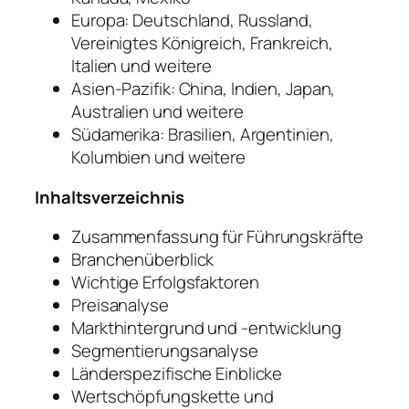
Europa: Deutschland, Russland,
Vereinigtes Königreich, Frankreich,
Italien und weitere
Asien-Pazifik: China, Indien, Japan,
Australien und weitere
Südamerika: Brasilien, Argentinien,
Kolumbien und weitere
Inhaltsverzeichnis
Zusammenfassung für Führungskräfte
Branchenüberblick
Wichtige Erfolgsfaktoren
Preisanalyse
Markthintergrund und -entwicklung
Segmentierungsanalyse
Länderspezifische Einblicke
Wertschöpfungskette und