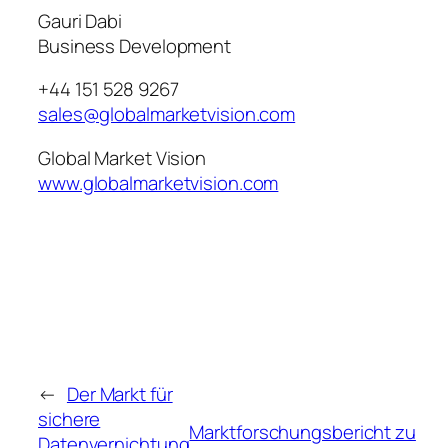
Gauri Dabi
Business Development
+44 151 528 9267
sales@globalmarketvision.com
Global Market Vision
www.globalmarketvision.com
←
Der Markt für
sichere
Marktforschungsbericht zu
Datenvernichtung