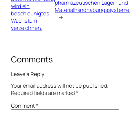
pharmazeutischen Lager- und
wird ein
Materialhandhabungssysteme
beschleunigtes
→
Wachstum
verzeichnen.
Comments
Leave a Reply
Your email address will not be published.
Required fields are marked
*
Comment
*