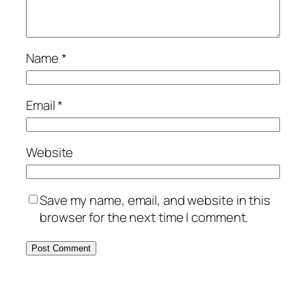
Name
*
Email
*
Website
Save my name, email, and website in this
browser for the next time I comment.