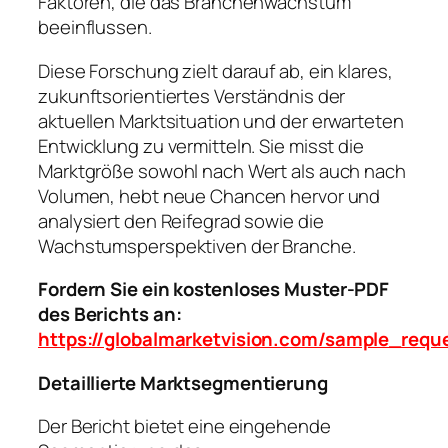
Faktoren, die das Branchenwachstum
beeinflussen.
Diese Forschung zielt darauf ab, ein klares,
zukunftsorientiertes Verständnis der
aktuellen Marktsituation und der erwarteten
Entwicklung zu vermitteln. Sie misst die
Marktgröße sowohl nach Wert als auch nach
Volumen, hebt neue Chancen hervor und
analysiert den Reifegrad sowie die
Wachstumsperspektiven der Branche.
Fordern Sie ein kostenloses Muster-PDF
des Berichts an:
https://globalmarketvision.com/sample_requ
Detaillierte Marktsegmentierung
Der Bericht bietet eine eingehende