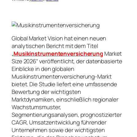
Global Market Vision hat einen neuen
analytischen Bericht mit dem Titel
„
Musikinstrumentenversicherung
Market
Size 2026“ veröffentlicht, der datenbasierte
Einblicke in den globalen
Musikinstrumentenversicherung-Markt
bietet. Die Studie liefert eine umfassende
Bewertung der wichtigsten
Marktdynamiken, einschließlich regionaler
Wachstumsmuster,
Segmentierungsanalysen, prognostizierter
CAGR, Umsatzentwicklung führender
Unternehmen sowie der wichtigsten