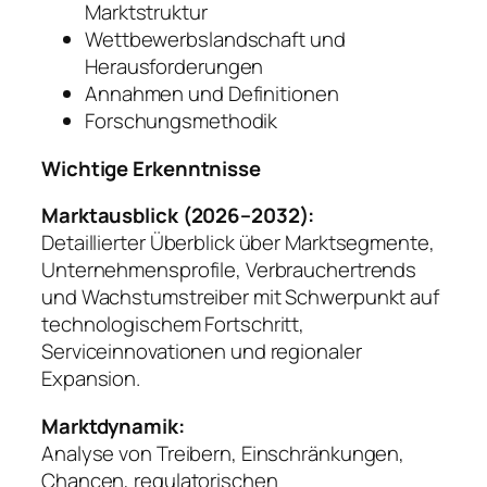
Marktstruktur
Wettbewerbslandschaft und
Herausforderungen
Annahmen und Definitionen
Forschungsmethodik
Wichtige Erkenntnisse
Marktausblick (2026–2032):
Detaillierter Überblick über Marktsegmente,
Unternehmensprofile, Verbrauchertrends
und Wachstumstreiber mit Schwerpunkt auf
technologischem Fortschritt,
Serviceinnovationen und regionaler
Expansion.
Marktdynamik:
Analyse von Treibern, Einschränkungen,
Chancen, regulatorischen