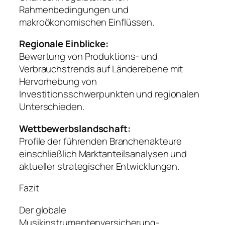
Rahmenbedingungen und
makroökonomischen Einflüssen.
Regionale Einblicke:
Bewertung von Produktions- und
Verbrauchstrends auf Länderebene mit
Hervorhebung von
Investitionsschwerpunkten und regionalen
Unterschieden.
Wettbewerbslandschaft:
Profile der führenden Branchenakteure
einschließlich Marktanteilsanalysen und
aktueller strategischer Entwicklungen.
Fazit
Der globale
Musikinstrumentenversicherung-