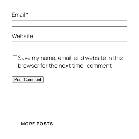
Email
*
Website
Save my name, email, and website in this
browser for the next time I comment.
MORE POSTS