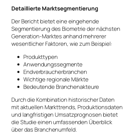
Detaillierte Marktsegmentierung
Der Bericht bietet eine eingehende
Segmentierung des Biometrie der nächsten
Generation-Marktes anhand mehrerer
wesentlicher Faktoren, wie zum Beispiel:
Produkttypen
Anwendungssegmente
Endverbraucherbranchen
Wichtige regionale Märkte
Bedeutende Branchenakteure
Durch die Kombination historischer Daten
mit aktuellen Markttrends, Produktionsdaten
und langfristigen Umsatzprognosen bietet
die Studie einen umfassenden Überblick
über das Branchenumfeld.