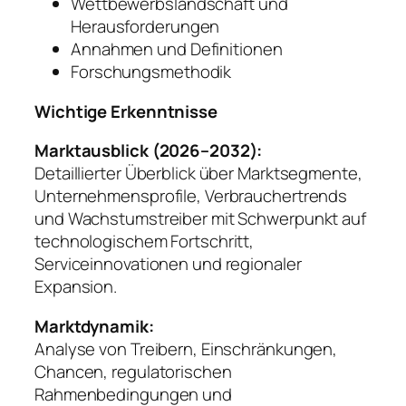
Wettbewerbslandschaft und
Herausforderungen
Annahmen und Definitionen
Forschungsmethodik
Wichtige Erkenntnisse
Marktausblick (2026–2032):
Detaillierter Überblick über Marktsegmente,
Unternehmensprofile, Verbrauchertrends
und Wachstumstreiber mit Schwerpunkt auf
technologischem Fortschritt,
Serviceinnovationen und regionaler
Expansion.
Marktdynamik:
Analyse von Treibern, Einschränkungen,
Chancen, regulatorischen
Rahmenbedingungen und