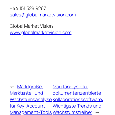
+44 151 528 9267
sales@globalmarketvision.com
Global Market Vision
www.globalmarketvision.com
←
Marktgröße,
Marktanalyse für
Marktanteil und
dokumentenzentrierte
Wachstumsanalyse
Kollaborationssoftware:
für Key-Account-
Wichtigste Trends und
Management-Tools
Wachstumstreiber
→