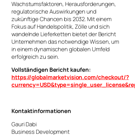
Wachstumsfaktoren, Herausforderungen,
regulatorische Auswirkungen und
zukünftige Chancen bis 2032. Mit einem
Fokus auf Handelspolitik, Zölle und sich
wandelnde Lieferketten bietet der Bericht
Unternehmen das notwendige Wissen, um
in einem dynamischen globalen Umfeld
erfolgreich zu sein.
Vollständigen Bericht kaufen:
https://globalmarketvision.com/checkout/?
currency=USD&type=single_user_license&re
Kontaktinformationen
Gauri Dabi
Business Development