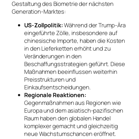
Gestaltung des Biometrie der nächsten
Generation-Marktes:
US-Zollpolitik:
Während der Trump-Ära
eingeführte Zölle, insbesondere auf
chinesische Importe, haben die Kosten
in den Lieferketten erhöht und zu
Veränderungen in den
Beschaffungsstrategien geführt. Diese
Maßnahmen beeinflussen weiterhin
Preisstrukturen und
Einkaufsentscheidungen.
Regionale Reaktionen:
Gegenmaßnahmen aus Regionen wie
Europa und dem asiatisch-pazifischen
Raum haben den globalen Handel
komplexer gemacht und gleichzeitig
neue Wachstumschancen eröffnet.