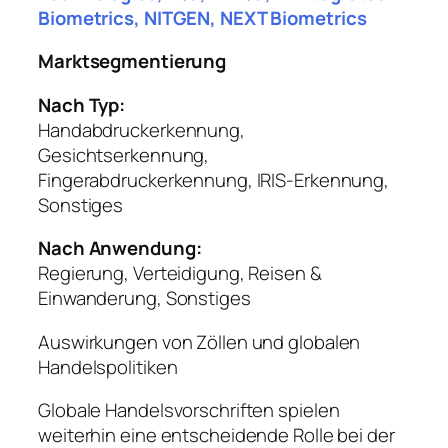
Biometrics, NITGEN, NEXT Biometrics
Marktsegmentierung
Nach Typ:
Handabdruckerkennung,
Gesichtserkennung,
Fingerabdruckerkennung, IRIS-Erkennung,
Sonstiges
Nach Anwendung:
Regierung, Verteidigung, Reisen &
Einwanderung, Sonstiges
Auswirkungen von Zöllen und globalen
Handelspolitiken
Globale Handelsvorschriften spielen
weiterhin eine entscheidende Rolle bei der