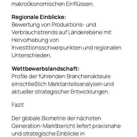
makroökonomischen Einflüssen.
Regionale Einblicke:
Bewertung von Produktions- und
Verbrauchstrends auf Länderebene mit
Hervorhebung von
Investitionsschwerpunkten und regionalen
Unterschieden.
Wettbewerbslandschaft:
Profile der führenden Branchenakteure
einschließlich Marktanteilsanalysen und
aktueller strategischer Entwicklungen.
Fazit
Der globale Biometrie der nächsten
Generation-Marktbericht liefert praxisnahe
und strategische Einblicke in