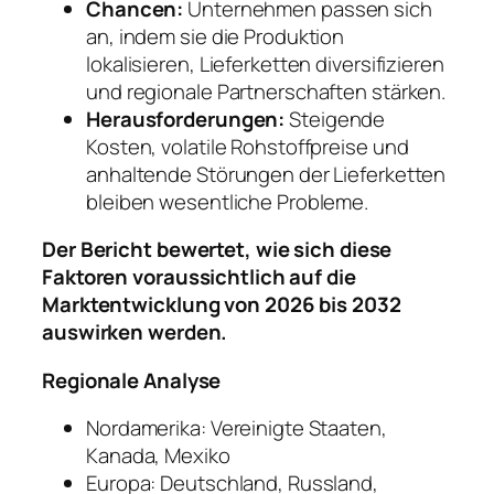
Chancen:
Unternehmen passen sich
an, indem sie die Produktion
lokalisieren, Lieferketten diversifizieren
und regionale Partnerschaften stärken.
Herausforderungen:
Steigende
Kosten, volatile Rohstoffpreise und
anhaltende Störungen der Lieferketten
bleiben wesentliche Probleme.
Der Bericht bewertet, wie sich diese
Faktoren voraussichtlich auf die
Marktentwicklung von 2026 bis 2032
auswirken werden.
Regionale Analyse
Nordamerika: Vereinigte Staaten,
Kanada, Mexiko
Europa: Deutschland, Russland,