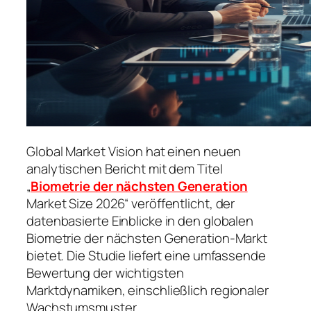
Global Market Vision hat einen neuen
analytischen Bericht mit dem Titel
„
Biometrie der nächsten Generation
Market Size 2026“ veröffentlicht, der
datenbasierte Einblicke in den globalen
Biometrie der nächsten Generation-Markt
bietet. Die Studie liefert eine umfassende
Bewertung der wichtigsten
Marktdynamiken, einschließlich regionaler
Wachstumsmuster,