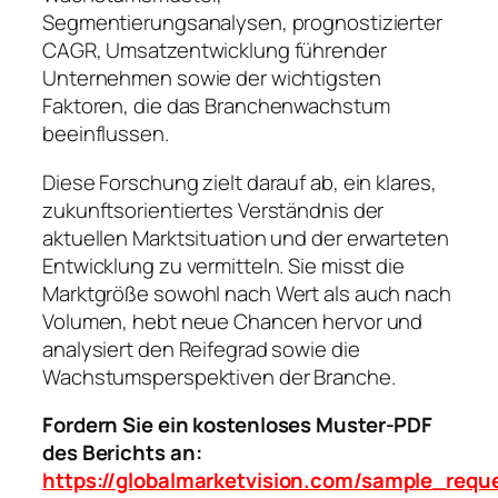
Segmentierungsanalysen, prognostizierter
CAGR, Umsatzentwicklung führender
Unternehmen sowie der wichtigsten
Faktoren, die das Branchenwachstum
beeinflussen.
Diese Forschung zielt darauf ab, ein klares,
zukunftsorientiertes Verständnis der
aktuellen Marktsituation und der erwarteten
Entwicklung zu vermitteln. Sie misst die
Marktgröße sowohl nach Wert als auch nach
Volumen, hebt neue Chancen hervor und
analysiert den Reifegrad sowie die
Wachstumsperspektiven der Branche.
Fordern Sie ein kostenloses Muster-PDF
des Berichts an:
https://globalmarketvision.com/sample_requ