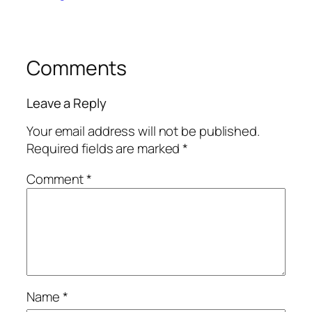
Comments
Leave a Reply
Your email address will not be published.
Required fields are marked
*
Comment
*
Name
*