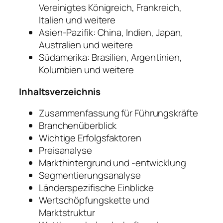
Vereinigtes Königreich, Frankreich,
Italien und weitere
Asien-Pazifik: China, Indien, Japan,
Australien und weitere
Südamerika: Brasilien, Argentinien,
Kolumbien und weitere
Inhaltsverzeichnis
Zusammenfassung für Führungskräfte
Branchenüberblick
Wichtige Erfolgsfaktoren
Preisanalyse
Markthintergrund und -entwicklung
Segmentierungsanalyse
Länderspezifische Einblicke
Wertschöpfungskette und
Marktstruktur