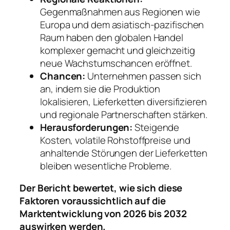
Gegenmaßnahmen aus Regionen wie
Europa und dem asiatisch-pazifischen
Raum haben den globalen Handel
komplexer gemacht und gleichzeitig
neue Wachstumschancen eröffnet.
Chancen:
Unternehmen passen sich
an, indem sie die Produktion
lokalisieren, Lieferketten diversifizieren
und regionale Partnerschaften stärken.
Herausforderungen:
Steigende
Kosten, volatile Rohstoffpreise und
anhaltende Störungen der Lieferketten
bleiben wesentliche Probleme.
Der Bericht bewertet, wie sich diese
Faktoren voraussichtlich auf die
Marktentwicklung von 2026 bis 2032
auswirken werden.