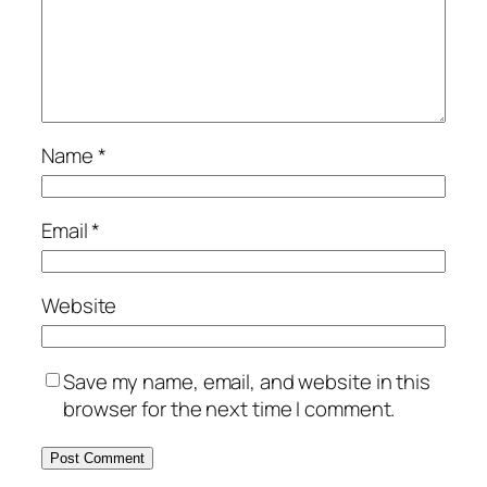
Name
*
Email
*
Website
Save my name, email, and website in this
browser for the next time I comment.