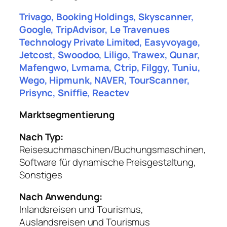
Trivago, Booking Holdings, Skyscanner,
Google, TripAdvisor, Le Travenues
Technology Private Limited, Easyvoyage,
Jetcost, Swoodoo, Liligo, Trawex, Qunar,
Mafengwo, Lvmama, Ctrip, Filggy, Tuniu,
Wego, Hipmunk, NAVER, TourScanner,
Prisync, Sniffie, Reactev
Marktsegmentierung
Nach Typ:
Reisesuchmaschinen/Buchungsmaschinen,
Software für dynamische Preisgestaltung,
Sonstiges
Nach Anwendung:
Inlandsreisen und Tourismus,
Auslandsreisen und Tourismus