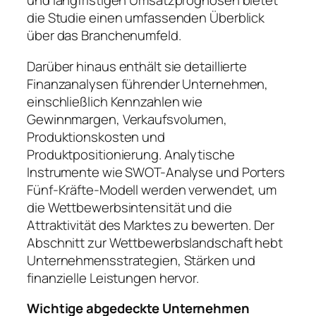
und langfristigen Umsatzprognosen bietet
die Studie einen umfassenden Überblick
über das Branchenumfeld.
Darüber hinaus enthält sie detaillierte
Finanzanalysen führender Unternehmen,
einschließlich Kennzahlen wie
Gewinnmargen, Verkaufsvolumen,
Produktionskosten und
Produktpositionierung. Analytische
Instrumente wie SWOT-Analyse und Porters
Fünf-Kräfte-Modell werden verwendet, um
die Wettbewerbsintensität und die
Attraktivität des Marktes zu bewerten. Der
Abschnitt zur Wettbewerbslandschaft hebt
Unternehmensstrategien, Stärken und
finanzielle Leistungen hervor.
Wichtige abgedeckte Unternehmen