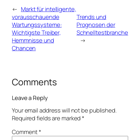
←
Markt für intelligente,
vorausschauende
Trends und
Wartungssysteme:
Prognosen der
Wichtigste Treiber,
Schnelltestbranche
Hemmnisse und
→
Chancen
Comments
Leave a Reply
Your email address will not be published.
Required fields are marked
*
Comment
*