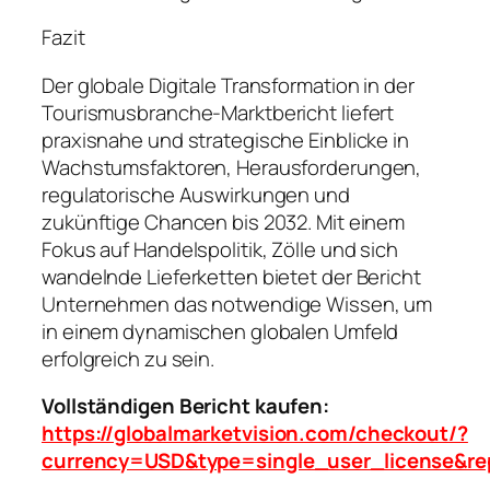
Fazit
Der globale Digitale Transformation in der
Tourismusbranche-Marktbericht liefert
praxisnahe und strategische Einblicke in
Wachstumsfaktoren, Herausforderungen,
regulatorische Auswirkungen und
zukünftige Chancen bis 2032. Mit einem
Fokus auf Handelspolitik, Zölle und sich
wandelnde Lieferketten bietet der Bericht
Unternehmen das notwendige Wissen, um
in einem dynamischen globalen Umfeld
erfolgreich zu sein.
Vollständigen Bericht kaufen:
https://globalmarketvision.com/checkout/?
currency=USD&type=single_user_license&re