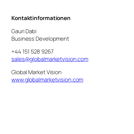
Kontaktinformationen
Gauri Dabi
Business Development
+44 151 528 9267
sales@globalmarketvision.com
Global Market Vision
www.globalmarketvision.com