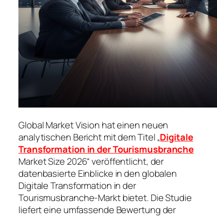
Global Market Vision hat einen neuen
analytischen Bericht mit dem Titel „
Digitale
Transformation in der Tourismusbranche
Market Size 2026“ veröffentlicht, der
datenbasierte Einblicke in den globalen
Digitale Transformation in der
Tourismusbranche-Markt bietet. Die Studie
liefert eine umfassende Bewertung der