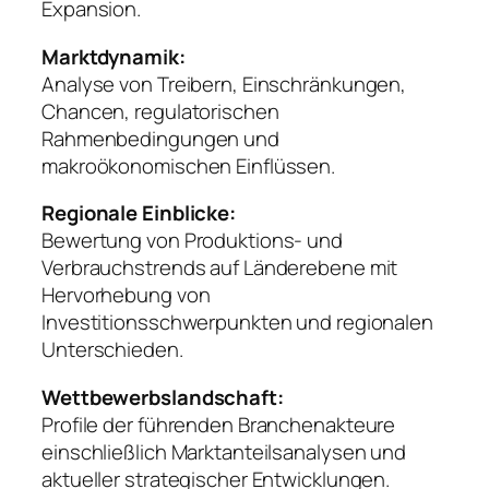
Expansion.
Marktdynamik:
Analyse von Treibern, Einschränkungen,
Chancen, regulatorischen
Rahmenbedingungen und
makroökonomischen Einflüssen.
Regionale Einblicke:
Bewertung von Produktions- und
Verbrauchstrends auf Länderebene mit
Hervorhebung von
Investitionsschwerpunkten und regionalen
Unterschieden.
Wettbewerbslandschaft:
Profile der führenden Branchenakteure
einschließlich Marktanteilsanalysen und
aktueller strategischer Entwicklungen.