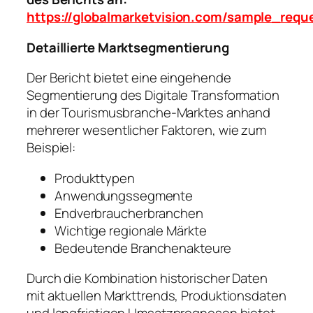
https://globalmarketvision.com/sample_requ
Detaillierte Marktsegmentierung
Der Bericht bietet eine eingehende
Segmentierung des Digitale Transformation
in der Tourismusbranche-Marktes anhand
mehrerer wesentlicher Faktoren, wie zum
Beispiel:
Produkttypen
Anwendungssegmente
Endverbraucherbranchen
Wichtige regionale Märkte
Bedeutende Branchenakteure
Durch die Kombination historischer Daten
mit aktuellen Markttrends, Produktionsdaten