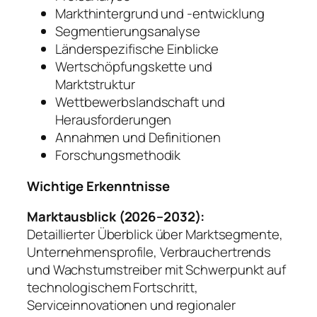
Markthintergrund und -entwicklung
Segmentierungsanalyse
Länderspezifische Einblicke
Wertschöpfungskette und
Marktstruktur
Wettbewerbslandschaft und
Herausforderungen
Annahmen und Definitionen
Forschungsmethodik
Wichtige Erkenntnisse
Marktausblick (2026–2032):
Detaillierter Überblick über Marktsegmente,
Unternehmensprofile, Verbrauchertrends
und Wachstumstreiber mit Schwerpunkt auf
technologischem Fortschritt,
Serviceinnovationen und regionaler