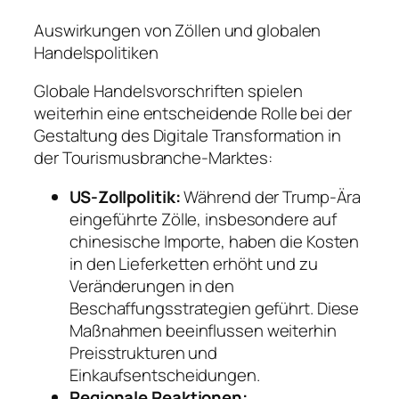
Auswirkungen von Zöllen und globalen
Handelspolitiken
Globale Handelsvorschriften spielen
weiterhin eine entscheidende Rolle bei der
Gestaltung des Digitale Transformation in
der Tourismusbranche-Marktes:
US-Zollpolitik:
Während der Trump-Ära
eingeführte Zölle, insbesondere auf
chinesische Importe, haben die Kosten
in den Lieferketten erhöht und zu
Veränderungen in den
Beschaffungsstrategien geführt. Diese
Maßnahmen beeinflussen weiterhin
Preisstrukturen und
Einkaufsentscheidungen.
Regionale Reaktionen: