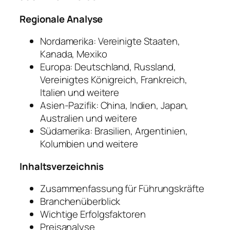
Regionale Analyse
Nordamerika: Vereinigte Staaten,
Kanada, Mexiko
Europa: Deutschland, Russland,
Vereinigtes Königreich, Frankreich,
Italien und weitere
Asien-Pazifik: China, Indien, Japan,
Australien und weitere
Südamerika: Brasilien, Argentinien,
Kolumbien und weitere
Inhaltsverzeichnis
Zusammenfassung für Führungskräfte
Branchenüberblick
Wichtige Erfolgsfaktoren
Preisanalyse