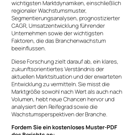
wichtigsten Marktdynamiken, einschließlich
regionaler Wachstumsmuster,
Segmentierungsanalysen, prognostizierter
CAGR, Umsatzentwicklung führender
Unternehmen sowie der wichtigsten
Faktoren, die das Branchenwachstum
beeinflussen.
Diese Forschung zielt darauf ab, ein klares,
zukunftsorientiertes Verständnis der
aktuellen Marktsituation und der erwarteten
Entwicklung zu vermitteln. Sie misst die
Marktgröße sowohl nach Wert als auch nach
Volumen, hebt neue Chancen hervor und
analysiert den Reifegrad sowie die
Wachstumsperspektiven der Branche.
Fordern Sie ein kostenloses Muster-PDF
des Berichts an: