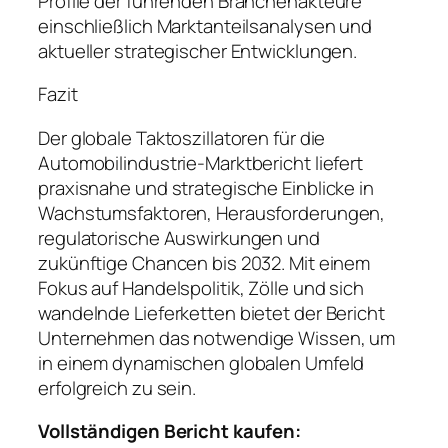
Profile der führenden Branchenakteure
einschließlich Marktanteilsanalysen und
aktueller strategischer Entwicklungen.
Fazit
Der globale Taktoszillatoren für die
Automobilindustrie-Marktbericht liefert
praxisnahe und strategische Einblicke in
Wachstumsfaktoren, Herausforderungen,
regulatorische Auswirkungen und
zukünftige Chancen bis 2032. Mit einem
Fokus auf Handelspolitik, Zölle und sich
wandelnde Lieferketten bietet der Bericht
Unternehmen das notwendige Wissen, um
in einem dynamischen globalen Umfeld
erfolgreich zu sein.
Vollständigen Bericht kaufen: