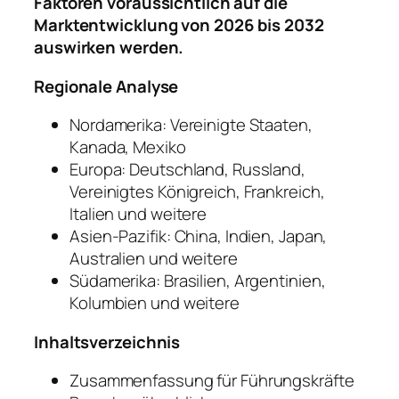
Faktoren voraussichtlich auf die
Marktentwicklung von 2026 bis 2032
auswirken werden.
Regionale Analyse
Nordamerika: Vereinigte Staaten,
Kanada, Mexiko
Europa: Deutschland, Russland,
Vereinigtes Königreich, Frankreich,
Italien und weitere
Asien-Pazifik: China, Indien, Japan,
Australien und weitere
Südamerika: Brasilien, Argentinien,
Kolumbien und weitere
Inhaltsverzeichnis
Zusammenfassung für Führungskräfte