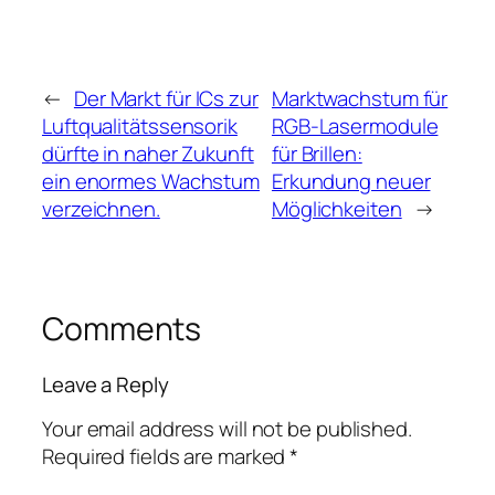
←
Der Markt für ICs zur
Marktwachstum für
Luftqualitätssensorik
RGB-Lasermodule
dürfte in naher Zukunft
für Brillen:
ein enormes Wachstum
Erkundung neuer
verzeichnen.
Möglichkeiten
→
Comments
Leave a Reply
Your email address will not be published.
Required fields are marked
*