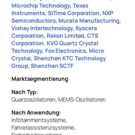
Microchip Technology, Texas
Instruments, SiTime Corporation, NXP
Semiconductors, Murata Manufacturing,
Vishay Intertechnology, Kyocera
Corporation, Rakon Limited, CTS
Corporation, KVG Quartz Crystal
Technology, Fox Electronics, Micro
Crystal, Shenzhen KTC Technology
Group, Shenzhen SCTF
Marktsegmentierung
Nach Typ:
Quarzoszillatoren, MEMS-Oszillatoren
Nach Anwendung:
Infotainmentsysteme,
Fahrerassistenzsysteme,