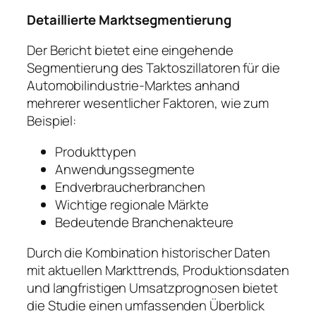
Detaillierte Marktsegmentierung
Der Bericht bietet eine eingehende
Segmentierung des Taktoszillatoren für die
Automobilindustrie-Marktes anhand
mehrerer wesentlicher Faktoren, wie zum
Beispiel:
Produkttypen
Anwendungssegmente
Endverbraucherbranchen
Wichtige regionale Märkte
Bedeutende Branchenakteure
Durch die Kombination historischer Daten
mit aktuellen Markttrends, Produktionsdaten
und langfristigen Umsatzprognosen bietet
die Studie einen umfassenden Überblick