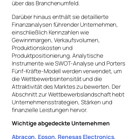
über das Branchenumfeld.
Darüber hinaus enthält sie detaillierte
Finanzanalysen führender Unternehmen,
einschließlich Kennzahlen wie
Gewinnmargen, Verkaufsvolumen,
Produktionskosten und
Produktpositionierung. Analytische
Instrumente wie SWOT-Analyse und Porters
Fünf-Kräfte-Modell werden verwendet, um
die Wettbewerbsintensität und die
Attraktivität des Marktes zu bewerten. Der
Abschnitt zur Wettbewerbslandschaft hebt
Unternehmensstrategien, Stärken und
finanzielle Leistungen hervor.
Wichtige abgedeckte Unternehmen
Abracon, Epson, Renesas Electronics,