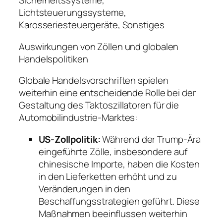
Sicherheitssysteme,
Lichtsteuerungssysteme,
Karosseriesteuergeräte, Sonstiges
Auswirkungen von Zöllen und globalen
Handelspolitiken
Globale Handelsvorschriften spielen
weiterhin eine entscheidende Rolle bei der
Gestaltung des Taktoszillatoren für die
Automobilindustrie-Marktes:
US-Zollpolitik:
Während der Trump-Ära
eingeführte Zölle, insbesondere auf
chinesische Importe, haben die Kosten
in den Lieferketten erhöht und zu
Veränderungen in den
Beschaffungsstrategien geführt. Diese
Maßnahmen beeinflussen weiterhin