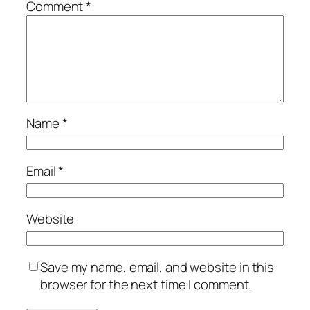
Comment
*
Name
*
Email
*
Website
Save my name, email, and website in this
browser for the next time I comment.