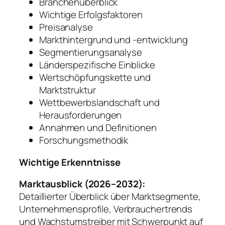
Branchenüberblick
Wichtige Erfolgsfaktoren
Preisanalyse
Markthintergrund und -entwicklung
Segmentierungsanalyse
Länderspezifische Einblicke
Wertschöpfungskette und
Marktstruktur
Wettbewerbslandschaft und
Herausforderungen
Annahmen und Definitionen
Forschungsmethodik
Wichtige Erkenntnisse
Marktausblick (2026–2032):
Detaillierter Überblick über Marktsegmente,
Unternehmensprofile, Verbrauchertrends
und Wachstumstreiber mit Schwerpunkt auf