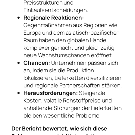
Preisstrukturen und
Einkaufsentscheidungen.
Regionale Reaktionen:
Gegenmaßnahmen aus Regionen wie
Europa und dem asiatisch-pazifischen
Raum haben den globalen Handel
komplexer gemacht und gleichzeitig
neue Wachstumschancen eröffnet.
Chancen:
Unternehmen passen sich
an, indem sie die Produktion
lokalisieren, Lieferketten diversifizieren
und regionale Partnerschaften stärken.
Herausforderungen:
Steigende
Kosten, volatile Rohstoffpreise und
anhaltende Störungen der Lieferketten
bleiben wesentliche Probleme.
Der Bericht bewertet, wie sich diese