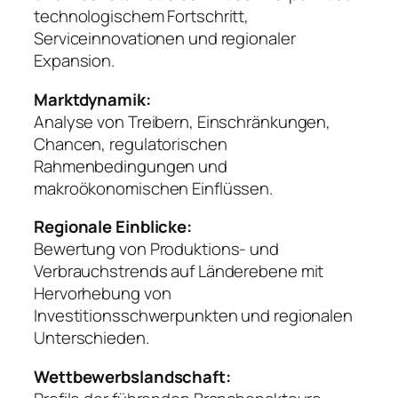
technologischem Fortschritt,
Serviceinnovationen und regionaler
Expansion.
Marktdynamik:
Analyse von Treibern, Einschränkungen,
Chancen, regulatorischen
Rahmenbedingungen und
makroökonomischen Einflüssen.
Regionale Einblicke:
Bewertung von Produktions- und
Verbrauchstrends auf Länderebene mit
Hervorhebung von
Investitionsschwerpunkten und regionalen
Unterschieden.
Wettbewerbslandschaft: