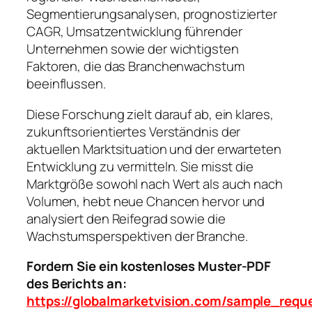
Segmentierungsanalysen, prognostizierter
CAGR, Umsatzentwicklung führender
Unternehmen sowie der wichtigsten
Faktoren, die das Branchenwachstum
beeinflussen.
Diese Forschung zielt darauf ab, ein klares,
zukunftsorientiertes Verständnis der
aktuellen Marktsituation und der erwarteten
Entwicklung zu vermitteln. Sie misst die
Marktgröße sowohl nach Wert als auch nach
Volumen, hebt neue Chancen hervor und
analysiert den Reifegrad sowie die
Wachstumsperspektiven der Branche.
Fordern Sie ein kostenloses Muster-PDF
des Berichts an:
https://globalmarketvision.com/sample_requ