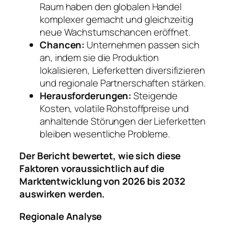
Raum haben den globalen Handel
komplexer gemacht und gleichzeitig
neue Wachstumschancen eröffnet.
Chancen:
Unternehmen passen sich
an, indem sie die Produktion
lokalisieren, Lieferketten diversifizieren
und regionale Partnerschaften stärken.
Herausforderungen:
Steigende
Kosten, volatile Rohstoffpreise und
anhaltende Störungen der Lieferketten
bleiben wesentliche Probleme.
Der Bericht bewertet, wie sich diese
Faktoren voraussichtlich auf die
Marktentwicklung von 2026 bis 2032
auswirken werden.
Regionale Analyse