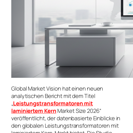
Global Market Vision hat einen neuen
analytischen Bericht mit dem Titel
„
Leistungstransformatoren mit
laminiertem Kern
Market Size 2026“
veröffentlicht, der datenbasierte Einblicke in
den globalen Leistungstransformatoren mit