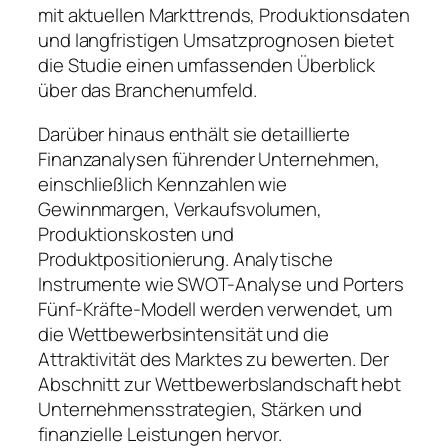
mit aktuellen Markttrends, Produktionsdaten
und langfristigen Umsatzprognosen bietet
die Studie einen umfassenden Überblick
über das Branchenumfeld.
Darüber hinaus enthält sie detaillierte
Finanzanalysen führender Unternehmen,
einschließlich Kennzahlen wie
Gewinnmargen, Verkaufsvolumen,
Produktionskosten und
Produktpositionierung. Analytische
Instrumente wie SWOT-Analyse und Porters
Fünf-Kräfte-Modell werden verwendet, um
die Wettbewerbsintensität und die
Attraktivität des Marktes zu bewerten. Der
Abschnitt zur Wettbewerbslandschaft hebt
Unternehmensstrategien, Stärken und
finanzielle Leistungen hervor.