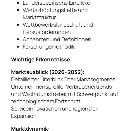
Länderspezifische Einblicke
Wertschöpfungskette und
Marktstruktur
Wettbewerbslandschaft und
Herausforderungen
Annahmen und Definitionen
Forschungsmethodik
Wichtige Erkenntnisse
Marktausblick (2026–2032):
Detaillierter Überblick über Marktsegmente,
Unternehmensprofile, Verbrauchertrends
und Wachstumstreiber mit Schwerpunkt auf
technologischem Fortschritt,
Serviceinnovationen und regionaler
Expansion.
Marktdynamik: