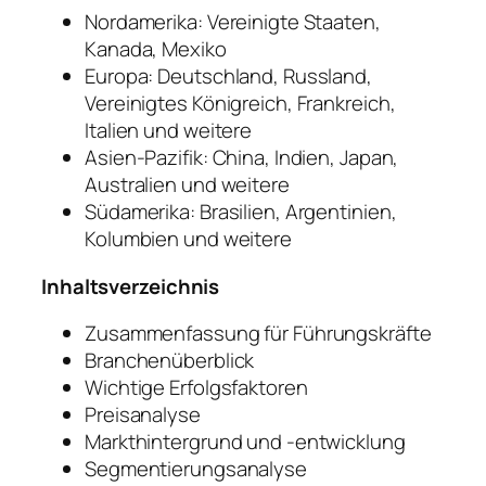
Nordamerika: Vereinigte Staaten,
Kanada, Mexiko
Europa: Deutschland, Russland,
Vereinigtes Königreich, Frankreich,
Italien und weitere
Asien-Pazifik: China, Indien, Japan,
Australien und weitere
Südamerika: Brasilien, Argentinien,
Kolumbien und weitere
Inhaltsverzeichnis
Zusammenfassung für Führungskräfte
Branchenüberblick
Wichtige Erfolgsfaktoren
Preisanalyse
Markthintergrund und -entwicklung
Segmentierungsanalyse