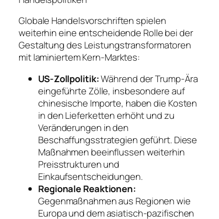
Globale Handelsvorschriften spielen
weiterhin eine entscheidende Rolle bei der
Gestaltung des Leistungstransformatoren
mit laminiertem Kern-Marktes:
US-Zollpolitik:
Während der Trump-Ära
eingeführte Zölle, insbesondere auf
chinesische Importe, haben die Kosten
in den Lieferketten erhöht und zu
Veränderungen in den
Beschaffungsstrategien geführt. Diese
Maßnahmen beeinflussen weiterhin
Preisstrukturen und
Einkaufsentscheidungen.
Regionale Reaktionen:
Gegenmaßnahmen aus Regionen wie
Europa und dem asiatisch-pazifischen