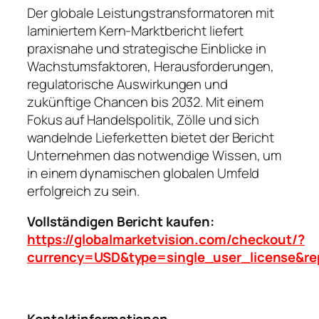
Der globale Leistungstransformatoren mit
laminiertem Kern-Marktbericht liefert
praxisnahe und strategische Einblicke in
Wachstumsfaktoren, Herausforderungen,
regulatorische Auswirkungen und
zukünftige Chancen bis 2032. Mit einem
Fokus auf Handelspolitik, Zölle und sich
wandelnde Lieferketten bietet der Bericht
Unternehmen das notwendige Wissen, um
in einem dynamischen globalen Umfeld
erfolgreich zu sein.
Vollständigen Bericht kaufen:
https://globalmarketvision.com/checkout/?
currency=USD&type=single_user_license&re