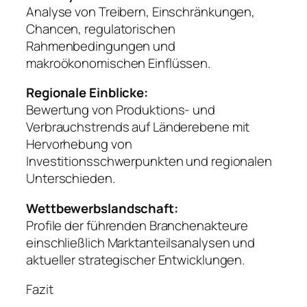
Analyse von Treibern, Einschränkungen,
Chancen, regulatorischen
Rahmenbedingungen und
makroökonomischen Einflüssen.
Regionale Einblicke:
Bewertung von Produktions- und
Verbrauchstrends auf Länderebene mit
Hervorhebung von
Investitionsschwerpunkten und regionalen
Unterschieden.
Wettbewerbslandschaft:
Profile der führenden Branchenakteure
einschließlich Marktanteilsanalysen und
aktueller strategischer Entwicklungen.
Fazit