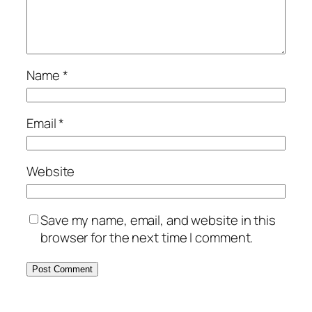
Name
*
Email
*
Website
Save my name, email, and website in this
browser for the next time I comment.