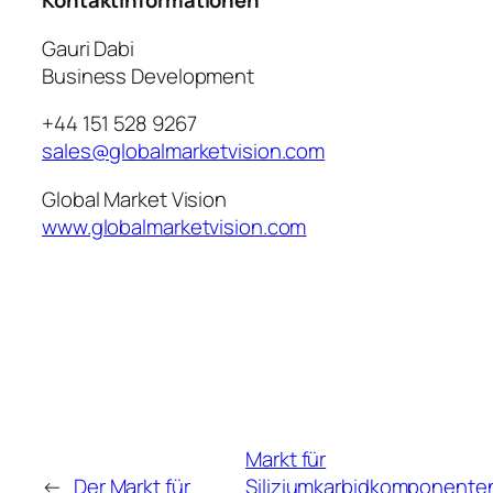
Kontaktinformationen
Gauri Dabi
Business Development
+44 151 528 9267
sales@globalmarketvision.com
Global Market Vision
www.globalmarketvision.com
Markt für
←
Der Markt für
Siliziumkarbidkomponente