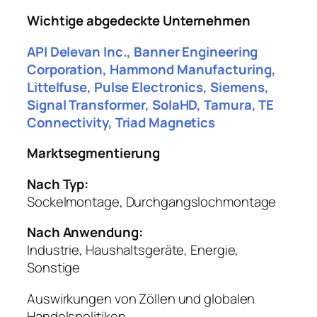
Wichtige abgedeckte Unternehmen
API Delevan Inc., Banner Engineering
Corporation, Hammond Manufacturing,
Littelfuse, Pulse Electronics, Siemens,
Signal Transformer, SolaHD, Tamura, TE
Connectivity, Triad Magnetics
Marktsegmentierung
Nach Typ:
Sockelmontage, Durchgangslochmontage
Nach Anwendung:
Industrie, Haushaltsgeräte, Energie,
Sonstige
Auswirkungen von Zöllen und globalen
Handelspolitiken