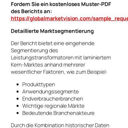
Fordern Sie ein kostenloses Muster-PDF
des Berichts an:
https://globalmarketvision.com/sample_requ
Detaillierte Marktsegmentierung
Der Bericht bietet eine eingehende
Segmentierung des
Leistungstransformatoren mit laminiertem
Kern-Marktes anhand mehrerer
wesentlicher Faktoren, wie zum Beispiel:
Produkttypen
Anwendungssegmente
Endverbraucherbranchen
Wichtige regionale Märkte
Bedeutende Branchenakteure
Durch die Kombination historischer Daten