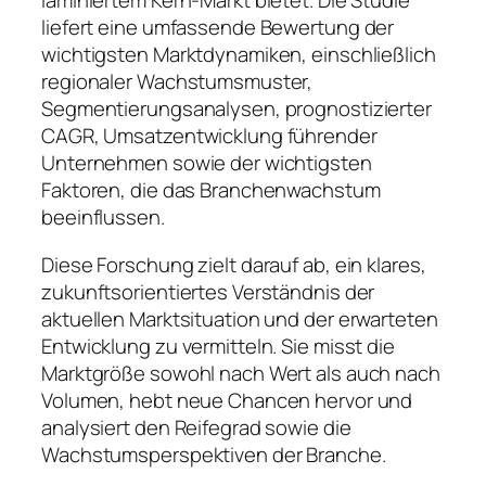
laminiertem Kern-Markt bietet. Die Studie
liefert eine umfassende Bewertung der
wichtigsten Marktdynamiken, einschließlich
regionaler Wachstumsmuster,
Segmentierungsanalysen, prognostizierter
CAGR, Umsatzentwicklung führender
Unternehmen sowie der wichtigsten
Faktoren, die das Branchenwachstum
beeinflussen.
Diese Forschung zielt darauf ab, ein klares,
zukunftsorientiertes Verständnis der
aktuellen Marktsituation und der erwarteten
Entwicklung zu vermitteln. Sie misst die
Marktgröße sowohl nach Wert als auch nach
Volumen, hebt neue Chancen hervor und
analysiert den Reifegrad sowie die
Wachstumsperspektiven der Branche.