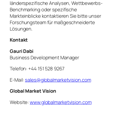
länderspezifische Analysen, Wettbewerbs-
Benchmarking oder spezifische
Markteinblicke kontaktieren Sie bitte unser
Forschungsteam für maßgeschneiderte
Lösungen.
Kontakt
Gauri Dabi
Business Development Manager
Telefon: +44 151 528 9267
E-Mail:
sales@globalmarketvision.com
Global Market Vision
Website:
www.globalmarketvision.com