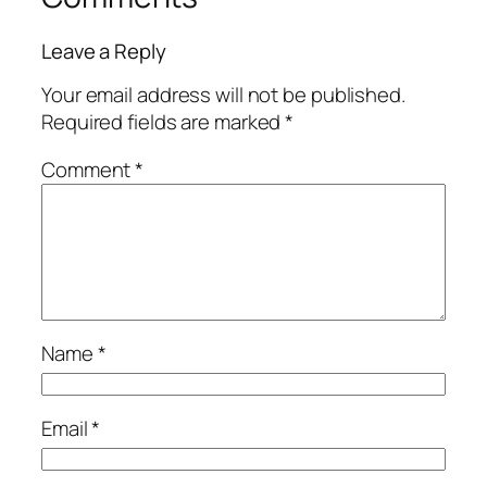
Leave a Reply
Your email address will not be published.
Required fields are marked
*
Comment
*
Name
*
Email
*