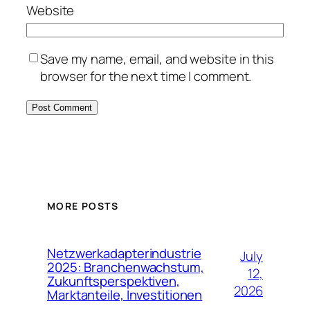
Website
Save my name, email, and website in this
browser for the next time I comment.
MORE POSTS
Netzwerkadapterindustrie
July
2025: Branchenwachstum,
12,
Zukunftsperspektiven,
2026
Marktanteile, Investitionen