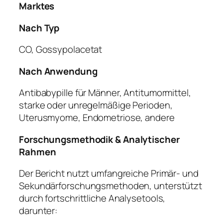
Marktes
Nach Typ
CO, Gossypolacetat
Nach Anwendung
Antibabypille für Männer, Antitumormittel,
starke oder unregelmäßige Perioden,
Uterusmyome, Endometriose, andere
Forschungsmethodik & Analytischer
Rahmen
Der Bericht nutzt umfangreiche Primär- und
Sekundärforschungsmethoden, unterstützt
durch fortschrittliche Analysetools,
darunter: