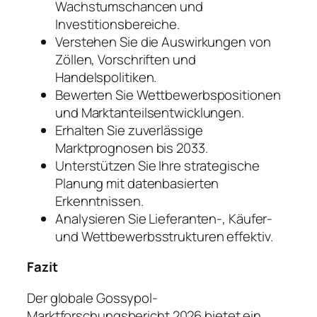
Wachstumschancen und
Investitionsbereiche.
Verstehen Sie die Auswirkungen von
Zöllen, Vorschriften und
Handelspolitiken.
Bewerten Sie Wettbewerbspositionen
und Marktanteilsentwicklungen.
Erhalten Sie zuverlässige
Marktprognosen bis 2033.
Unterstützen Sie Ihre strategische
Planung mit datenbasierten
Erkenntnissen.
Analysieren Sie Lieferanten-, Käufer-
und Wettbewerbsstrukturen effektiv.
Fazit
Der globale Gossypol-
Marktforschungsbericht 2026 bietet ein