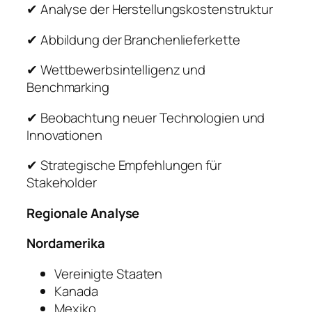
✔ Analyse der Herstellungskostenstruktur
✔ Abbildung der Branchenlieferkette
✔ Wettbewerbsintelligenz und
Benchmarking
✔ Beobachtung neuer Technologien und
Innovationen
✔ Strategische Empfehlungen für
Stakeholder
Regionale Analyse
Nordamerika
Vereinigte Staaten
Kanada
Mexiko