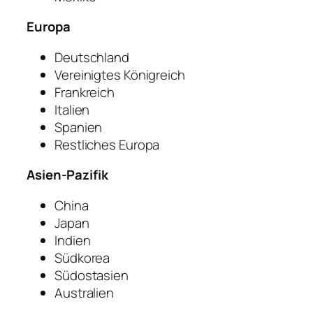
Europa
Deutschland
Vereinigtes Königreich
Frankreich
Italien
Spanien
Restliches Europa
Asien-Pazifik
China
Japan
Indien
Südkorea
Südostasien
Australien