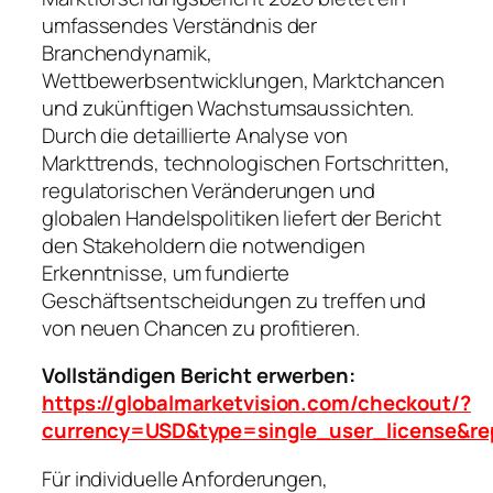
umfassendes Verständnis der
Branchendynamik,
Wettbewerbsentwicklungen, Marktchancen
und zukünftigen Wachstumsaussichten.
Durch die detaillierte Analyse von
Markttrends, technologischen Fortschritten,
regulatorischen Veränderungen und
globalen Handelspolitiken liefert der Bericht
den Stakeholdern die notwendigen
Erkenntnisse, um fundierte
Geschäftsentscheidungen zu treffen und
von neuen Chancen zu profitieren.
Vollständigen Bericht erwerben:
https://globalmarketvision.com/checkout/?
currency=USD&type=single_user_license&re
Für individuelle Anforderungen,