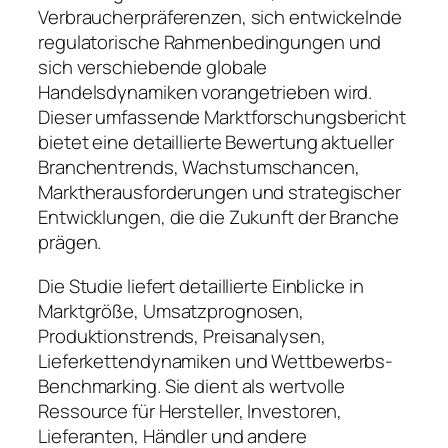
Verbraucherpräferenzen, sich entwickelnde
regulatorische Rahmenbedingungen und
sich verschiebende globale
Handelsdynamiken vorangetrieben wird.
Dieser umfassende Marktforschungsbericht
bietet eine detaillierte Bewertung aktueller
Branchentrends, Wachstumschancen,
Marktherausforderungen und strategischer
Entwicklungen, die die Zukunft der Branche
prägen.
Die Studie liefert detaillierte Einblicke in
Marktgröße, Umsatzprognosen,
Produktionstrends, Preisanalysen,
Lieferkettendynamiken und Wettbewerbs-
Benchmarking. Sie dient als wertvolle
Ressource für Hersteller, Investoren,
Lieferanten, Händler und andere