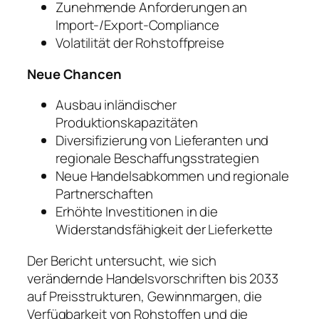
Zunehmende Anforderungen an
Import-/Export-Compliance
Volatilität der Rohstoffpreise
Neue Chancen
Ausbau inländischer
Produktionskapazitäten
Diversifizierung von Lieferanten und
regionale Beschaffungsstrategien
Neue Handelsabkommen und regionale
Partnerschaften
Erhöhte Investitionen in die
Widerstandsfähigkeit der Lieferkette
Der Bericht untersucht, wie sich
verändernde Handelsvorschriften bis 2033
auf Preisstrukturen, Gewinnmargen, die
Verfügbarkeit von Rohstoffen und die