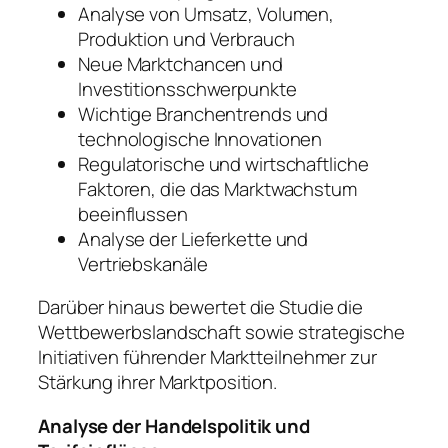
Analyse von Umsatz, Volumen,
Produktion und Verbrauch
Neue Marktchancen und
Investitionsschwerpunkte
Wichtige Branchentrends und
technologische Innovationen
Regulatorische und wirtschaftliche
Faktoren, die das Marktwachstum
beeinflussen
Analyse der Lieferkette und
Vertriebskanäle
Darüber hinaus bewertet die Studie die
Wettbewerbslandschaft sowie strategische
Initiativen führender Marktteilnehmer zur
Stärkung ihrer Marktposition.
Analyse der Handelspolitik und