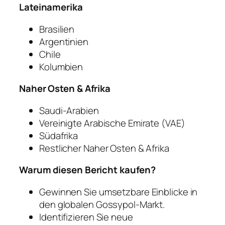
Lateinamerika
Brasilien
Argentinien
Chile
Kolumbien
Naher Osten & Afrika
Saudi-Arabien
Vereinigte Arabische Emirate (VAE)
Südafrika
Restlicher Naher Osten & Afrika
Warum diesen Bericht kaufen?
Gewinnen Sie umsetzbare Einblicke in
den globalen Gossypol-Markt.
Identifizieren Sie neue