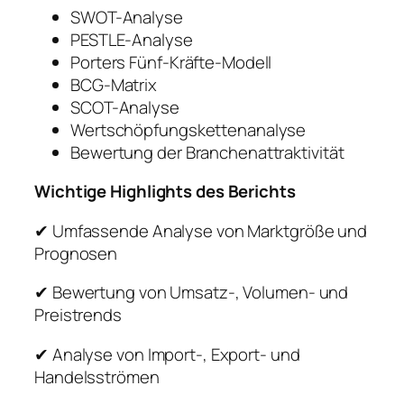
SWOT-Analyse
PESTLE-Analyse
Porters Fünf-Kräfte-Modell
BCG-Matrix
SCOT-Analyse
Wertschöpfungskettenanalyse
Bewertung der Branchenattraktivität
Wichtige Highlights des Berichts
✔ Umfassende Analyse von Marktgröße und
Prognosen
✔ Bewertung von Umsatz-, Volumen- und
Preistrends
✔ Analyse von Import-, Export- und
Handelsströmen