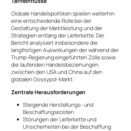
Tarifeinflüsse
Globale Handelspolitiken spielen weiterhin
eine entscheidende Rolle bei der
Gestaltung der Marktleistung und der
Strategien entlang der Lieferkette. Der
Bericht analysiert insbesondere die
langfristigen Auswirkungen der während der
Trump-Regierung eingeführten Zölle sowie
die laufenden Handelsbeziehungen
zwischen den USA und China auf den
globalen Gossypol-Markt.
Zentrale Herausforderungen
Steigende Herstellungs- und
Beschaffungskosten
Störungen der Lieferkette und
Unsicherheiten bei der Beschaffung