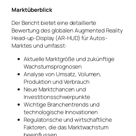
Marktüberblick
Der Bericht bietet eine detaillierte
Bewertung des globalen Augmented Reality
Head-up-Display (AR-HUD) für Autos-
Marktes und umfasst:
Aktuelle Marktgröße und zukünftige
Wachstumsprognosen
Analyse von Umsatz, Volumen,
Produktion und Verbrauch
Neue Marktchancen und
Investitionsschwerpunkte
Wichtige Branchentrends und
technologische Innovationen
Regulatorische und wirtschaftliche
Faktoren, die das Marktwachstum
beeinflussen