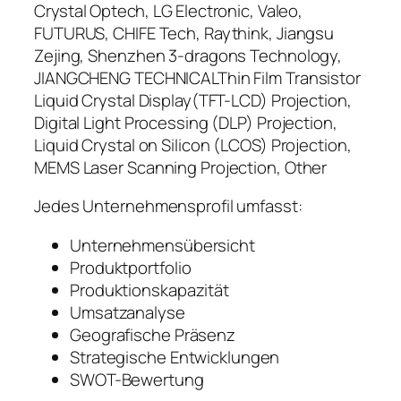
Crystal Optech, LG Electronic, Valeo,
FUTURUS, CHIFE Tech, Raythink, Jiangsu
Zejing, Shenzhen 3-dragons Technology,
JIANGCHENG TECHNICALThin Film Transistor
Liquid Crystal Display(TFT-LCD) Projection,
Digital Light Processing (DLP) Projection,
Liquid Crystal on Silicon (LCOS) Projection,
MEMS Laser Scanning Projection, Other
Jedes Unternehmensprofil umfasst:
Unternehmensübersicht
Produktportfolio
Produktionskapazität
Umsatzanalyse
Geografische Präsenz
Strategische Entwicklungen
SWOT-Bewertung