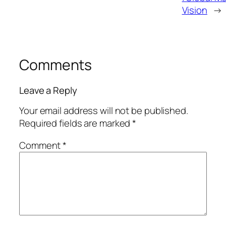
Vision
→
Comments
Leave a Reply
Your email address will not be published.
Required fields are marked
*
Comment
*