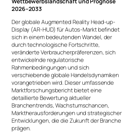
Wettbewerbslandschaft und Prognose
2026–2033
Der globale Augmented Reality Head-up-
Display (AR-HUD) für Autos-Markt befindet
sich in einem bedeutenden Wandel, der
durch technologische Fortschritte,
veränderte Verbraucherpräferenzen, sich
entwickelnde regulatorische
Rahmenbedingungen und sich
verschiebende globale Handelsdynamiken
vorangetrieben wird. Dieser umfassende
Marktforschungsbericht bietet eine
detaillierte Bewertung aktueller
Branchentrends, Wachstumschancen,
Marktherausforderungen und strategischer
Entwicklungen, die die Zukunft der Branche
prägen.