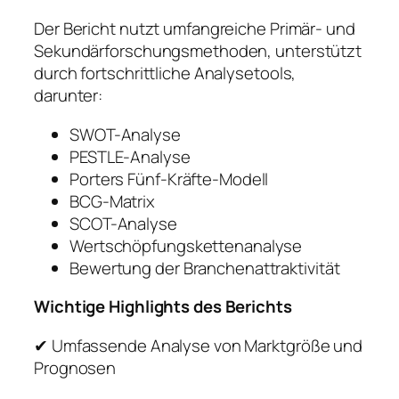
Der Bericht nutzt umfangreiche Primär- und
Sekundärforschungsmethoden, unterstützt
durch fortschrittliche Analysetools,
darunter:
SWOT-Analyse
PESTLE-Analyse
Porters Fünf-Kräfte-Modell
BCG-Matrix
SCOT-Analyse
Wertschöpfungskettenanalyse
Bewertung der Branchenattraktivität
Wichtige Highlights des Berichts
✔ Umfassende Analyse von Marktgröße und
Prognosen