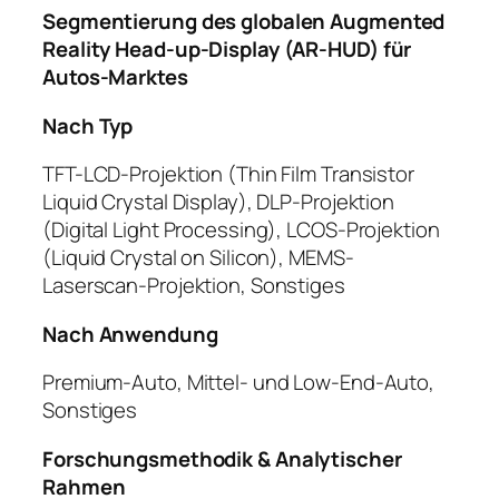
Segmentierung des globalen Augmented
Reality Head-up-Display (AR-HUD) für
Autos-Marktes
Nach Typ
TFT-LCD-Projektion (Thin Film Transistor
Liquid Crystal Display), DLP-Projektion
(Digital Light Processing), LCOS-Projektion
(Liquid Crystal on Silicon), MEMS-
Laserscan-Projektion, Sonstiges
Nach Anwendung
Premium-Auto, Mittel- und Low-End-Auto,
Sonstiges
Forschungsmethodik & Analytischer
Rahmen