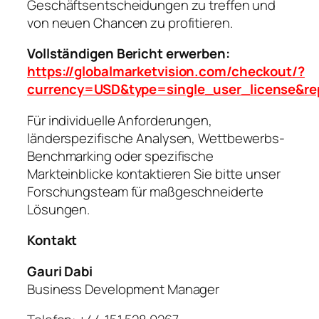
Geschäftsentscheidungen zu treffen und
von neuen Chancen zu profitieren.
Vollständigen Bericht erwerben:
https://globalmarketvision.com/checkout/?
currency=USD&type=single_user_license&r
Für individuelle Anforderungen,
länderspezifische Analysen, Wettbewerbs-
Benchmarking oder spezifische
Markteinblicke kontaktieren Sie bitte unser
Forschungsteam für maßgeschneiderte
Lösungen.
Kontakt
Gauri Dabi
Business Development Manager