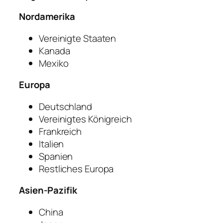
Nordamerika
Vereinigte Staaten
Kanada
Mexiko
Europa
Deutschland
Vereinigtes Königreich
Frankreich
Italien
Spanien
Restliches Europa
Asien-Pazifik
China