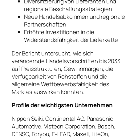
Diversifizierung von Lieferanten und
regionale Beschaffungsstrategien
Neue Handelsabkommen und regionale
Partnerschaften
Erhöhte Investitionen in die
Widerstandsfähigkeit der Lieferkette
Der Bericht untersucht, wie sich
verändernde Handelsvorschriften bis 2033
auf Preisstrukturen, Gewinnmargen, die
Verfügbarkeit von Rohstoffen und die
allgemeine Wettbewerbsfähigkeit des
Marktes auswirken könnten.
Profile der wichtigsten Unternehmen
Nippon Seiki, Continental AG, Panasonic
Automotive, Visteon Corporation, Bosch,
DENSO, Foryou, E-LEAD, Maxell, LiteOn,