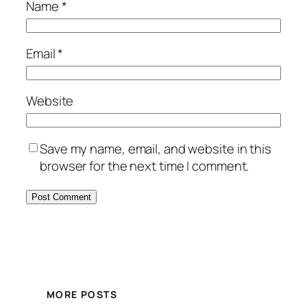
Name
*
Email
*
Website
Save my name, email, and website in this
browser for the next time I comment.
MORE POSTS