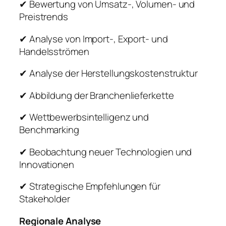
✔ Bewertung von Umsatz-, Volumen- und
Preistrends
✔ Analyse von Import-, Export- und
Handelsströmen
✔ Analyse der Herstellungskostenstruktur
✔ Abbildung der Branchenlieferkette
✔ Wettbewerbsintelligenz und
Benchmarking
✔ Beobachtung neuer Technologien und
Innovationen
✔ Strategische Empfehlungen für
Stakeholder
Regionale Analyse