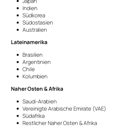
Japan
Indien
Südkorea
Südostasien
Australien
Lateinamerika
Brasilien
Argentinien
Chile
Kolumbien
Naher Osten & Afrika
Saudi-Arabien
Vereinigte Arabische Emirate (VAE)
Südafrika
Restlicher Naher Osten & Afrika