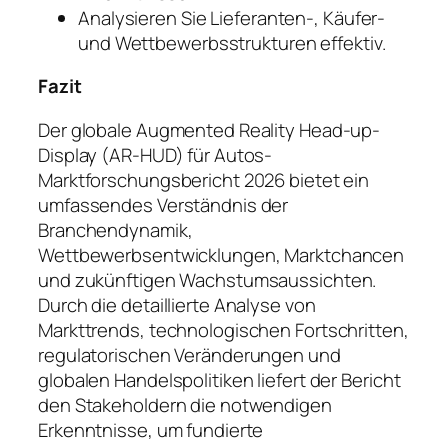
Analysieren Sie Lieferanten-, Käufer-
und Wettbewerbsstrukturen effektiv.
Fazit
Der globale Augmented Reality Head-up-
Display (AR-HUD) für Autos-
Marktforschungsbericht 2026 bietet ein
umfassendes Verständnis der
Branchendynamik,
Wettbewerbsentwicklungen, Marktchancen
und zukünftigen Wachstumsaussichten.
Durch die detaillierte Analyse von
Markttrends, technologischen Fortschritten,
regulatorischen Veränderungen und
globalen Handelspolitiken liefert der Bericht
den Stakeholdern die notwendigen
Erkenntnisse, um fundierte