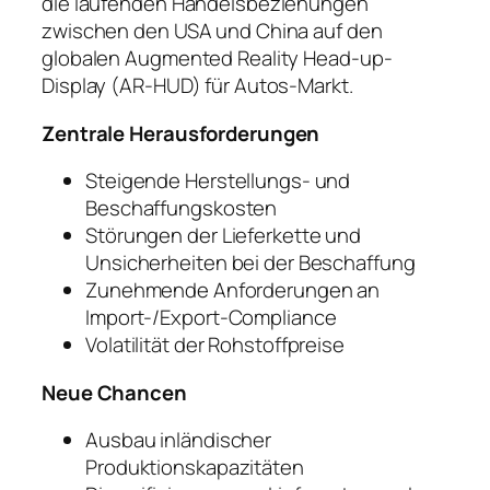
die laufenden Handelsbeziehungen
zwischen den USA und China auf den
globalen Augmented Reality Head-up-
Display (AR-HUD) für Autos-Markt.
Zentrale Herausforderungen
Steigende Herstellungs- und
Beschaffungskosten
Störungen der Lieferkette und
Unsicherheiten bei der Beschaffung
Zunehmende Anforderungen an
Import-/Export-Compliance
Volatilität der Rohstoffpreise
Neue Chancen
Ausbau inländischer
Produktionskapazitäten