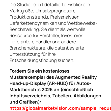
Die Studie liefert detaillierte Einblicke in
Marktgröße, Umsatzprognosen,
Produktionstrends, Preisanalysen,
Lieferkettendynamiken und Wettbewerbs-
Benchmarking. Sie dient als wertvolle
Ressource für Hersteller, Investoren,
Lieferanten, Händler und andere
Branchenakteure, die datenbasierte
Unterstützung für ihre
Entscheidungsfindung suchen.
Fordern Sie ein kostenloses
Musterexemplar des Augmented Reality
Head-up-Display (AR-HUD) für Autos-
Marktberichts 2026 an (einschließlich
Inhaltsverzeichnis, Tabellen, Abbildungen
und Grafiken):
https://globalmarketvision.com/sample_req