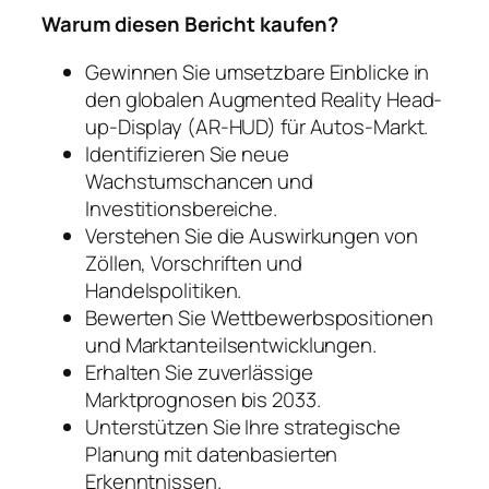
Warum diesen Bericht kaufen?
Gewinnen Sie umsetzbare Einblicke in
den globalen Augmented Reality Head-
up-Display (AR-HUD) für Autos-Markt.
Identifizieren Sie neue
Wachstumschancen und
Investitionsbereiche.
Verstehen Sie die Auswirkungen von
Zöllen, Vorschriften und
Handelspolitiken.
Bewerten Sie Wettbewerbspositionen
und Marktanteilsentwicklungen.
Erhalten Sie zuverlässige
Marktprognosen bis 2033.
Unterstützen Sie Ihre strategische
Planung mit datenbasierten
Erkenntnissen.