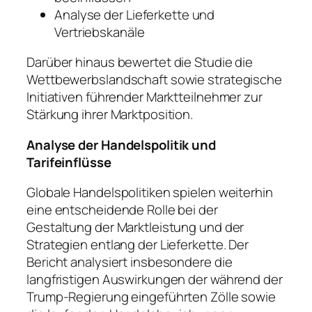
Analyse der Lieferkette und
Vertriebskanäle
Darüber hinaus bewertet die Studie die
Wettbewerbslandschaft sowie strategische
Initiativen führender Marktteilnehmer zur
Stärkung ihrer Marktposition.
Analyse der Handelspolitik und
Tarifeinflüsse
Globale Handelspolitiken spielen weiterhin
eine entscheidende Rolle bei der
Gestaltung der Marktleistung und der
Strategien entlang der Lieferkette. Der
Bericht analysiert insbesondere die
langfristigen Auswirkungen der während der
Trump-Regierung eingeführten Zölle sowie