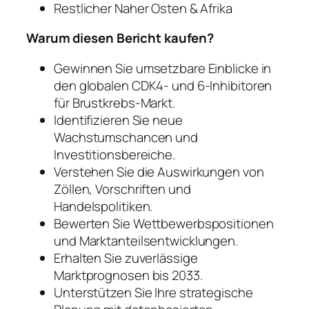
Restlicher Naher Osten & Afrika
Warum diesen Bericht kaufen?
Gewinnen Sie umsetzbare Einblicke in
den globalen CDK4- und 6-Inhibitoren
für Brustkrebs-Markt.
Identifizieren Sie neue
Wachstumschancen und
Investitionsbereiche.
Verstehen Sie die Auswirkungen von
Zöllen, Vorschriften und
Handelspolitiken.
Bewerten Sie Wettbewerbspositionen
und Marktanteilsentwicklungen.
Erhalten Sie zuverlässige
Marktprognosen bis 2033.
Unterstützen Sie Ihre strategische