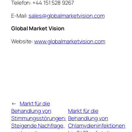
Telefon: +44 151 528 9267
E-Mail:
sales@globalmarketvision.com
Global Market Vision
Website:
www.globalmarketvision.com
←
Markt für die
Behandlung von
Markt für die
Stimmungsstörungen:
Behandlung von
Steigende Nachfrage,
Chlamydieninfektionen