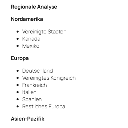
Regionale Analyse
Nordamerika
Vereinigte Staaten
Kanada
Mexiko
Europa
Deutschland
Vereinigtes Königreich
Frankreich
Italien
Spanien
Restliches Europa
Asien-Pazifik