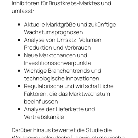
Inhibitoren für Brustkrebs-Marktes und
umfasst:
Aktuelle Marktgröße und zukünftige
Wachstumsprognosen
Analyse von Umsatz, Volumen,
Produktion und Verbrauch
Neue Marktchancen und
Investitionsschwerpunkte
Wichtige Branchentrends und
technologische Innovationen
Regulatorische und wirtschaftliche
Faktoren, die das Marktwachstum
beeinflussen
Analyse der Lieferkette und
Vertriebskanäle
Darüber hinaus bewertet die Studie die
Wettbewerbslandschaft sowie strategische