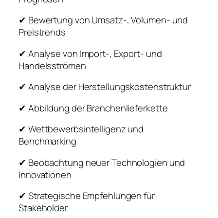
✔ Bewertung von Umsatz-, Volumen- und
Preistrends
✔ Analyse von Import-, Export- und
Handelsströmen
✔ Analyse der Herstellungskostenstruktur
✔ Abbildung der Branchenlieferkette
✔ Wettbewerbsintelligenz und
Benchmarking
✔ Beobachtung neuer Technologien und
Innovationen
✔ Strategische Empfehlungen für
Stakeholder