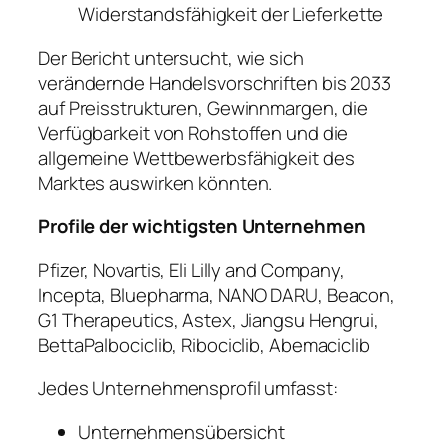
Widerstandsfähigkeit der Lieferkette
Der Bericht untersucht, wie sich
verändernde Handelsvorschriften bis 2033
auf Preisstrukturen, Gewinnmargen, die
Verfügbarkeit von Rohstoffen und die
allgemeine Wettbewerbsfähigkeit des
Marktes auswirken könnten.
Profile der wichtigsten Unternehmen
Pfizer, Novartis, Eli Lilly and Company,
Incepta, Bluepharma, NANO DARU, Beacon,
G1 Therapeutics, Astex, Jiangsu Hengrui,
BettaPalbociclib, Ribociclib, Abemaciclib
Jedes Unternehmensprofil umfasst:
Unternehmensübersicht