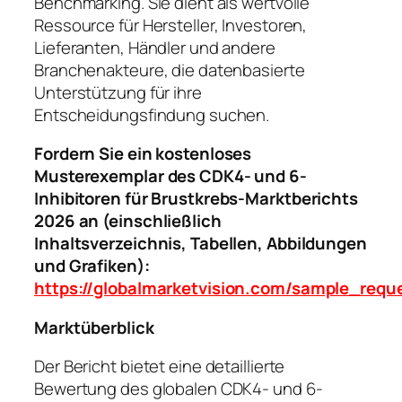
Benchmarking. Sie dient als wertvolle
Ressource für Hersteller, Investoren,
Lieferanten, Händler und andere
Branchenakteure, die datenbasierte
Unterstützung für ihre
Entscheidungsfindung suchen.
Fordern Sie ein kostenloses
Musterexemplar des CDK4- und 6-
Inhibitoren für Brustkrebs-Marktberichts
2026 an (einschließlich
Inhaltsverzeichnis, Tabellen, Abbildungen
und Grafiken):
https://globalmarketvision.com/sample_req
Marktüberblick
Der Bericht bietet eine detaillierte
Bewertung des globalen CDK4- und 6-