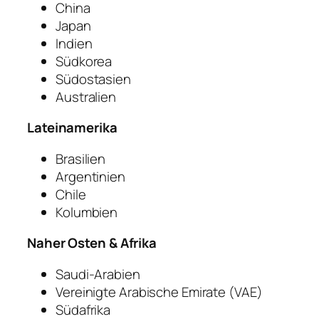
China
Japan
Indien
Südkorea
Südostasien
Australien
Lateinamerika
Brasilien
Argentinien
Chile
Kolumbien
Naher Osten & Afrika
Saudi-Arabien
Vereinigte Arabische Emirate (VAE)
Südafrika