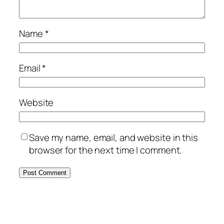
Name
*
Email
*
Website
Save my name, email, and website in this
browser for the next time I comment.