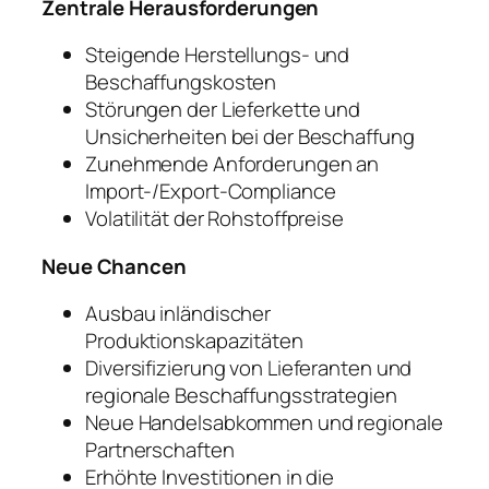
Zentrale Herausforderungen
Steigende Herstellungs- und
Beschaffungskosten
Störungen der Lieferkette und
Unsicherheiten bei der Beschaffung
Zunehmende Anforderungen an
Import-/Export-Compliance
Volatilität der Rohstoffpreise
Neue Chancen
Ausbau inländischer
Produktionskapazitäten
Diversifizierung von Lieferanten und
regionale Beschaffungsstrategien
Neue Handelsabkommen und regionale
Partnerschaften
Erhöhte Investitionen in die