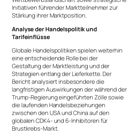
Initiativen führender Marktteilnehmer zur
Stärkung ihrer Marktposition.
Analyse der Handelspolitik und
Tarifeinflüsse
Globale Handelspolitiken spielen weiterhin
eine entscheidende Rolle bei der
Gestaltung der Marktleistung und der
Strategien entlang der Lieferkette. Der
Bericht analysiert insbesondere die
langfristigen Auswirkungen der während der
Trump-Regierung eingeführten Zölle sowie
die laufenden Handelsbeziehungen
zwischen den USA und China auf den
globalen CDK4- und 6-Inhibitoren für
Brustkrebs-Markt.