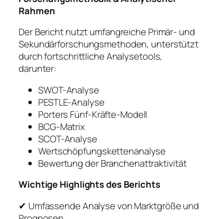
Rahmen
Der Bericht nutzt umfangreiche Primär- und
Sekundärforschungsmethoden, unterstützt
durch fortschrittliche Analysetools,
darunter:
SWOT-Analyse
PESTLE-Analyse
Porters Fünf-Kräfte-Modell
BCG-Matrix
SCOT-Analyse
Wertschöpfungskettenanalyse
Bewertung der Branchenattraktivität
Wichtige Highlights des Berichts
✔ Umfassende Analyse von Marktgröße und
Prognosen