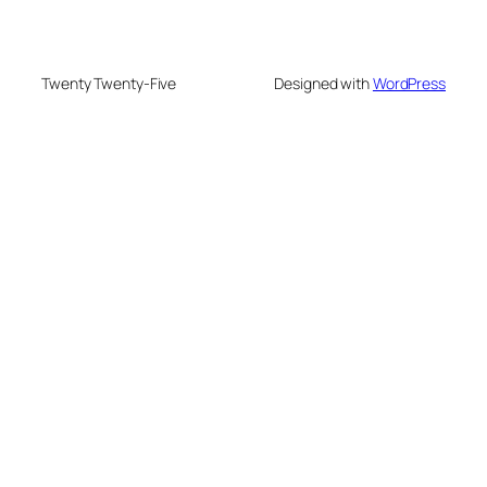
Twenty Twenty-Five
Designed with
WordPress