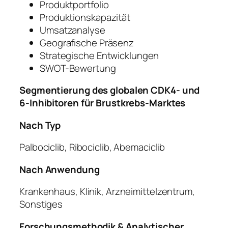
Produktportfolio
Produktionskapazität
Umsatzanalyse
Geografische Präsenz
Strategische Entwicklungen
SWOT-Bewertung
Segmentierung des globalen CDK4- und
6-Inhibitoren für Brustkrebs-Marktes
Nach Typ
Palbociclib, Ribociclib, Abemaciclib
Nach Anwendung
Krankenhaus, Klinik, Arzneimittelzentrum,
Sonstiges
Forschungsmethodik & Analytischer