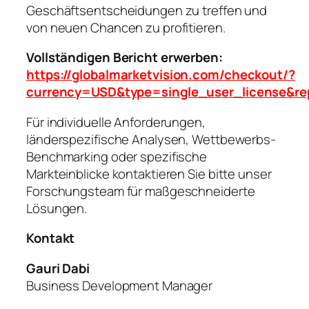
Geschäftsentscheidungen zu treffen und
von neuen Chancen zu profitieren.
Vollständigen Bericht erwerben:
https://globalmarketvision.com/checkout/?
currency=USD&type=single_user_license&re
Für individuelle Anforderungen,
länderspezifische Analysen, Wettbewerbs-
Benchmarking oder spezifische
Markteinblicke kontaktieren Sie bitte unser
Forschungsteam für maßgeschneiderte
Lösungen.
Kontakt
Gauri Dabi
Business Development Manager