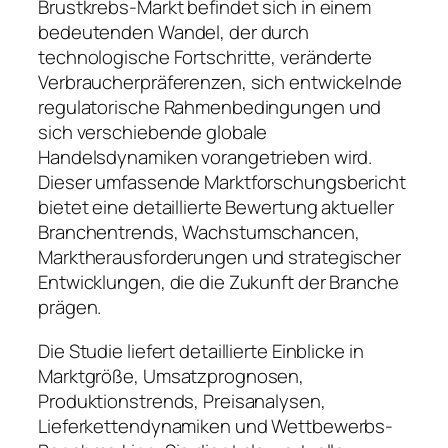
Brustkrebs-Markt befindet sich in einem
bedeutenden Wandel, der durch
technologische Fortschritte, veränderte
Verbraucherpräferenzen, sich entwickelnde
regulatorische Rahmenbedingungen und
sich verschiebende globale
Handelsdynamiken vorangetrieben wird.
Dieser umfassende Marktforschungsbericht
bietet eine detaillierte Bewertung aktueller
Branchentrends, Wachstumschancen,
Marktherausforderungen und strategischer
Entwicklungen, die die Zukunft der Branche
prägen.
Die Studie liefert detaillierte Einblicke in
Marktgröße, Umsatzprognosen,
Produktionstrends, Preisanalysen,
Lieferkettendynamiken und Wettbewerbs-