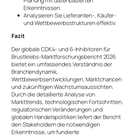
Planung mit datenbasierten
Erkenntnissen.
Analysieren Sie Lieferanten-, Käufer-
und Wettbewerbsstrukturen effektiv.
Fazit
Der globale CDK4- und 6-Inhibitoren für
Brustkrebs-Marktforschungsbericht 2026
bietet ein umfassendes Verständnis der
Branchendynamik,
Wettbewerbsentwicklungen, Marktchancen
und zukünftigen Wachstumsaussichten.
Durch die detaillierte Analyse von
Markttrends, technologischen Fortschritten,
regulatorischen Veränderungen und
globalen Handelspolitiken liefert der Bericht
den Stakeholdern die notwendigen
Erkenntnisse, um fundierte