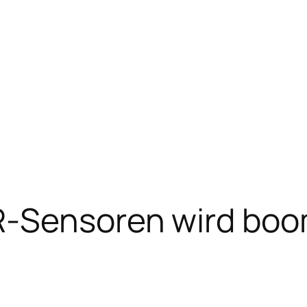
R-Sensoren wird bo