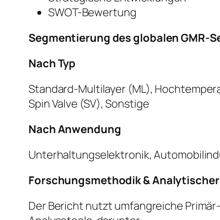
SWOT-Bewertung
Segmentierung des globalen GMR-S
Nach Typ
Standard-Multilayer (ML), Hochtempera
Spin Valve (SV), Sonstige
Nach Anwendung
Unterhaltungselektronik, Automobilind
Forschungsmethodik & Analytische
Der Bericht nutzt umfangreiche Primär