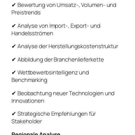
✔ Bewertung von Umsatz-, Volumen- und
Preistrends
✔ Analyse von Import-, Export- und
Handelsströmen
✔ Analyse der Herstellungskostenstruktur
✔ Abbildung der Branchenlieferkette
✔ Wettbewerbsintelligenz und
Benchmarking
✔ Beobachtung neuer Technologien und
Innovationen
✔ Strategische Empfehlungen für
Stakeholder
Regionale Analyse