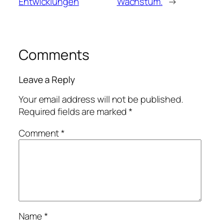
Entwicklungen
Wachstum.
→
Comments
Leave a Reply
Your email address will not be published.
Required fields are marked
*
Comment
*
Name
*