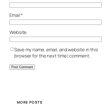
Email
*
Website
Save my name, email, and website in this
browser for the next time I comment.
MORE POSTS