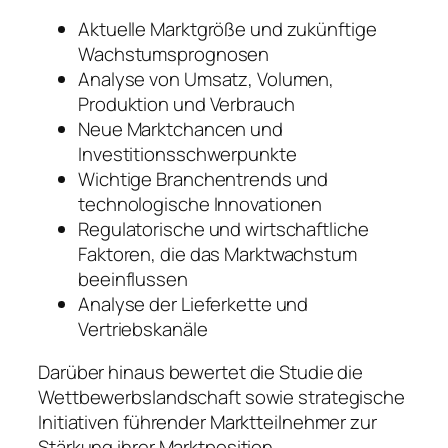
Aktuelle Marktgröße und zukünftige
Wachstumsprognosen
Analyse von Umsatz, Volumen,
Produktion und Verbrauch
Neue Marktchancen und
Investitionsschwerpunkte
Wichtige Branchentrends und
technologische Innovationen
Regulatorische und wirtschaftliche
Faktoren, die das Marktwachstum
beeinflussen
Analyse der Lieferkette und
Vertriebskanäle
Darüber hinaus bewertet die Studie die
Wettbewerbslandschaft sowie strategische
Initiativen führender Marktteilnehmer zur
Stärkung ihrer Marktposition.