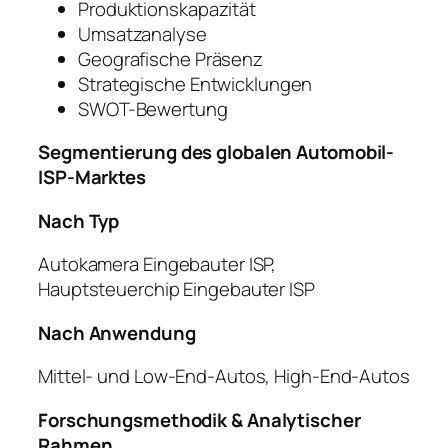
Produktionskapazität
Umsatzanalyse
Geografische Präsenz
Strategische Entwicklungen
SWOT-Bewertung
Segmentierung des globalen Automobil-
ISP-Marktes
Nach Typ
Autokamera Eingebauter ISP,
Hauptsteuerchip Eingebauter ISP
Nach Anwendung
Mittel- und Low-End-Autos, High-End-Autos
Forschungsmethodik & Analytischer
Rahmen