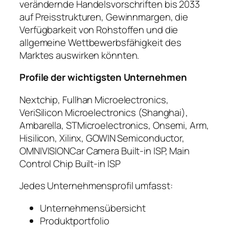
verändernde Handelsvorschriften bis 2033
auf Preisstrukturen, Gewinnmargen, die
Verfügbarkeit von Rohstoffen und die
allgemeine Wettbewerbsfähigkeit des
Marktes auswirken könnten.
Profile der wichtigsten Unternehmen
Nextchip, Fullhan Microelectronics,
VeriSilicon Microelectronics (Shanghai),
Ambarella, STMicroelectronics, Onsemi, Arm,
Hisilicon, Xilinx, GOWIN Semiconductor,
OMNIVISIONCar Camera Built-in ISP, Main
Control Chip Built-in ISP
Jedes Unternehmensprofil umfasst:
Unternehmensübersicht
Produktportfolio