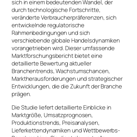
sich in einem bedeutenden Wandel, der
durch technologische Fortschritte,
veränderte Verbraucherpräferenzen, sich
entwickelnde regulatorische
Rahmenbedingungen und sich
verschiebende globale Handelsdynamiken
vorangetrieben wird. Dieser umfassende
Marktforschungsbericht bietet eine
detaillierte Bewertung aktueller
Branchentrends, Wachstumschancen,
Marktherausforderungen und strategischer
Entwicklungen, die die Zukunft der Branche
prägen.
Die Studie liefert detaillierte Einblicke in
Marktgröße, Umsatzprognosen,
Produktionstrends, Preisanalysen,
Lieferkettendynamiken und Wettbewerbs-