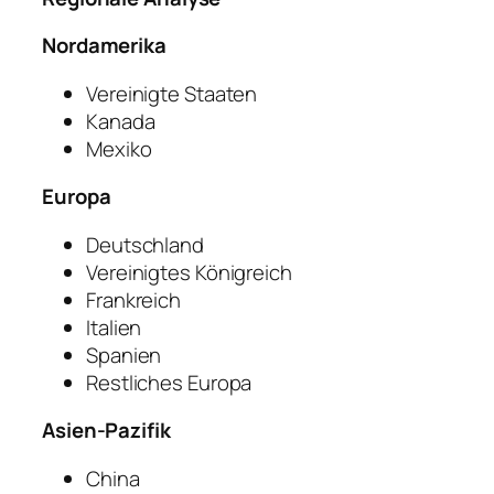
Nordamerika
Vereinigte Staaten
Kanada
Mexiko
Europa
Deutschland
Vereinigtes Königreich
Frankreich
Italien
Spanien
Restliches Europa
Asien-Pazifik
China