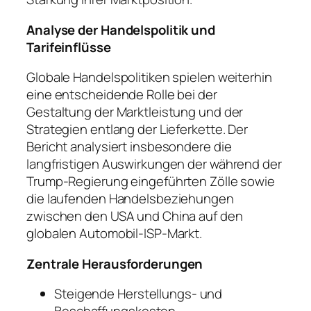
Analyse der Handelspolitik und
Tarifeinflüsse
Globale Handelspolitiken spielen weiterhin
eine entscheidende Rolle bei der
Gestaltung der Marktleistung und der
Strategien entlang der Lieferkette. Der
Bericht analysiert insbesondere die
langfristigen Auswirkungen der während der
Trump-Regierung eingeführten Zölle sowie
die laufenden Handelsbeziehungen
zwischen den USA und China auf den
globalen Automobil-ISP-Markt.
Zentrale Herausforderungen
Steigende Herstellungs- und