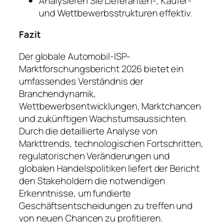
Analysieren Sie Lieferanten-, Käufer-
und Wettbewerbsstrukturen effektiv.
Fazit
Der globale Automobil-ISP-
Marktforschungsbericht 2026 bietet ein
umfassendes Verständnis der
Branchendynamik,
Wettbewerbsentwicklungen, Marktchancen
und zukünftigen Wachstumsaussichten.
Durch die detaillierte Analyse von
Markttrends, technologischen Fortschritten,
regulatorischen Veränderungen und
globalen Handelspolitiken liefert der Bericht
den Stakeholdern die notwendigen
Erkenntnisse, um fundierte
Geschäftsentscheidungen zu treffen und
von neuen Chancen zu profitieren.