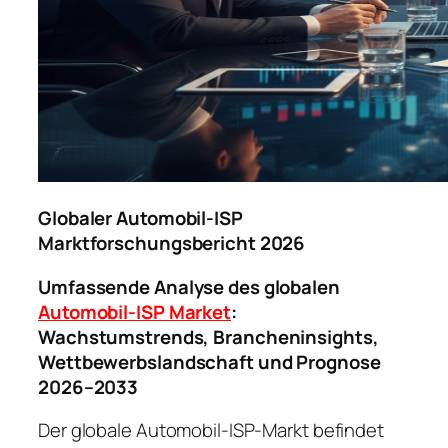
Globaler Automobil-ISP
Marktforschungsbericht 2026
Umfassende Analyse des globalen
Automobil-ISP Market
:
Wachstumstrends, Brancheninsights,
Wettbewerbslandschaft und Prognose
2026–2033
Der globale Automobil-ISP-Markt befindet