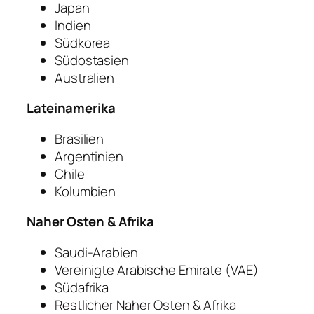
Japan
Indien
Südkorea
Südostasien
Australien
Lateinamerika
Brasilien
Argentinien
Chile
Kolumbien
Naher Osten & Afrika
Saudi-Arabien
Vereinigte Arabische Emirate (VAE)
Südafrika
Restlicher Naher Osten & Afrika