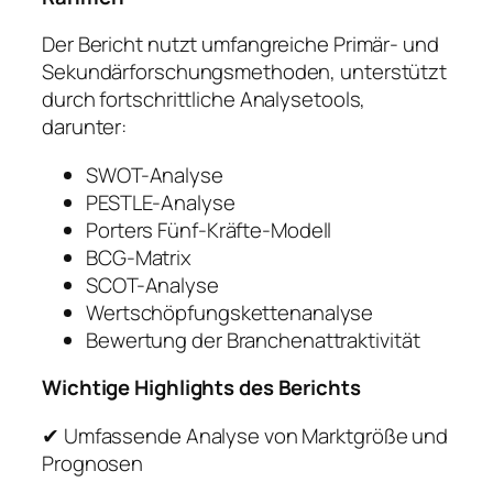
Der Bericht nutzt umfangreiche Primär- und
Sekundärforschungsmethoden, unterstützt
durch fortschrittliche Analysetools,
darunter:
SWOT-Analyse
PESTLE-Analyse
Porters Fünf-Kräfte-Modell
BCG-Matrix
SCOT-Analyse
Wertschöpfungskettenanalyse
Bewertung der Branchenattraktivität
Wichtige Highlights des Berichts
✔ Umfassende Analyse von Marktgröße und
Prognosen