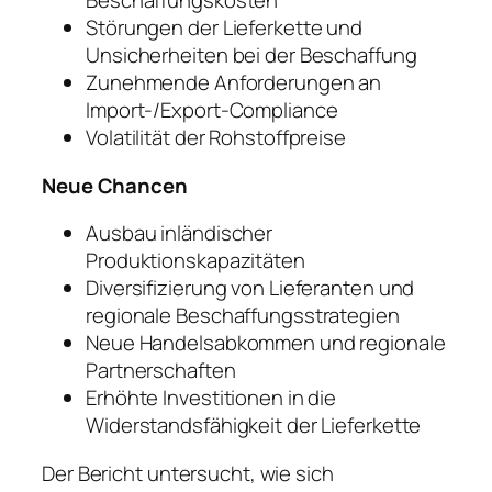
Beschaffungskosten
Störungen der Lieferkette und
Unsicherheiten bei der Beschaffung
Zunehmende Anforderungen an
Import-/Export-Compliance
Volatilität der Rohstoffpreise
Neue Chancen
Ausbau inländischer
Produktionskapazitäten
Diversifizierung von Lieferanten und
regionale Beschaffungsstrategien
Neue Handelsabkommen und regionale
Partnerschaften
Erhöhte Investitionen in die
Widerstandsfähigkeit der Lieferkette
Der Bericht untersucht, wie sich