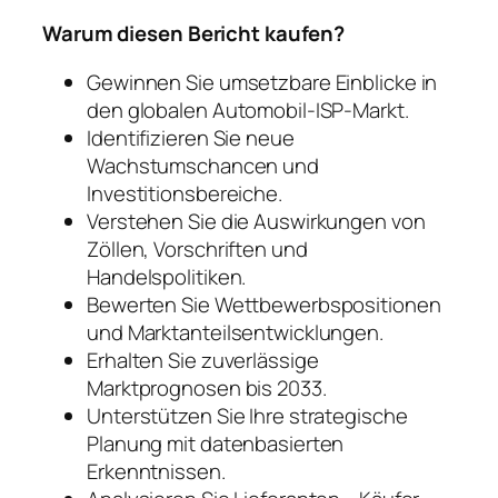
Warum diesen Bericht kaufen?
Gewinnen Sie umsetzbare Einblicke in
den globalen Automobil-ISP-Markt.
Identifizieren Sie neue
Wachstumschancen und
Investitionsbereiche.
Verstehen Sie die Auswirkungen von
Zöllen, Vorschriften und
Handelspolitiken.
Bewerten Sie Wettbewerbspositionen
und Marktanteilsentwicklungen.
Erhalten Sie zuverlässige
Marktprognosen bis 2033.
Unterstützen Sie Ihre strategische
Planung mit datenbasierten
Erkenntnissen.