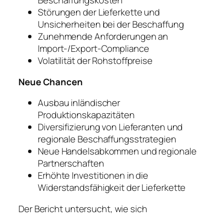
Beschaffungskosten
Störungen der Lieferkette und
Unsicherheiten bei der Beschaffung
Zunehmende Anforderungen an
Import-/Export-Compliance
Volatilität der Rohstoffpreise
Neue Chancen
Ausbau inländischer
Produktionskapazitäten
Diversifizierung von Lieferanten und
regionale Beschaffungsstrategien
Neue Handelsabkommen und regionale
Partnerschaften
Erhöhte Investitionen in die
Widerstandsfähigkeit der Lieferkette
Der Bericht untersucht, wie sich