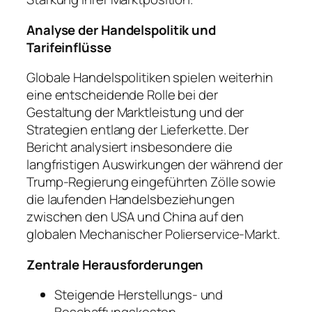
Analyse der Handelspolitik und
Tarifeinflüsse
Globale Handelspolitiken spielen weiterhin
eine entscheidende Rolle bei der
Gestaltung der Marktleistung und der
Strategien entlang der Lieferkette. Der
Bericht analysiert insbesondere die
langfristigen Auswirkungen der während der
Trump-Regierung eingeführten Zölle sowie
die laufenden Handelsbeziehungen
zwischen den USA und China auf den
globalen Mechanischer Polierservice-Markt.
Zentrale Herausforderungen
Steigende Herstellungs- und