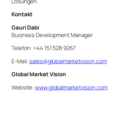
Lösungen.
Kontakt
Gauri Dabi
Business Development Manager
Telefon: +44 151 528 9267
E-Mail:
sales@globalmarketvision.com
Global Market Vision
Website:
www.globalmarketvision.com