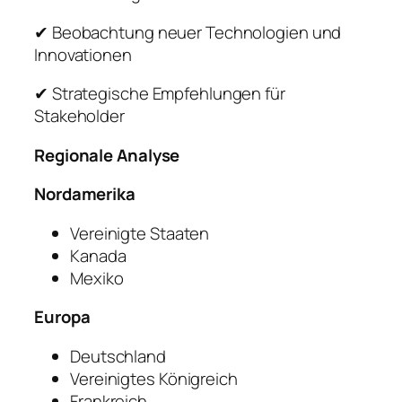
✔ Beobachtung neuer Technologien und
Innovationen
✔ Strategische Empfehlungen für
Stakeholder
Regionale Analyse
Nordamerika
Vereinigte Staaten
Kanada
Mexiko
Europa
Deutschland
Vereinigtes Königreich
Frankreich