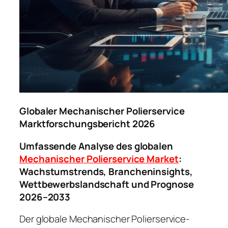
Globaler Mechanischer Polierservice
Marktforschungsbericht 2026
Umfassende Analyse des globalen
Mechanischer Polierservice Market
:
Wachstumstrends, Brancheninsights,
Wettbewerbslandschaft und Prognose
2026–2033
Der globale Mechanischer Polierservice-