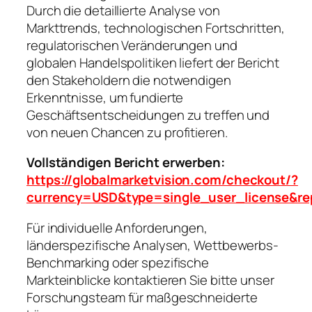
Durch die detaillierte Analyse von
Markttrends, technologischen Fortschritten,
regulatorischen Veränderungen und
globalen Handelspolitiken liefert der Bericht
den Stakeholdern die notwendigen
Erkenntnisse, um fundierte
Geschäftsentscheidungen zu treffen und
von neuen Chancen zu profitieren.
Vollständigen Bericht erwerben:
https://globalmarketvision.com/checkout/?
currency=USD&type=single_user_license&re
Für individuelle Anforderungen,
länderspezifische Analysen, Wettbewerbs-
Benchmarking oder spezifische
Markteinblicke kontaktieren Sie bitte unser
Forschungsteam für maßgeschneiderte