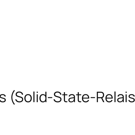
s (Solid-State-Relai