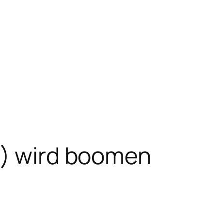
s) wird boomen