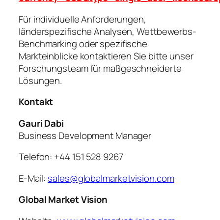
Für individuelle Anforderungen,
länderspezifische Analysen, Wettbewerbs-
Benchmarking oder spezifische
Markteinblicke kontaktieren Sie bitte unser
Forschungsteam für maßgeschneiderte
Lösungen.
Kontakt
Gauri Dabi
Business Development Manager
Telefon: +44 151 528 9267
E-Mail:
sales@globalmarketvision.com
Global Market Vision