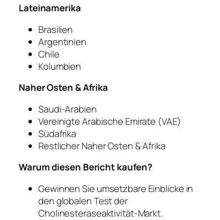
Lateinamerika
Brasilien
Argentinien
Chile
Kolumbien
Naher Osten & Afrika
Saudi-Arabien
Vereinigte Arabische Emirate (VAE)
Südafrika
Restlicher Naher Osten & Afrika
Warum diesen Bericht kaufen?
Gewinnen Sie umsetzbare Einblicke in
den globalen Test der
Cholinesteraseaktivität-Markt.