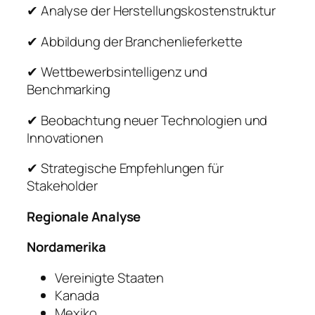
✔ Analyse der Herstellungskostenstruktur
✔ Abbildung der Branchenlieferkette
✔ Wettbewerbsintelligenz und
Benchmarking
✔ Beobachtung neuer Technologien und
Innovationen
✔ Strategische Empfehlungen für
Stakeholder
Regionale Analyse
Nordamerika
Vereinigte Staaten
Kanada
Mexiko