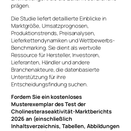
prägen.
Die Studie liefert detaillierte Einblicke in
Marktgröße, Umsatzprognosen,
Produktionstrends, Preisanalysen,
Lieferkettendynamiken und Wettbewerbs-
Benchmarking. Sie dient als wertvolle
Ressource für Hersteller, Investoren,
Lieferanten, Händler und andere
Branchenakteure, die datenbasierte
Unterstützung für ihre
Entscheidungsfindung suchen.
Fordern Sie ein kostenloses
Musterexemplar des Test der
Cholinesteraseaktivität-Marktberichts
2026 an (einschließlich
Inhaltsverzeichnis, Tabellen, Abbildungen