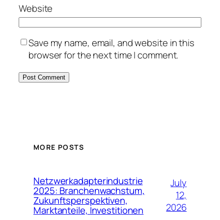
Website
Save my name, email, and website in this
browser for the next time I comment.
MORE POSTS
Netzwerkadapterindustrie
July
2025: Branchenwachstum,
12,
Zukunftsperspektiven,
2026
Marktanteile, Investitionen