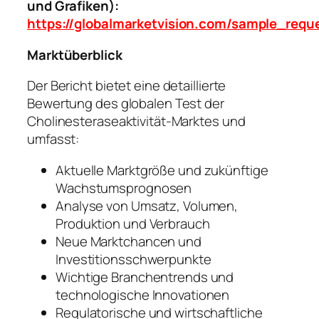
und Grafiken):
https://globalmarketvision.com/sample_requ
Marktüberblick
Der Bericht bietet eine detaillierte
Bewertung des globalen Test der
Cholinesteraseaktivität-Marktes und
umfasst:
Aktuelle Marktgröße und zukünftige
Wachstumsprognosen
Analyse von Umsatz, Volumen,
Produktion und Verbrauch
Neue Marktchancen und
Investitionsschwerpunkte
Wichtige Branchentrends und
technologische Innovationen
Regulatorische und wirtschaftliche