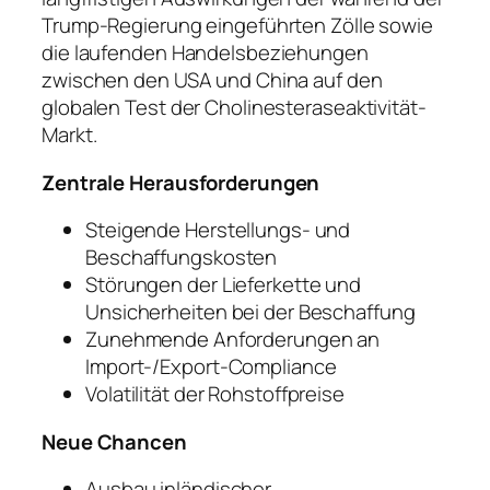
Trump-Regierung eingeführten Zölle sowie
die laufenden Handelsbeziehungen
zwischen den USA und China auf den
globalen Test der Cholinesteraseaktivität-
Markt.
Zentrale Herausforderungen
Steigende Herstellungs- und
Beschaffungskosten
Störungen der Lieferkette und
Unsicherheiten bei der Beschaffung
Zunehmende Anforderungen an
Import-/Export-Compliance
Volatilität der Rohstoffpreise
Neue Chancen
Ausbau inländischer