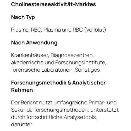
Cholinesteraseaktivität-Marktes
Nach Typ
Plasma, RBC, Plasma und RBC (Vollblut)
Nach Anwendung
Krankenhäuser, Diagnosezentren,
akademische und Forschungsinstitute,
forensische Laboratorien, Sonstiges
Forschungsmethodik & Analytischer
Rahmen
Der Bericht nutzt umfangreiche Primär- und
Sekundärforschungsmethoden, unterstützt
durch fortschrittliche Analysetools,
darunter: