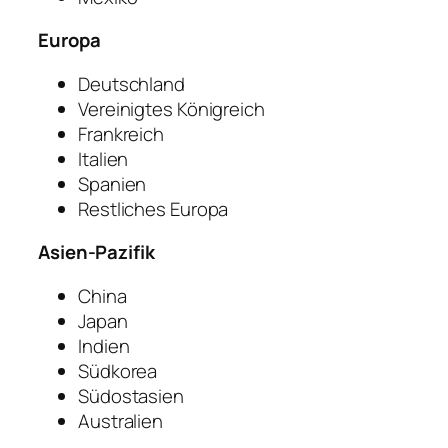
Europa
Deutschland
Vereinigtes Königreich
Frankreich
Italien
Spanien
Restliches Europa
Asien-Pazifik
China
Japan
Indien
Südkorea
Südostasien
Australien