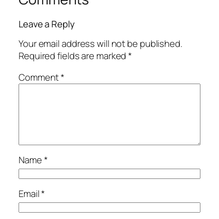
Leave a Reply
Your email address will not be published.
Required fields are marked
*
Comment
*
Name
*
Email
*