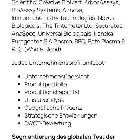
Scientific, Creative BioMart, Arbor Assays,
BioAssay Systems, Abnova,
Immunochemistry Technologies, Novus
Biologicals, The Tintometer Ltd, Securetec,
AnaSpec, Universal Biologicals, Kaneka
Eurogentec S.A.Plasma, RBC, Both Plasma &
RBC (Whole Blood)
Jedes Unternehmensprofil umfasst:
Unternehmensübersicht
Produktportfolio
Produktionskapazität
Umsatzanalyse
Geografische Präsenz
Strategische Entwicklungen
SWOT-Bewertung
Segmentierung des globalen Test der