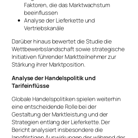
Faktoren, die das Marktwachstum
beeinflussen
Analyse der Lieferkette und
Vertriebskanäle
Darüber hinaus bewertet die Studie die
Wettbewerbslandschaft sowie strategische
Initiativen führender Marktteilnehmer zur
Stärkung ihrer Marktposition.
Analyse der Handelspolitik und
Tarifeinflüsse
Globale Handelspolitiken spielen weiterhin
eine entscheidende Rolle bei der
Gestaltung der Marktleistung und der
Strategien entlang der Lieferkette. Der
Bericht analysiert insbesondere die
langfristigen Auswirkungen der während der