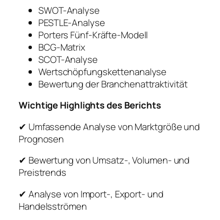
SWOT-Analyse
PESTLE-Analyse
Porters Fünf-Kräfte-Modell
BCG-Matrix
SCOT-Analyse
Wertschöpfungskettenanalyse
Bewertung der Branchenattraktivität
Wichtige Highlights des Berichts
✔ Umfassende Analyse von Marktgröße und
Prognosen
✔ Bewertung von Umsatz-, Volumen- und
Preistrends
✔ Analyse von Import-, Export- und
Handelsströmen