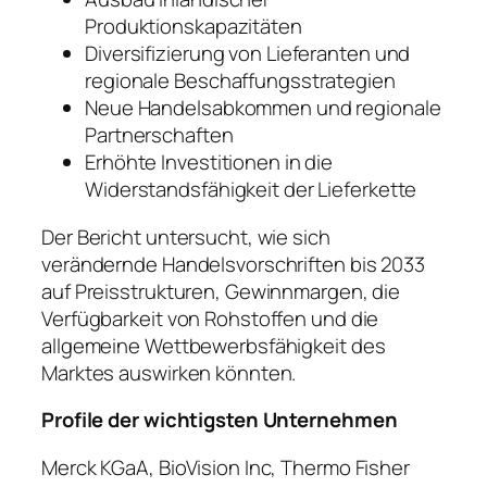
Produktionskapazitäten
Diversifizierung von Lieferanten und
regionale Beschaffungsstrategien
Neue Handelsabkommen und regionale
Partnerschaften
Erhöhte Investitionen in die
Widerstandsfähigkeit der Lieferkette
Der Bericht untersucht, wie sich
verändernde Handelsvorschriften bis 2033
auf Preisstrukturen, Gewinnmargen, die
Verfügbarkeit von Rohstoffen und die
allgemeine Wettbewerbsfähigkeit des
Marktes auswirken könnten.
Profile der wichtigsten Unternehmen
Merck KGaA, BioVision Inc, Thermo Fisher