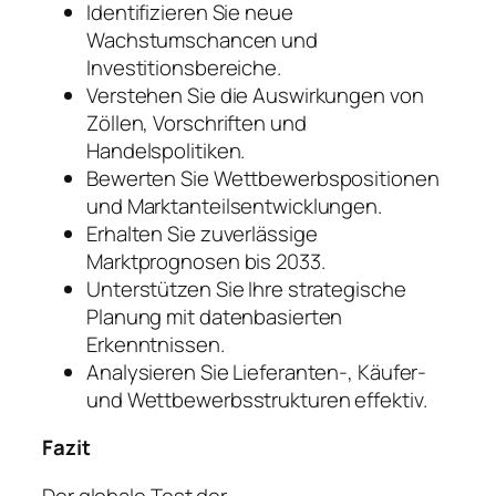
Identifizieren Sie neue
Wachstumschancen und
Investitionsbereiche.
Verstehen Sie die Auswirkungen von
Zöllen, Vorschriften und
Handelspolitiken.
Bewerten Sie Wettbewerbspositionen
und Marktanteilsentwicklungen.
Erhalten Sie zuverlässige
Marktprognosen bis 2033.
Unterstützen Sie Ihre strategische
Planung mit datenbasierten
Erkenntnissen.
Analysieren Sie Lieferanten-, Käufer-
und Wettbewerbsstrukturen effektiv.
Fazit
Der globale Test der