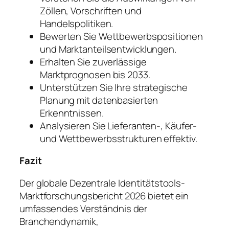
Zöllen, Vorschriften und
Handelspolitiken.
Bewerten Sie Wettbewerbspositionen
und Marktanteilsentwicklungen.
Erhalten Sie zuverlässige
Marktprognosen bis 2033.
Unterstützen Sie Ihre strategische
Planung mit datenbasierten
Erkenntnissen.
Analysieren Sie Lieferanten-, Käufer-
und Wettbewerbsstrukturen effektiv.
Fazit
Der globale Dezentrale Identitätstools-
Marktforschungsbericht 2026 bietet ein
umfassendes Verständnis der
Branchendynamik,