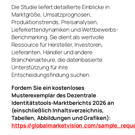
Die Studie liefert detaillierte Einblicke in
Marktgröße, Umsatzprognosen,
Produktionstrends, Preisanalysen,
Lieferkettendynamiken und Wettbewerbs-
Benchmarking. Sie dient als wertvolle
Ressource für Hersteller, Investoren,
Lieferanten, Händler und andere
Branchenakteure, die datenbasierte
Unterstützung für ihre
Entscheidungsfindung suchen.
Fordern Sie ein kostenloses
Musterexemplar des Dezentrale
Identitätstools-Marktberichts 2026 an
(einschließlich Inhaltsverzeichnis,
Tabellen, Abbildungen und Grafiken):
https://globalmarketvision.com/sample_requ