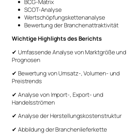
BCG-Matrix
SCOT-Analyse
Wertschöpfungskettenanalyse
Bewertung der Branchenattraktivität
Wichtige Highlights des Berichts
✔ Umfassende Analyse von Marktgröße und
Prognosen
✔ Bewertung von Umsatz-, Volumen- und
Preistrends
✔ Analyse von Import-, Export- und
Handelsströmen
✔ Analyse der Herstellungskostenstruktur
✔ Abbildung der Branchenlieferkette