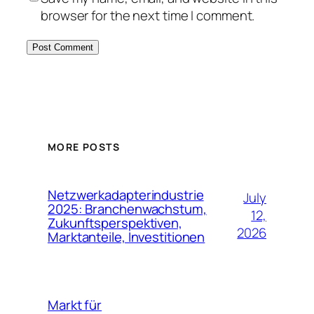
browser for the next time I comment.
MORE POSTS
Netzwerkadapterindustrie
July
2025: Branchenwachstum,
12,
Zukunftsperspektiven,
2026
Marktanteile, Investitionen
Markt für