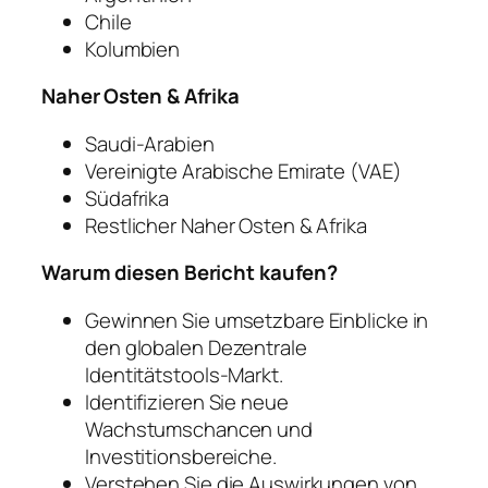
Chile
Kolumbien
Naher Osten & Afrika
Saudi-Arabien
Vereinigte Arabische Emirate (VAE)
Südafrika
Restlicher Naher Osten & Afrika
Warum diesen Bericht kaufen?
Gewinnen Sie umsetzbare Einblicke in
den globalen Dezentrale
Identitätstools-Markt.
Identifizieren Sie neue
Wachstumschancen und
Investitionsbereiche.
Verstehen Sie die Auswirkungen von