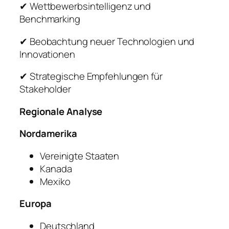
✔ Wettbewerbsintelligenz und
Benchmarking
✔ Beobachtung neuer Technologien und
Innovationen
✔ Strategische Empfehlungen für
Stakeholder
Regionale Analyse
Nordamerika
Vereinigte Staaten
Kanada
Mexiko
Europa
Deutschland