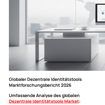
Globaler Dezentrale Identitätstools
Marktforschungsbericht 2026
Umfassende Analyse des globalen
Dezentrale Identitätstools Market
: