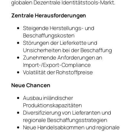
globalen Dezentrale Identitätstools-Markt.
Zentrale Herausforderungen
Steigende Herstellungs- und
Beschaffungskosten
Störungen der Lieferkette und
Unsicherheiten bei der Beschaffung
Zunehmende Anforderungen an
Import-/Export-Compliance
Volatilität der Rohstoffpreise
Neue Chancen
Ausbau inländischer
Produktionskapazitäten
Diversifizierung von Lieferanten und
regionale Beschaffungsstrategien
Neue Handelsabkommen und regionale