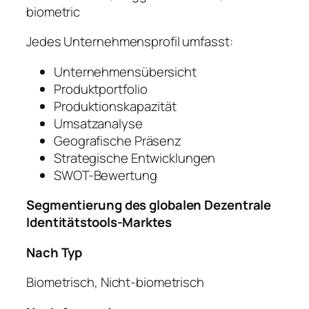
biometric
Jedes Unternehmensprofil umfasst:
Unternehmensübersicht
Produktportfolio
Produktionskapazität
Umsatzanalyse
Geografische Präsenz
Strategische Entwicklungen
SWOT-Bewertung
Segmentierung des globalen Dezentrale
Identitätstools-Marktes
Nach Typ
Biometrisch, Nicht-biometrisch