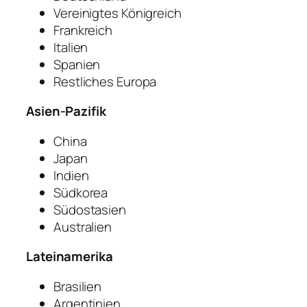
Vereinigtes Königreich
Frankreich
Italien
Spanien
Restliches Europa
Asien-Pazifik
China
Japan
Indien
Südkorea
Südostasien
Australien
Lateinamerika
Brasilien
Argentinien