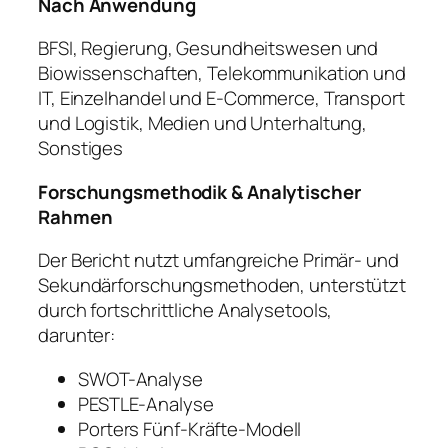
Nach Anwendung
BFSI, Regierung, Gesundheitswesen und
Biowissenschaften, Telekommunikation und
IT, Einzelhandel und E-Commerce, Transport
und Logistik, Medien und Unterhaltung,
Sonstiges
Forschungsmethodik & Analytischer
Rahmen
Der Bericht nutzt umfangreiche Primär- und
Sekundärforschungsmethoden, unterstützt
durch fortschrittliche Analysetools,
darunter:
SWOT-Analyse
PESTLE-Analyse
Porters Fünf-Kräfte-Modell