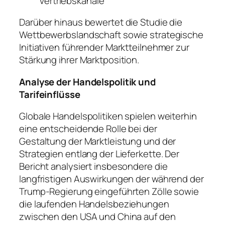
Vertriebskanäle
Darüber hinaus bewertet die Studie die
Wettbewerbslandschaft sowie strategische
Initiativen führender Marktteilnehmer zur
Stärkung ihrer Marktposition.
Analyse der Handelspolitik und
Tarifeinflüsse
Globale Handelspolitiken spielen weiterhin
eine entscheidende Rolle bei der
Gestaltung der Marktleistung und der
Strategien entlang der Lieferkette. Der
Bericht analysiert insbesondere die
langfristigen Auswirkungen der während der
Trump-Regierung eingeführten Zölle sowie
die laufenden Handelsbeziehungen
zwischen den USA und China auf den