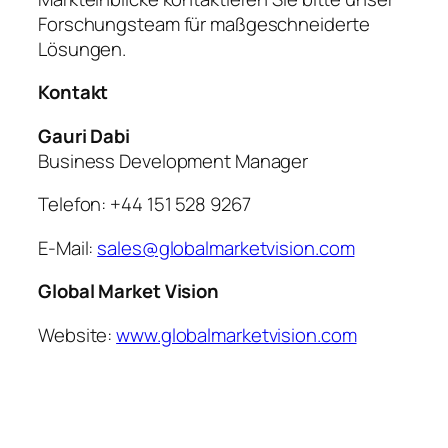
Forschungsteam für maßgeschneiderte
Lösungen.
Kontakt
Gauri Dabi
Business Development Manager
Telefon: +44 151 528 9267
E-Mail:
sales@globalmarketvision.com
Global Market Vision
Website:
www.globalmarketvision.com