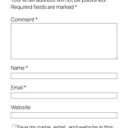
Required fields are marked
*
Comment
*
Name
*
Email
*
Website
Save my name, email, and website in this