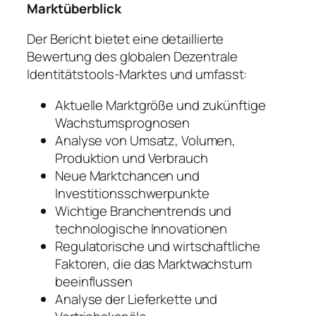
Marktüberblick
Der Bericht bietet eine detaillierte
Bewertung des globalen Dezentrale
Identitätstools-Marktes und umfasst:
Aktuelle Marktgröße und zukünftige
Wachstumsprognosen
Analyse von Umsatz, Volumen,
Produktion und Verbrauch
Neue Marktchancen und
Investitionsschwerpunkte
Wichtige Branchentrends und
technologische Innovationen
Regulatorische und wirtschaftliche
Faktoren, die das Marktwachstum
beeinflussen
Analyse der Lieferkette und