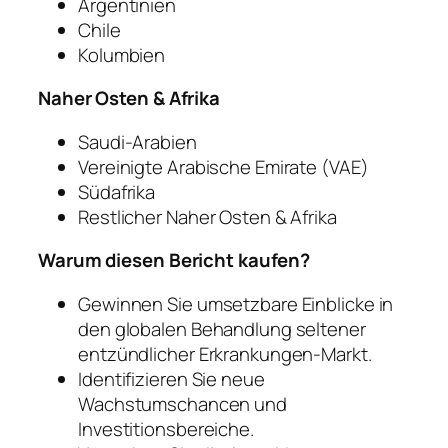
Argentinien
Chile
Kolumbien
Naher Osten & Afrika
Saudi-Arabien
Vereinigte Arabische Emirate (VAE)
Südafrika
Restlicher Naher Osten & Afrika
Warum diesen Bericht kaufen?
Gewinnen Sie umsetzbare Einblicke in
den globalen Behandlung seltener
entzündlicher Erkrankungen-Markt.
Identifizieren Sie neue
Wachstumschancen und
Investitionsbereiche.