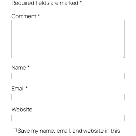
Required fields are marked
*
Comment
*
Name
*
Email
*
Website
Save my name, email, and website in this