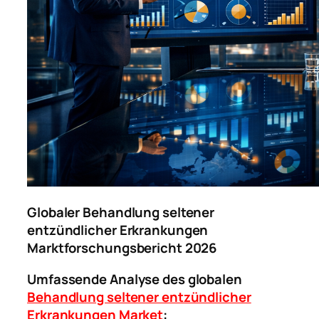
Globaler Behandlung seltener
entzündlicher Erkrankungen
Marktforschungsbericht 2026
Umfassende Analyse des globalen
Behandlung seltener entzündlicher
Erkrankungen Market
: