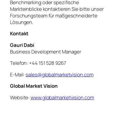
Benchmarking oder spezifische
Markteinblicke kontaktieren Sie bitte unser
Forschungsteam für maßgeschneiderte
Lösungen.
Kontakt
Gauri Dabi
Business Development Manager
Telefon: +44 151 528 9267
E-Mail:
sales@globalmarketvision.com
Global Market Vision
Website:
www.globalmarketvision.com