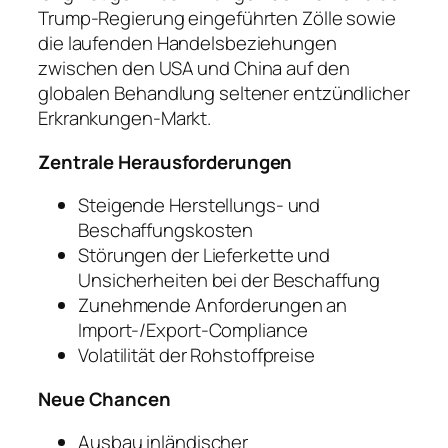
Trump-Regierung eingeführten Zölle sowie
die laufenden Handelsbeziehungen
zwischen den USA und China auf den
globalen Behandlung seltener entzündlicher
Erkrankungen-Markt.
Zentrale Herausforderungen
Steigende Herstellungs- und
Beschaffungskosten
Störungen der Lieferkette und
Unsicherheiten bei der Beschaffung
Zunehmende Anforderungen an
Import-/Export-Compliance
Volatilität der Rohstoffpreise
Neue Chancen
Ausbau inländischer