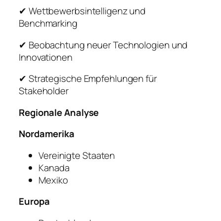
✔ Wettbewerbsintelligenz und
Benchmarking
✔ Beobachtung neuer Technologien und
Innovationen
✔ Strategische Empfehlungen für
Stakeholder
Regionale Analyse
Nordamerika
Vereinigte Staaten
Kanada
Mexiko
Europa