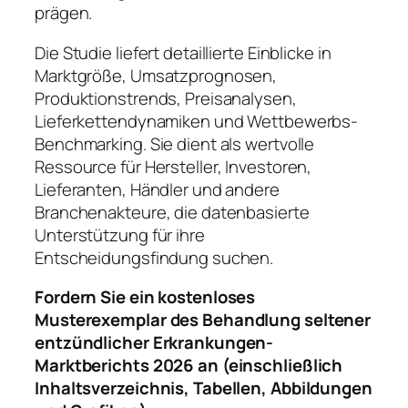
prägen.
Die Studie liefert detaillierte Einblicke in
Marktgröße, Umsatzprognosen,
Produktionstrends, Preisanalysen,
Lieferkettendynamiken und Wettbewerbs-
Benchmarking. Sie dient als wertvolle
Ressource für Hersteller, Investoren,
Lieferanten, Händler und andere
Branchenakteure, die datenbasierte
Unterstützung für ihre
Entscheidungsfindung suchen.
Fordern Sie ein kostenloses
Musterexemplar des Behandlung seltener
entzündlicher Erkrankungen-
Marktberichts 2026 an (einschließlich
Inhaltsverzeichnis, Tabellen, Abbildungen