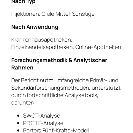
Nach Typ
Injektionen, Orale Mittel, Sonstige
Nach Anwendung
Krankenhausapotheken,
Einzelhandelsapotheken, Online-Apotheken
Forschungsmethodik & Analytischer
Rahmen
Der Bericht nutzt umfangreiche Primär- und
Sekundärforschungsmethoden, unterstützt
durch fortschrittliche Analysetools,
darunter:
SWOT-Analyse
PESTLE-Analyse
Porters Fünf-Kräfte-Modell