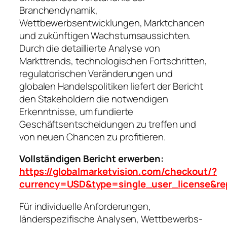
Branchendynamik,
Wettbewerbsentwicklungen, Marktchancen
und zukünftigen Wachstumsaussichten.
Durch die detaillierte Analyse von
Markttrends, technologischen Fortschritten,
regulatorischen Veränderungen und
globalen Handelspolitiken liefert der Bericht
den Stakeholdern die notwendigen
Erkenntnisse, um fundierte
Geschäftsentscheidungen zu treffen und
von neuen Chancen zu profitieren.
Vollständigen Bericht erwerben:
https://globalmarketvision.com/checkout/?
currency=USD&type=single_user_license&re
Für individuelle Anforderungen,
länderspezifische Analysen, Wettbewerbs-