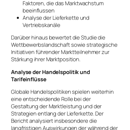
Faktoren, die das Marktwachstum
beeinflussen
Analyse der Lieferkette und
Vertriebskanäle
Darüber hinaus bewertet die Studie die
Wettbewerbslandschaft sowie strategische
Initiativen führender Marktteilnehmer zur
Stärkung ihrer Marktposition.
Analyse der Handelspolitik und
Tarifeinflüsse
Globale Handelspolitiken spielen weiterhin
eine entscheidende Rolle bei der
Gestaltung der Marktleistung und der
Strategien entlang der Lieferkette. Der
Bericht analysiert insbesondere die
langfristigen Auswirkungen der während der