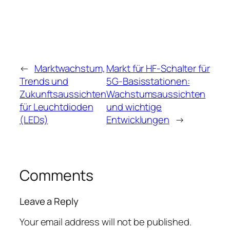
←
Marktwachstum,
Markt für HF-Schalter für
Trends und
5G-Basisstationen:
Zukunftsaussichten
Wachstumsaussichten
für Leuchtdioden
und wichtige
(LEDs)
Entwicklungen
→
Comments
Leave a Reply
Your email address will not be published.