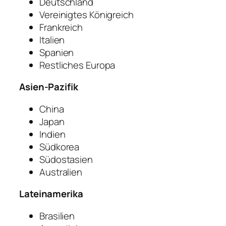
Deutschland
Vereinigtes Königreich
Frankreich
Italien
Spanien
Restliches Europa
Asien-Pazifik
China
Japan
Indien
Südkorea
Südostasien
Australien
Lateinamerika
Brasilien