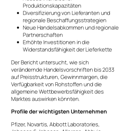
Produktionskapazitäten
Diversifizierung von Lieferanten und
regionale Beschaffungsstrategien
Neue Handelsabkommen und regionale
Partnerschaften
Erhöhte Investitionen in die
Widerstandsfähigkeit der Lieferkette
Der Bericht untersucht, wie sich
verändernde Handelsvorschriften bis 2033
auf Preisstrukturen, Gewinnmargen, die
Verfügbarkeit von Rohstoffen und die
allgemeine Wettbewerbsfähigkeit des
Marktes auswirken könnten.
Profile der wichtigsten Unternehmen
Pfizer, Novartis, Abbott Laboratories,