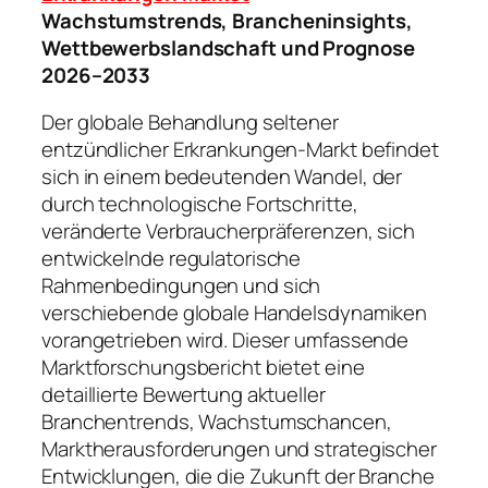
Wachstumstrends, Brancheninsights,
Wettbewerbslandschaft und Prognose
2026–2033
Der globale Behandlung seltener
entzündlicher Erkrankungen-Markt befindet
sich in einem bedeutenden Wandel, der
durch technologische Fortschritte,
veränderte Verbraucherpräferenzen, sich
entwickelnde regulatorische
Rahmenbedingungen und sich
verschiebende globale Handelsdynamiken
vorangetrieben wird. Dieser umfassende
Marktforschungsbericht bietet eine
detaillierte Bewertung aktueller
Branchentrends, Wachstumschancen,
Marktherausforderungen und strategischer
Entwicklungen, die die Zukunft der Branche