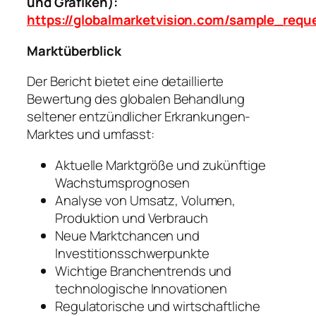
und Grafiken):
https://globalmarketvision.com/sample_req
Marktüberblick
Der Bericht bietet eine detaillierte
Bewertung des globalen Behandlung
seltener entzündlicher Erkrankungen-
Marktes und umfasst:
Aktuelle Marktgröße und zukünftige
Wachstumsprognosen
Analyse von Umsatz, Volumen,
Produktion und Verbrauch
Neue Marktchancen und
Investitionsschwerpunkte
Wichtige Branchentrends und
technologische Innovationen
Regulatorische und wirtschaftliche