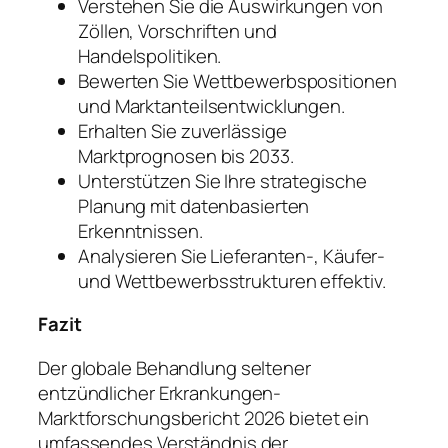
Verstehen Sie die Auswirkungen von
Zöllen, Vorschriften und
Handelspolitiken.
Bewerten Sie Wettbewerbspositionen
und Marktanteilsentwicklungen.
Erhalten Sie zuverlässige
Marktprognosen bis 2033.
Unterstützen Sie Ihre strategische
Planung mit datenbasierten
Erkenntnissen.
Analysieren Sie Lieferanten-, Käufer-
und Wettbewerbsstrukturen effektiv.
Fazit
Der globale Behandlung seltener
entzündlicher Erkrankungen-
Marktforschungsbericht 2026 bietet ein
umfassendes Verständnis der