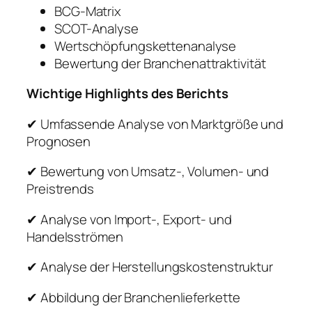
BCG-Matrix
SCOT-Analyse
Wertschöpfungskettenanalyse
Bewertung der Branchenattraktivität
Wichtige Highlights des Berichts
✔ Umfassende Analyse von Marktgröße und
Prognosen
✔ Bewertung von Umsatz-, Volumen- und
Preistrends
✔ Analyse von Import-, Export- und
Handelsströmen
✔ Analyse der Herstellungskostenstruktur
✔ Abbildung der Branchenlieferkette