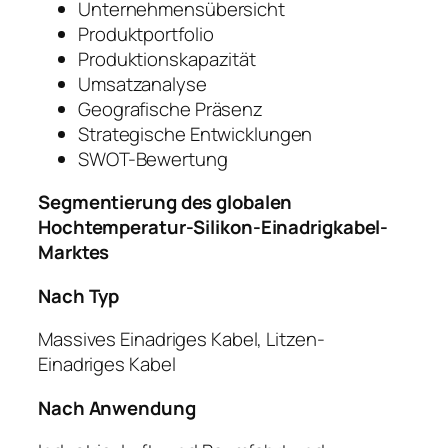
Unternehmensübersicht
Produktportfolio
Produktionskapazität
Umsatzanalyse
Geografische Präsenz
Strategische Entwicklungen
SWOT-Bewertung
Segmentierung des globalen
Hochtemperatur-Silikon-Einadrigkabel-
Marktes
Nach Typ
Massives Einadriges Kabel, Litzen-
Einadriges Kabel
Nach Anwendung