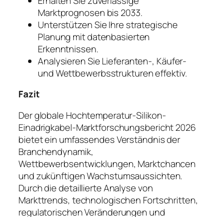
Erhalten Sie zuverlässige
Marktprognosen bis 2033.
Unterstützen Sie Ihre strategische
Planung mit datenbasierten
Erkenntnissen.
Analysieren Sie Lieferanten-, Käufer-
und Wettbewerbsstrukturen effektiv.
Fazit
Der globale Hochtemperatur-Silikon-
Einadrigkabel-Marktforschungsbericht 2026
bietet ein umfassendes Verständnis der
Branchendynamik,
Wettbewerbsentwicklungen, Marktchancen
und zukünftigen Wachstumsaussichten.
Durch die detaillierte Analyse von
Markttrends, technologischen Fortschritten,
regulatorischen Veränderungen und