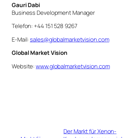
Gauri Dabi
Business Development Manager
Telefon: +44 151 528 9267
E-Mail:
sales@globalmarketvision.com
Global Market Vision
Website:
www.globalmarketvision.com
Der Markt für Xenon-