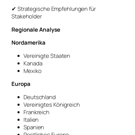
✔ Strategische Empfehlungen für
Stakeholder
Regionale Analyse
Nordamerika
Vereinigte Staaten
Kanada
Mexiko
Europa
Deutschland
Vereinigtes Königreich
Frankreich
Italien
Spanien
Restliches Europa