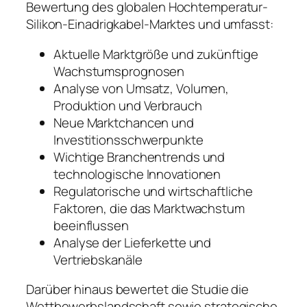
Bewertung des globalen Hochtemperatur-
Silikon-Einadrigkabel-Marktes und umfasst:
Aktuelle Marktgröße und zukünftige
Wachstumsprognosen
Analyse von Umsatz, Volumen,
Produktion und Verbrauch
Neue Marktchancen und
Investitionsschwerpunkte
Wichtige Branchentrends und
technologische Innovationen
Regulatorische und wirtschaftliche
Faktoren, die das Marktwachstum
beeinflussen
Analyse der Lieferkette und
Vertriebskanäle
Darüber hinaus bewertet die Studie die
Wettbewerbslandschaft sowie strategische