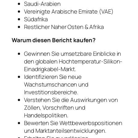
Saudi-Arabien
Vereinigte Arabische Emirate (VAE)
Südafrika
Restlicher Naher Osten & Afrika
Warum diesen Bericht kaufen?
Gewinnen Sie umsetzbare Einblicke in
den globalen Hochtemperatur-Silikon-
Einadrigkabel-Markt.
Identifizieren Sie neue
Wachstumschancen und
Investitionsbereiche.
Verstehen Sie die Auswirkungen von
Zöllen, Vorschriften und
Handelspolitiken.
Bewerten Sie Wettbewerbspositionen
und Marktanteilsentwicklungen.