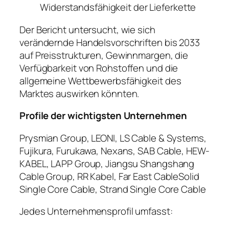
Widerstandsfähigkeit der Lieferkette
Der Bericht untersucht, wie sich
verändernde Handelsvorschriften bis 2033
auf Preisstrukturen, Gewinnmargen, die
Verfügbarkeit von Rohstoffen und die
allgemeine Wettbewerbsfähigkeit des
Marktes auswirken könnten.
Profile der wichtigsten Unternehmen
Prysmian Group, LEONI, LS Cable & Systems,
Fujikura, Furukawa, Nexans, SAB Cable, HEW-
KABEL, LAPP Group, Jiangsu Shangshang
Cable Group, RR Kabel, Far East CableSolid
Single Core Cable, Strand Single Core Cable
Jedes Unternehmensprofil umfasst: