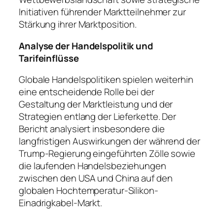
Initiativen führender Marktteilnehmer zur
Stärkung ihrer Marktposition.
Analyse der Handelspolitik und
Tarifeinflüsse
Globale Handelspolitiken spielen weiterhin
eine entscheidende Rolle bei der
Gestaltung der Marktleistung und der
Strategien entlang der Lieferkette. Der
Bericht analysiert insbesondere die
langfristigen Auswirkungen der während der
Trump-Regierung eingeführten Zölle sowie
die laufenden Handelsbeziehungen
zwischen den USA und China auf den
globalen Hochtemperatur-Silikon-
Einadrigkabel-Markt.