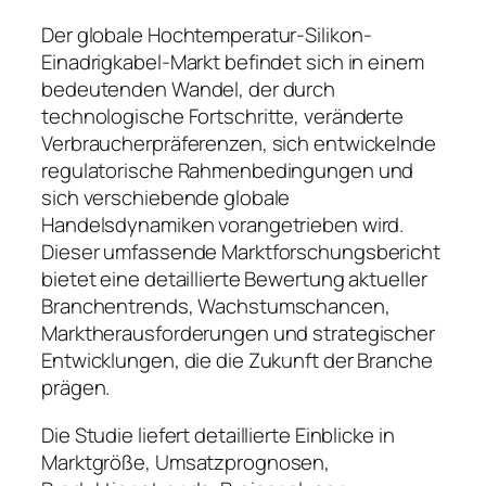
Der globale Hochtemperatur-Silikon-
Einadrigkabel-Markt befindet sich in einem
bedeutenden Wandel, der durch
technologische Fortschritte, veränderte
Verbraucherpräferenzen, sich entwickelnde
regulatorische Rahmenbedingungen und
sich verschiebende globale
Handelsdynamiken vorangetrieben wird.
Dieser umfassende Marktforschungsbericht
bietet eine detaillierte Bewertung aktueller
Branchentrends, Wachstumschancen,
Marktherausforderungen und strategischer
Entwicklungen, die die Zukunft der Branche
prägen.
Die Studie liefert detaillierte Einblicke in
Marktgröße, Umsatzprognosen,