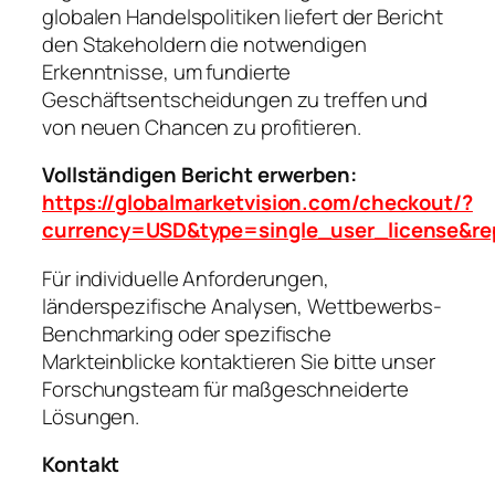
globalen Handelspolitiken liefert der Bericht
den Stakeholdern die notwendigen
Erkenntnisse, um fundierte
Geschäftsentscheidungen zu treffen und
von neuen Chancen zu profitieren.
Vollständigen Bericht erwerben:
https://globalmarketvision.com/checkout/?
currency=USD&type=single_user_license&re
Für individuelle Anforderungen,
länderspezifische Analysen, Wettbewerbs-
Benchmarking oder spezifische
Markteinblicke kontaktieren Sie bitte unser
Forschungsteam für maßgeschneiderte
Lösungen.
Kontakt