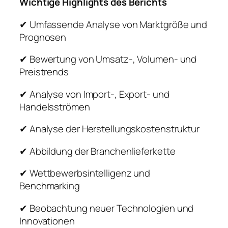
Wichtige Highlights des Berichts
✔ Umfassende Analyse von Marktgröße und
Prognosen
✔ Bewertung von Umsatz-, Volumen- und
Preistrends
✔ Analyse von Import-, Export- und
Handelsströmen
✔ Analyse der Herstellungskostenstruktur
✔ Abbildung der Branchenlieferkette
✔ Wettbewerbsintelligenz und
Benchmarking
✔ Beobachtung neuer Technologien und
Innovationen