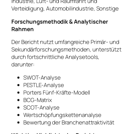
Industrie, Luft- und Raumfahrt und
Verteidigung, Automobilindustrie, Sonstige
Forschungsmethodik & Analytischer
Rahmen
Der Bericht nutzt umfangreiche Primär- und
Sekundärforschungsmethoden, unterstützt
durch fortschrittliche Analysetools,
darunter:
SWOT-Analyse
PESTLE-Analyse
Porters Fünf-Kräfte-Modell
BCG-Matrix
SCOT-Analyse
Wertschöpfungskettenanalyse
Bewertung der Branchenattraktivität