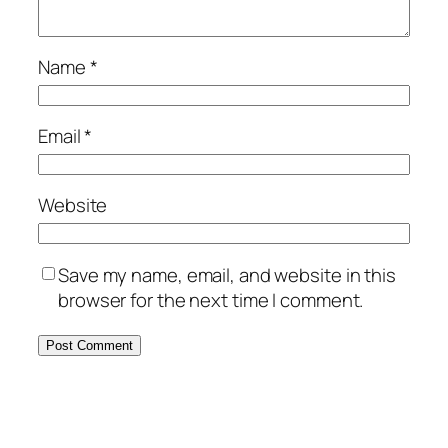
Name
*
Email
*
Website
Save my name, email, and website in this
browser for the next time I comment.