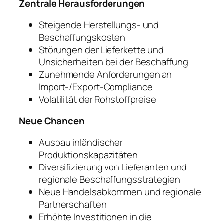
Zentrale Herausforderungen
Steigende Herstellungs- und
Beschaffungskosten
Störungen der Lieferkette und
Unsicherheiten bei der Beschaffung
Zunehmende Anforderungen an
Import-/Export-Compliance
Volatilität der Rohstoffpreise
Neue Chancen
Ausbau inländischer
Produktionskapazitäten
Diversifizierung von Lieferanten und
regionale Beschaffungsstrategien
Neue Handelsabkommen und regionale
Partnerschaften
Erhöhte Investitionen in die