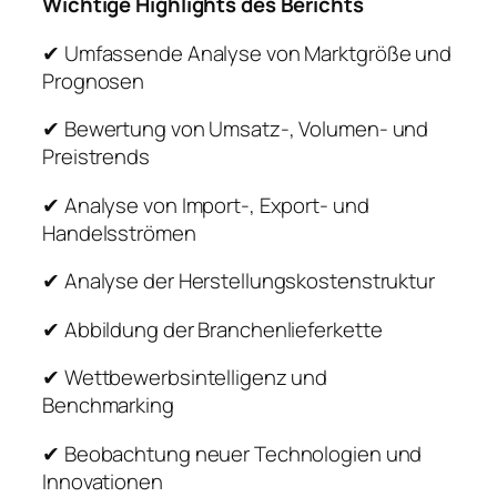
Wichtige Highlights des Berichts
✔ Umfassende Analyse von Marktgröße und
Prognosen
✔ Bewertung von Umsatz-, Volumen- und
Preistrends
✔ Analyse von Import-, Export- und
Handelsströmen
✔ Analyse der Herstellungskostenstruktur
✔ Abbildung der Branchenlieferkette
✔ Wettbewerbsintelligenz und
Benchmarking
✔ Beobachtung neuer Technologien und
Innovationen