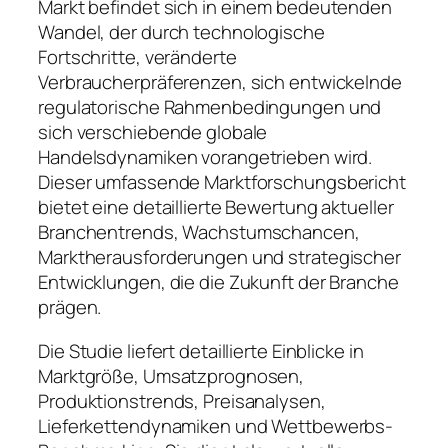
Markt befindet sich in einem bedeutenden
Wandel, der durch technologische
Fortschritte, veränderte
Verbraucherpräferenzen, sich entwickelnde
regulatorische Rahmenbedingungen und
sich verschiebende globale
Handelsdynamiken vorangetrieben wird.
Dieser umfassende Marktforschungsbericht
bietet eine detaillierte Bewertung aktueller
Branchentrends, Wachstumschancen,
Marktherausforderungen und strategischer
Entwicklungen, die die Zukunft der Branche
prägen.
Die Studie liefert detaillierte Einblicke in
Marktgröße, Umsatzprognosen,
Produktionstrends, Preisanalysen,
Lieferkettendynamiken und Wettbewerbs-