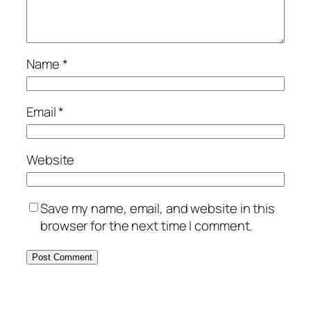
Name
*
Email
*
Website
Save my name, email, and website in this
browser for the next time I comment.