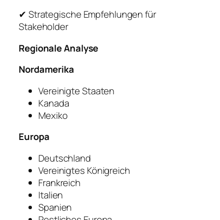
✔ Strategische Empfehlungen für
Stakeholder
Regionale Analyse
Nordamerika
Vereinigte Staaten
Kanada
Mexiko
Europa
Deutschland
Vereinigtes Königreich
Frankreich
Italien
Spanien
Restliches Europa