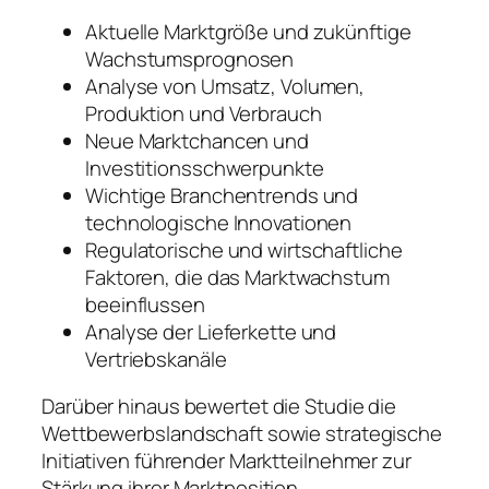
Aktuelle Marktgröße und zukünftige
Wachstumsprognosen
Analyse von Umsatz, Volumen,
Produktion und Verbrauch
Neue Marktchancen und
Investitionsschwerpunkte
Wichtige Branchentrends und
technologische Innovationen
Regulatorische und wirtschaftliche
Faktoren, die das Marktwachstum
beeinflussen
Analyse der Lieferkette und
Vertriebskanäle
Darüber hinaus bewertet die Studie die
Wettbewerbslandschaft sowie strategische
Initiativen führender Marktteilnehmer zur
Stärkung ihrer Marktposition.