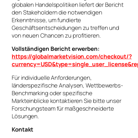
globalen Handelspolitiken liefert der Bericht
den Stakeholdern die notwendigen
Erkenntnisse, um fundierte
Geschäftsentscheidungen zu treffen und
von neuen Chancen zu profitieren.
Vollständigen Bericht erwerben:
https://globalmarketvision.com/checkout/?
currency=USD&type=single_user_license&r
Für individuelle Anforderungen,
länderspezifische Analysen, Wettbewerbs-
Benchmarking oder spezifische
Markteinblicke kontaktieren Sie bitte unser
Forschungsteam für maßgeschneiderte
Lösungen.
Kontakt