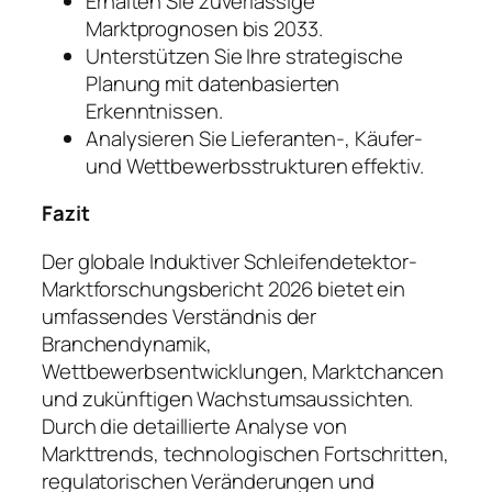
Erhalten Sie zuverlässige
Marktprognosen bis 2033.
Unterstützen Sie Ihre strategische
Planung mit datenbasierten
Erkenntnissen.
Analysieren Sie Lieferanten-, Käufer-
und Wettbewerbsstrukturen effektiv.
Fazit
Der globale Induktiver Schleifendetektor-
Marktforschungsbericht 2026 bietet ein
umfassendes Verständnis der
Branchendynamik,
Wettbewerbsentwicklungen, Marktchancen
und zukünftigen Wachstumsaussichten.
Durch die detaillierte Analyse von
Markttrends, technologischen Fortschritten,
regulatorischen Veränderungen und