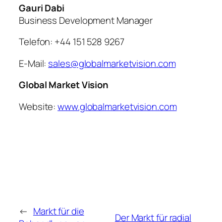
Gauri Dabi
Business Development Manager
Telefon: +44 151 528 9267
E-Mail:
sales@globalmarketvision.com
Global Market Vision
Website:
www.globalmarketvision.com
←
Markt für die
Der Markt für radial