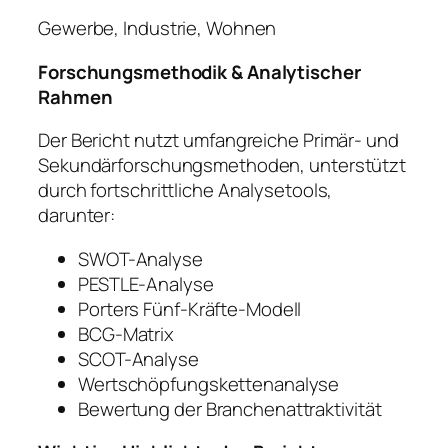
Gewerbe, Industrie, Wohnen
Forschungsmethodik & Analytischer
Rahmen
Der Bericht nutzt umfangreiche Primär- und
Sekundärforschungsmethoden, unterstützt
durch fortschrittliche Analysetools,
darunter:
SWOT-Analyse
PESTLE-Analyse
Porters Fünf-Kräfte-Modell
BCG-Matrix
SCOT-Analyse
Wertschöpfungskettenanalyse
Bewertung der Branchenattraktivität