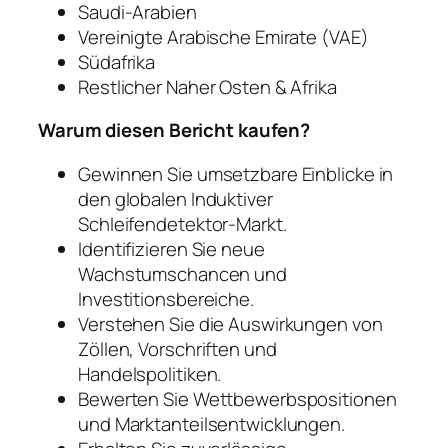
Saudi-Arabien
Vereinigte Arabische Emirate (VAE)
Südafrika
Restlicher Naher Osten & Afrika
Warum diesen Bericht kaufen?
Gewinnen Sie umsetzbare Einblicke in
den globalen Induktiver
Schleifendetektor-Markt.
Identifizieren Sie neue
Wachstumschancen und
Investitionsbereiche.
Verstehen Sie die Auswirkungen von
Zöllen, Vorschriften und
Handelspolitiken.
Bewerten Sie Wettbewerbspositionen
und Marktanteilsentwicklungen.