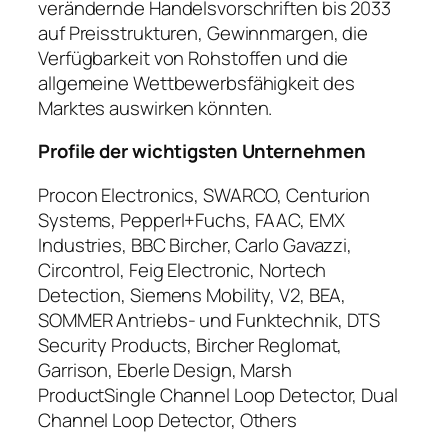
verändernde Handelsvorschriften bis 2033
auf Preisstrukturen, Gewinnmargen, die
Verfügbarkeit von Rohstoffen und die
allgemeine Wettbewerbsfähigkeit des
Marktes auswirken könnten.
Profile der wichtigsten Unternehmen
Procon Electronics, SWARCO, Centurion
Systems, Pepperl+Fuchs, FAAC, EMX
Industries, BBC Bircher, Carlo Gavazzi,
Circontrol, Feig Electronic, Nortech
Detection, Siemens Mobility, V2, BEA,
SOMMER Antriebs- und Funktechnik, DTS
Security Products, Bircher Reglomat,
Garrison, Eberle Design, Marsh
ProductSingle Channel Loop Detector, Dual
Channel Loop Detector, Others