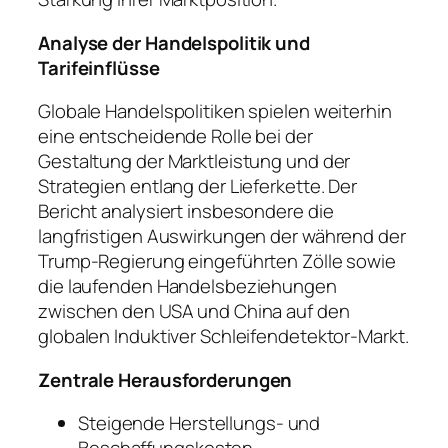
Analyse der Handelspolitik und
Tarifeinflüsse
Globale Handelspolitiken spielen weiterhin
eine entscheidende Rolle bei der
Gestaltung der Marktleistung und der
Strategien entlang der Lieferkette. Der
Bericht analysiert insbesondere die
langfristigen Auswirkungen der während der
Trump-Regierung eingeführten Zölle sowie
die laufenden Handelsbeziehungen
zwischen den USA und China auf den
globalen Induktiver Schleifendetektor-Markt.
Zentrale Herausforderungen
Steigende Herstellungs- und