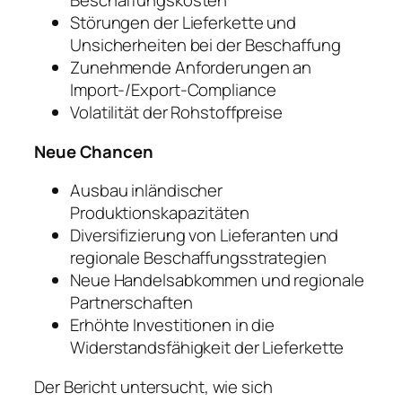
Beschaffungskosten
Störungen der Lieferkette und
Unsicherheiten bei der Beschaffung
Zunehmende Anforderungen an
Import-/Export-Compliance
Volatilität der Rohstoffpreise
Neue Chancen
Ausbau inländischer
Produktionskapazitäten
Diversifizierung von Lieferanten und
regionale Beschaffungsstrategien
Neue Handelsabkommen und regionale
Partnerschaften
Erhöhte Investitionen in die
Widerstandsfähigkeit der Lieferkette
Der Bericht untersucht, wie sich