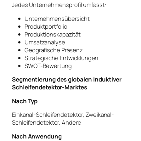
Jedes Unternehmensprofil umfasst:
Unternehmensübersicht
Produktportfolio
Produktionskapazität
Umsatzanalyse
Geografische Präsenz
Strategische Entwicklungen
SWOT-Bewertung
Segmentierung des globalen Induktiver
Schleifendetektor-Marktes
Nach Typ
Einkanal-Schleifendetektor, Zweikanal-
Schleifendetektor, Andere
Nach Anwendung