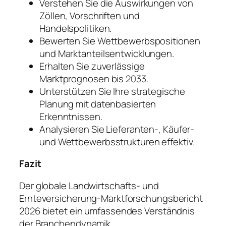
Verstehen Sie die Auswirkungen von
Zöllen, Vorschriften und
Handelspolitiken.
Bewerten Sie Wettbewerbspositionen
und Marktanteilsentwicklungen.
Erhalten Sie zuverlässige
Marktprognosen bis 2033.
Unterstützen Sie Ihre strategische
Planung mit datenbasierten
Erkenntnissen.
Analysieren Sie Lieferanten-, Käufer-
und Wettbewerbsstrukturen effektiv.
Fazit
Der globale Landwirtschafts- und
Ernteversicherung-Marktforschungsbericht
2026 bietet ein umfassendes Verständnis
der Branchendynamik,