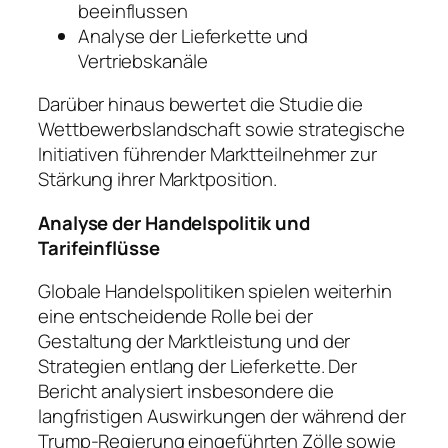
beeinflussen
Analyse der Lieferkette und
Vertriebskanäle
Darüber hinaus bewertet die Studie die
Wettbewerbslandschaft sowie strategische
Initiativen führender Marktteilnehmer zur
Stärkung ihrer Marktposition.
Analyse der Handelspolitik und
Tarifeinflüsse
Globale Handelspolitiken spielen weiterhin
eine entscheidende Rolle bei der
Gestaltung der Marktleistung und der
Strategien entlang der Lieferkette. Der
Bericht analysiert insbesondere die
langfristigen Auswirkungen der während der
Trump-Regierung eingeführten Zölle sowie