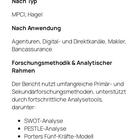
Nach Typ
MPCI, Hagel
Nach Anwendung
Agenturen, Digital- und Direktkanäle, Makler,
Bancassurance
Forschungsmethodik & Analytischer
Rahmen
Der Bericht nutzt umfangreiche Primär- und
Sekundärforschungsmethoden, unterstützt
durch fortschrittliche Analysetools,
darunter:
SWOT-Analyse
PESTLE-Analyse
Porters Fünf-Kräfte-Modell