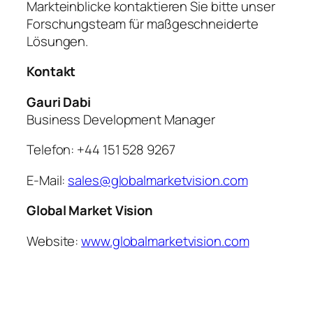
Markteinblicke kontaktieren Sie bitte unser
Forschungsteam für maßgeschneiderte
Lösungen.
Kontakt
Gauri Dabi
Business Development Manager
Telefon: +44 151 528 9267
E-Mail:
sales@globalmarketvision.com
Global Market Vision
Website:
www.globalmarketvision.com