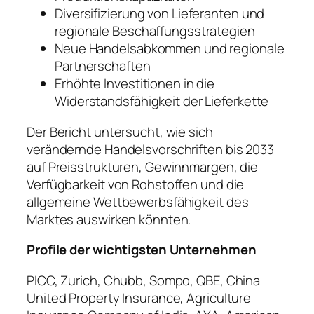
Diversifizierung von Lieferanten und
regionale Beschaffungsstrategien
Neue Handelsabkommen und regionale
Partnerschaften
Erhöhte Investitionen in die
Widerstandsfähigkeit der Lieferkette
Der Bericht untersucht, wie sich
verändernde Handelsvorschriften bis 2033
auf Preisstrukturen, Gewinnmargen, die
Verfügbarkeit von Rohstoffen und die
allgemeine Wettbewerbsfähigkeit des
Marktes auswirken könnten.
Profile der wichtigsten Unternehmen
PICC, Zurich, Chubb, Sompo, QBE, China
United Property Insurance, Agriculture