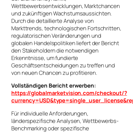
Wettbewerbsentwicklungen, Marktchancen
und zukünftigen Wachstumsaussichten.
Durch die detaillierte Analyse von
Markttrends, technologischen Fortschritten,
regulatorischen Veränderungen und
globalen Handelspolitiken liefert der Bericht
den Stakeholdern die notwendigen
Erkenntnisse, um fundierte
Geschäftsentscheidungen zu treffen und
von neuen Chancen zu profitieren.
Vollständigen Bericht erwerben:
https://globalmarketvision.com/checkout/?
currency=USD&type=single_user_license&re
Für individuelle Anforderungen,
länderspezifische Analysen, Wettbewerbs-
Benchmarking oder spezifische