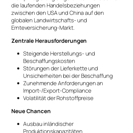
die laufenden Handelsbeziehungen
zwischen den USA und China auf den
globalen Landwirtschafts- und
Ernteversicherung-Markt.
Zentrale Herausforderungen
Steigende Herstellungs- und
Beschaffungskosten
Störungen der Lieferkette und
Unsicherheiten bei der Beschaffung
Zunehmende Anforderungen an
Import-/Export-Compliance
Volatilität der Rohstoffpreise
Neue Chancen
Ausbau inländischer
Produktionskapazitäten