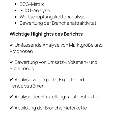
BCG-Matrix
SCOT-Analyse
Wertschöpfungskettenanalyse
Bewertung der Branchenattraktivität
Wichtige Highlights des Berichts
✔ Umfassende Analyse von Marktgröße und
Prognosen
✔ Bewertung von Umsatz-, Volumen- und
Preistrends
✔ Analyse von Import-, Export- und
Handelsströmen
✔ Analyse der Herstellungskostenstruktur
✔ Abbildung der Branchenlieferkette