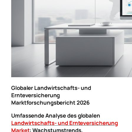
Globaler Landwirtschafts- und
Ernteversicherung
Marktforschungsbericht 2026
Umfassende Analyse des globalen
Landwirtschafts- und Ernteversicherung
Market
: Wachstumstrends,