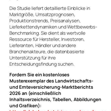
Die Studie liefert detaillierte Einblicke in
Marktgröße, Umsatzprognosen,
Produktionstrends, Preisanalysen,
Lieferkettendynamiken und Wettbewerbs-
Benchmarking. Sie dient als wertvolle
Ressource für Hersteller, Investoren,
Lieferanten, Händler und andere
Branchenakteure, die datenbasierte
Unterstützung für ihre
Entscheidungsfindung suchen.
Fordern Sie ein kostenloses
Musterexemplar des Landwirtschafts-
und Ernteversicherung-Marktberichts
2026 an (einschließlich
Inhaltsverzeichnis, Tabellen, Abbildungen
und Grafiken):