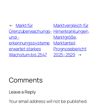
←
Markt für
Marktvergleich für
Grenzüberwachungs-
Hirnerkrankungen,
und -
Marktgröße,
erkennungssysteme
Marktanteil,
erwartet starkes
Prognosebericht
Wachstum bis 2547
2025–2529
→
Comments
Leave a Reply
Your email address will not be published.