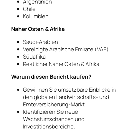
Argentinien
Chile
Kolumbien
Naher Osten & Afrika
Saudi-Arabien
Vereinigte Arabische Emirate (VAE)
Südafrika
Restlicher Naher Osten & Afrika
Warum diesen Bericht kaufen?
Gewinnen Sie umsetzbare Einblicke in
den globalen Landwirtschafts- und
Ernteversicherung-Markt.
Identifizieren Sie neue
Wachstumschancen und
Investitionsbereiche.