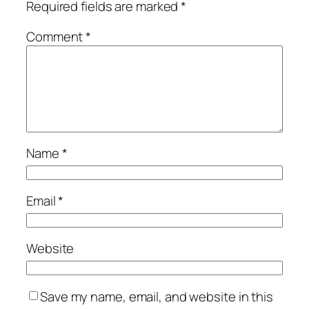
Required fields are marked
*
Comment
*
Name
*
Email
*
Website
Save my name, email, and website in this