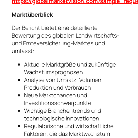
https://globalmarketvision.com/sample_requ
Marktüberblick
Der Bericht bietet eine detaillierte
Bewertung des globalen Landwirtschafts-
und Ernteversicherung-Marktes und
umfasst:
Aktuelle Marktgröße und zukünftige
Wachstumsprognosen
Analyse von Umsatz, Volumen,
Produktion und Verbrauch
Neue Marktchancen und
Investitionsschwerpunkte
Wichtige Branchentrends und
technologische Innovationen
Regulatorische und wirtschaftliche
Faktoren, die das Marktwachstum