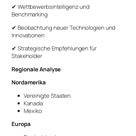
✔ Wettbewerbsintelligenz und
Benchmarking
✔ Beobachtung neuer Technologien und
Innovationen
✔ Strategische Empfehlungen für
Stakeholder
Regionale Analyse
Nordamerika
Vereinigte Staaten
Kanada
Mexiko
Europa