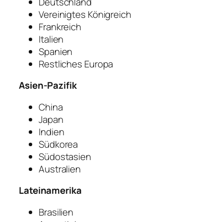
Deutschland
Vereinigtes Königreich
Frankreich
Italien
Spanien
Restliches Europa
Asien-Pazifik
China
Japan
Indien
Südkorea
Südostasien
Australien
Lateinamerika
Brasilien