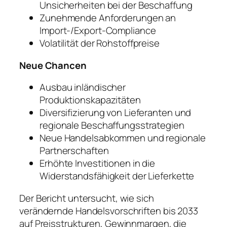
Unsicherheiten bei der Beschaffung
Zunehmende Anforderungen an
Import-/Export-Compliance
Volatilität der Rohstoffpreise
Neue Chancen
Ausbau inländischer
Produktionskapazitäten
Diversifizierung von Lieferanten und
regionale Beschaffungsstrategien
Neue Handelsabkommen und regionale
Partnerschaften
Erhöhte Investitionen in die
Widerstandsfähigkeit der Lieferkette
Der Bericht untersucht, wie sich
verändernde Handelsvorschriften bis 2033
auf Preisstrukturen, Gewinnmargen, die