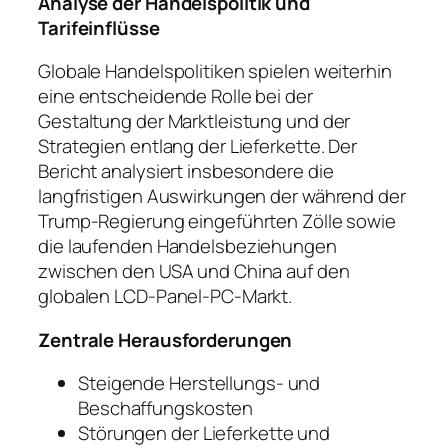
Analyse der Handelspolitik und
Tarifeinflüsse
Globale Handelspolitiken spielen weiterhin
eine entscheidende Rolle bei der
Gestaltung der Marktleistung und der
Strategien entlang der Lieferkette. Der
Bericht analysiert insbesondere die
langfristigen Auswirkungen der während der
Trump-Regierung eingeführten Zölle sowie
die laufenden Handelsbeziehungen
zwischen den USA und China auf den
globalen LCD-Panel-PC-Markt.
Zentrale Herausforderungen
Steigende Herstellungs- und
Beschaffungskosten
Störungen der Lieferkette und