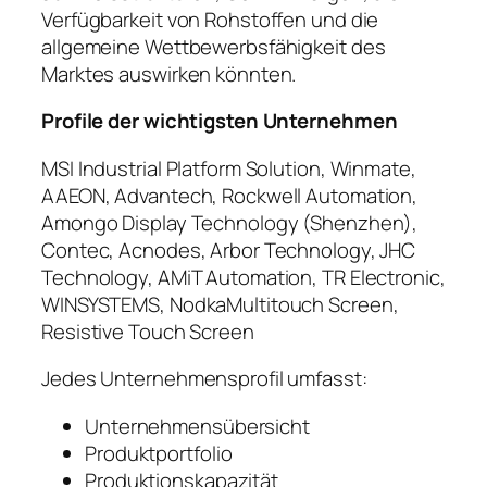
Verfügbarkeit von Rohstoffen und die
allgemeine Wettbewerbsfähigkeit des
Marktes auswirken könnten.
Profile der wichtigsten Unternehmen
MSI Industrial Platform Solution, Winmate,
AAEON, Advantech, Rockwell Automation,
Amongo Display Technology (Shenzhen),
Contec, Acnodes, Arbor Technology, JHC
Technology, AMiT Automation, TR Electronic,
WINSYSTEMS, NodkaMultitouch Screen,
Resistive Touch Screen
Jedes Unternehmensprofil umfasst:
Unternehmensübersicht
Produktportfolio
Produktionskapazität