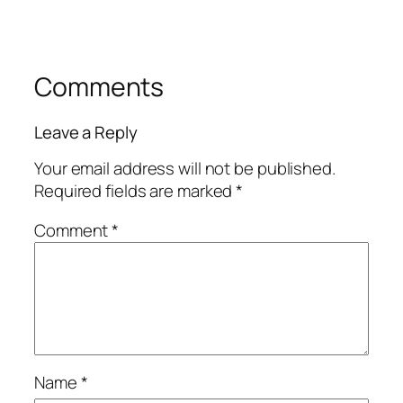
Comments
Leave a Reply
Your email address will not be published.
Required fields are marked
*
Comment
*
Name
*