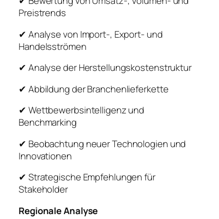
✔ Bewertung von Umsatz-, Volumen- und
Preistrends
✔ Analyse von Import-, Export- und
Handelsströmen
✔ Analyse der Herstellungskostenstruktur
✔ Abbildung der Branchenlieferkette
✔ Wettbewerbsintelligenz und
Benchmarking
✔ Beobachtung neuer Technologien und
Innovationen
✔ Strategische Empfehlungen für
Stakeholder
Regionale Analyse