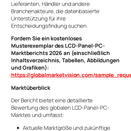
Lieferanten, Händler und andere
Branchenakteure, die datenbasierte
Unterstützung für ihre
Entscheidungsfindung suchen.
Fordern Sie ein kostenloses
Musterexemplar des LCD-Panel-PC-
Marktberichts 2026 an (einschließlich
Inhaltsverzeichnis, Tabellen, Abbildungen
und Grafiken):
https://globalmarketvision.com/sample_requ
Marktüberblick
Der Bericht bietet eine detaillierte
Bewertung des globalen LCD-Panel-PC-
Marktes und umfasst:
Aktuelle Marktgröße und zukünftige