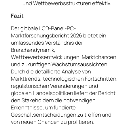
und Wettbewerbsstrukturen effektiv.
Fazit
Der globale LCD-Panel-PC-
Marktforschungsbericht 2026 bietet ein
umfassendes Verständnis der
Branchendynamik,
Wettbewerbsentwicklungen, Marktchancen
und zukünftigen Wachstumsaussichten.
Durch die detaillierte Analyse von
Markttrends, technologischen Fortschritten,
regulatorischen Veränderungen und
globalen Handelspolitiken liefert der Bericht
den Stakeholdern die notwendigen
Erkenntnisse, um fundierte
Geschäftsentscheidungen zu treffen und
von neuen Chancen zu profitieren.