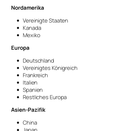
Nordamerika
Vereinigte Staaten
Kanada
Mexiko
Europa
Deutschland
Vereinigtes Königreich
Frankreich
Italien
Spanien
Restliches Europa
Asien-Pazifik
China
Japan