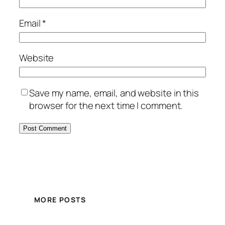
Email
*
Website
Save my name, email, and website in this
browser for the next time I comment.
MORE POSTS