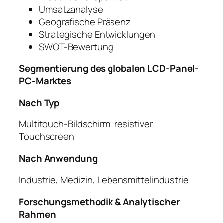
Umsatzanalyse
Geografische Präsenz
Strategische Entwicklungen
SWOT-Bewertung
Segmentierung des globalen LCD-Panel-
PC-Marktes
Nach Typ
Multitouch-Bildschirm, resistiver
Touchscreen
Nach Anwendung
Industrie, Medizin, Lebensmittelindustrie
Forschungsmethodik & Analytischer
Rahmen