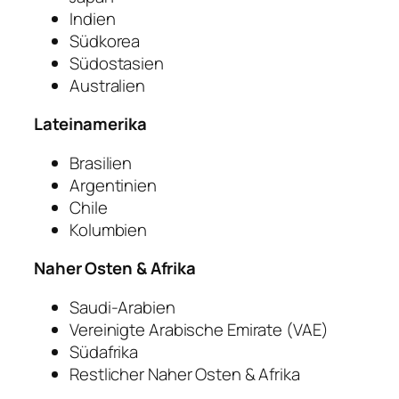
Indien
Südkorea
Südostasien
Australien
Lateinamerika
Brasilien
Argentinien
Chile
Kolumbien
Naher Osten & Afrika
Saudi-Arabien
Vereinigte Arabische Emirate (VAE)
Südafrika
Restlicher Naher Osten & Afrika