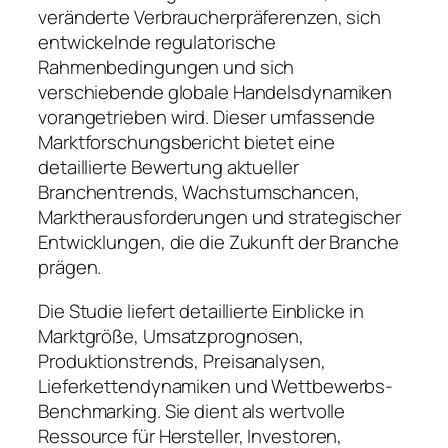
veränderte Verbraucherpräferenzen, sich
entwickelnde regulatorische
Rahmenbedingungen und sich
verschiebende globale Handelsdynamiken
vorangetrieben wird. Dieser umfassende
Marktforschungsbericht bietet eine
detaillierte Bewertung aktueller
Branchentrends, Wachstumschancen,
Marktherausforderungen und strategischer
Entwicklungen, die die Zukunft der Branche
prägen.
Die Studie liefert detaillierte Einblicke in
Marktgröße, Umsatzprognosen,
Produktionstrends, Preisanalysen,
Lieferkettendynamiken und Wettbewerbs-
Benchmarking. Sie dient als wertvolle
Ressource für Hersteller, Investoren,