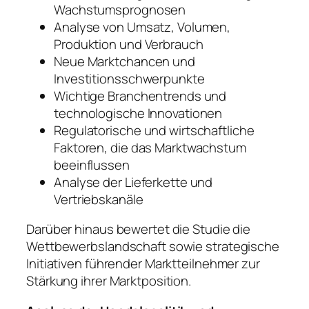
Wachstumsprognosen
Analyse von Umsatz, Volumen,
Produktion und Verbrauch
Neue Marktchancen und
Investitionsschwerpunkte
Wichtige Branchentrends und
technologische Innovationen
Regulatorische und wirtschaftliche
Faktoren, die das Marktwachstum
beeinflussen
Analyse der Lieferkette und
Vertriebskanäle
Darüber hinaus bewertet die Studie die
Wettbewerbslandschaft sowie strategische
Initiativen führender Marktteilnehmer zur
Stärkung ihrer Marktposition.