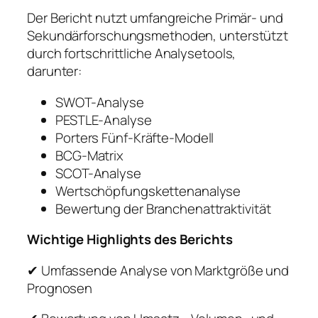
Der Bericht nutzt umfangreiche Primär- und
Sekundärforschungsmethoden, unterstützt
durch fortschrittliche Analysetools,
darunter:
SWOT-Analyse
PESTLE-Analyse
Porters Fünf-Kräfte-Modell
BCG-Matrix
SCOT-Analyse
Wertschöpfungskettenanalyse
Bewertung der Branchenattraktivität
Wichtige Highlights des Berichts
✔ Umfassende Analyse von Marktgröße und
Prognosen