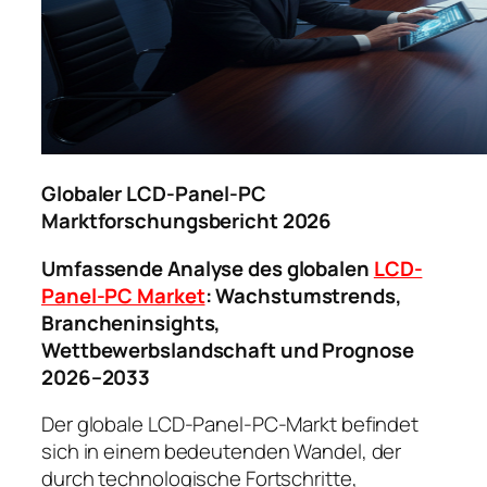
Globaler LCD-Panel-PC
Marktforschungsbericht 2026
Umfassende Analyse des globalen
LCD-
Panel-PC Market
: Wachstumstrends,
Brancheninsights,
Wettbewerbslandschaft und Prognose
2026–2033
Der globale LCD-Panel-PC-Markt befindet
sich in einem bedeutenden Wandel, der
durch technologische Fortschritte,