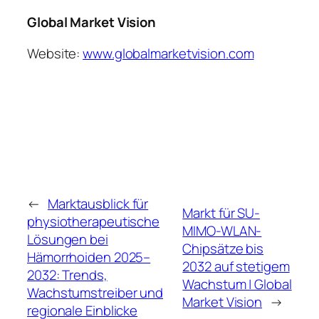
Global Market Vision
Website:
www.globalmarketvision.com
←
Marktausblick für
Markt für SU-
physiotherapeutische
MIMO-WLAN-
Lösungen bei
Chipsätze bis
Hämorrhoiden 2025–
2032 auf stetigem
2032: Trends,
Wachstum | Global
Wachstumstreiber und
Market Vision
→
regionale Einblicke