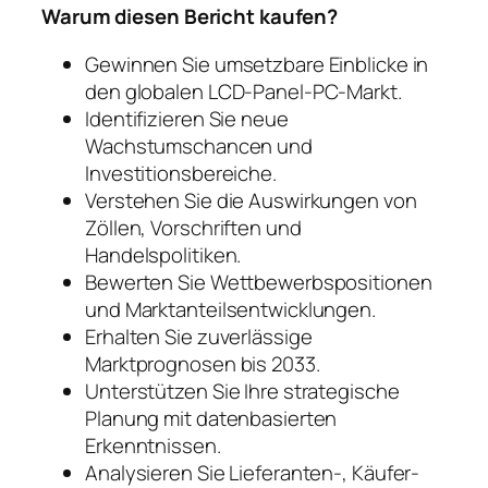
Warum diesen Bericht kaufen?
Gewinnen Sie umsetzbare Einblicke in
den globalen LCD-Panel-PC-Markt.
Identifizieren Sie neue
Wachstumschancen und
Investitionsbereiche.
Verstehen Sie die Auswirkungen von
Zöllen, Vorschriften und
Handelspolitiken.
Bewerten Sie Wettbewerbspositionen
und Marktanteilsentwicklungen.
Erhalten Sie zuverlässige
Marktprognosen bis 2033.
Unterstützen Sie Ihre strategische
Planung mit datenbasierten
Erkenntnissen.
Analysieren Sie Lieferanten-, Käufer-