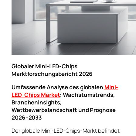
Globaler Mini-LED-Chips
Marktforschungsbericht 2026
Umfassende Analyse des globalen
Mini-
LED-Chips Market
: Wachstumstrends,
Brancheninsights,
Wettbewerbslandschaft und Prognose
2026–2033
Der globale Mini-LED-Chips-Markt befindet