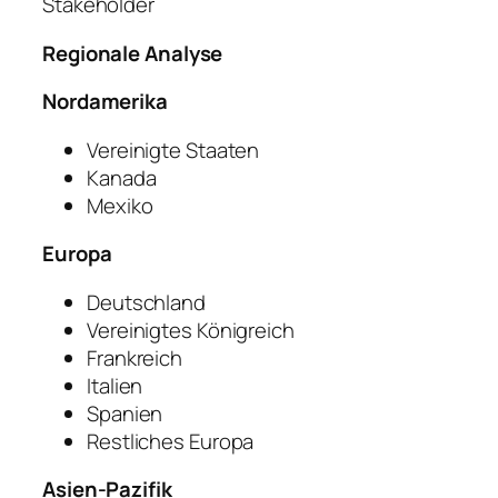
Stakeholder
Regionale Analyse
Nordamerika
Vereinigte Staaten
Kanada
Mexiko
Europa
Deutschland
Vereinigtes Königreich
Frankreich
Italien
Spanien
Restliches Europa
Asien-Pazifik