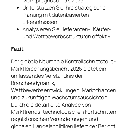
Marktprognosen bis 2033.
Unterstützen Sie Ihre strategische
Planung mit datenbasierten
Erkenntnissen.
Analysieren Sie Lieferanten-, Käufer-
und Wettbewerbsstrukturen effektiv.
Fazit
Der globale Neuronale Kontrollschnittstelle-
Marktforschungsbericht 2026 bietet ein
umfassendes Verständnis der
Branchendynamik,
Wettbewerbsentwicklungen, Marktchancen
und zukünftigen Wachstumsaussichten.
Durch die detaillierte Analyse von
Markttrends, technologischen Fortschritten,
regulatorischen Veränderungen und
globalen Handelspolitiken liefert der Bericht