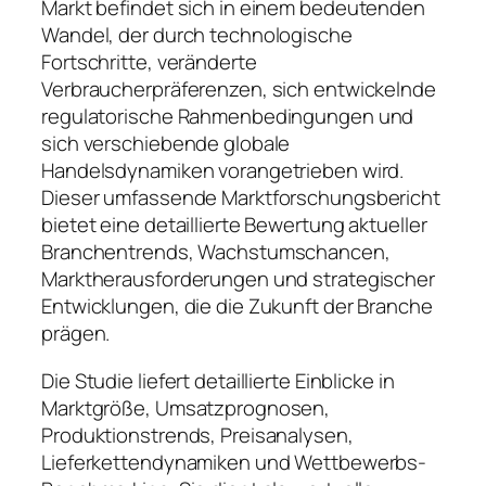
Markt befindet sich in einem bedeutenden
Wandel, der durch technologische
Fortschritte, veränderte
Verbraucherpräferenzen, sich entwickelnde
regulatorische Rahmenbedingungen und
sich verschiebende globale
Handelsdynamiken vorangetrieben wird.
Dieser umfassende Marktforschungsbericht
bietet eine detaillierte Bewertung aktueller
Branchentrends, Wachstumschancen,
Marktherausforderungen und strategischer
Entwicklungen, die die Zukunft der Branche
prägen.
Die Studie liefert detaillierte Einblicke in
Marktgröße, Umsatzprognosen,
Produktionstrends, Preisanalysen,
Lieferkettendynamiken und Wettbewerbs-