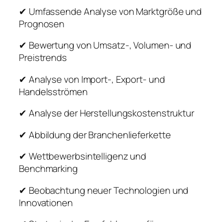
✔ Umfassende Analyse von Marktgröße und
Prognosen
✔ Bewertung von Umsatz-, Volumen- und
Preistrends
✔ Analyse von Import-, Export- und
Handelsströmen
✔ Analyse der Herstellungskostenstruktur
✔ Abbildung der Branchenlieferkette
✔ Wettbewerbsintelligenz und
Benchmarking
✔ Beobachtung neuer Technologien und
Innovationen