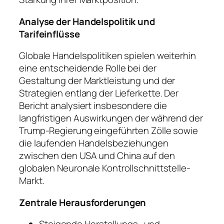
Analyse der Handelspolitik und
Tarifeinflüsse
Globale Handelspolitiken spielen weiterhin
eine entscheidende Rolle bei der
Gestaltung der Marktleistung und der
Strategien entlang der Lieferkette. Der
Bericht analysiert insbesondere die
langfristigen Auswirkungen der während der
Trump-Regierung eingeführten Zölle sowie
die laufenden Handelsbeziehungen
zwischen den USA und China auf den
globalen Neuronale Kontrollschnittstelle-
Markt.
Zentrale Herausforderungen