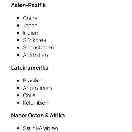
Asien-Pazifik
China
Japan
Indien
Südkorea
Südostasien
Australien
Lateinamerika
Brasilien
Argentinien
Chile
Kolumbien
Naher Osten & Afrika
Saudi-Arabien