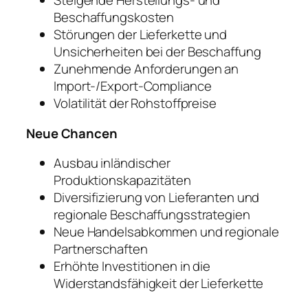
Steigende Herstellungs- und
Beschaffungskosten
Störungen der Lieferkette und
Unsicherheiten bei der Beschaffung
Zunehmende Anforderungen an
Import-/Export-Compliance
Volatilität der Rohstoffpreise
Neue Chancen
Ausbau inländischer
Produktionskapazitäten
Diversifizierung von Lieferanten und
regionale Beschaffungsstrategien
Neue Handelsabkommen und regionale
Partnerschaften
Erhöhte Investitionen in die
Widerstandsfähigkeit der Lieferkette