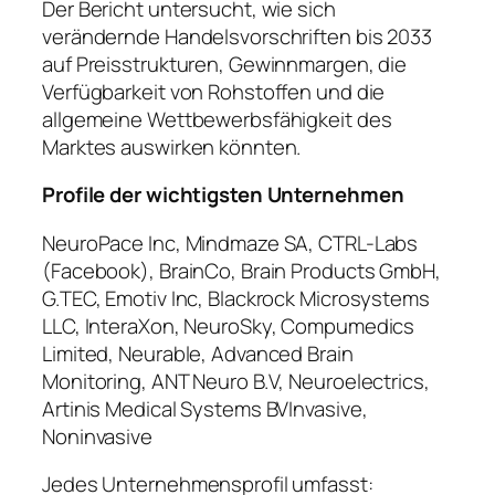
Der Bericht untersucht, wie sich
verändernde Handelsvorschriften bis 2033
auf Preisstrukturen, Gewinnmargen, die
Verfügbarkeit von Rohstoffen und die
allgemeine Wettbewerbsfähigkeit des
Marktes auswirken könnten.
Profile der wichtigsten Unternehmen
NeuroPace Inc, Mindmaze SA, CTRL-Labs
(Facebook), BrainCo, Brain Products GmbH,
G.TEC, Emotiv Inc, Blackrock Microsystems
LLC, InteraXon, NeuroSky, Compumedics
Limited, Neurable, Advanced Brain
Monitoring, ANT Neuro B.V, Neuroelectrics,
Artinis Medical Systems BVInvasive,
Noninvasive
Jedes Unternehmensprofil umfasst: