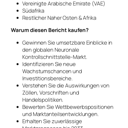
Vereinigte Arabische Emirate (VAE)
Südafrika
Restlicher Naher Osten & Afrika
Warum diesen Bericht kaufen?
Gewinnen Sie umsetzbare Einblicke in
den globalen Neuronale
Kontrollschnittstelle-Markt.
Identifizieren Sie neue
Wachstumschancen und
Investitionsbereiche.
Verstehen Sie die Auswirkungen von
Zöllen, Vorschriften und
Handelspolitiken.
Bewerten Sie Wettbewerbspositionen
und Marktanteilsentwicklungen.
Erhalten Sie zuverlässige