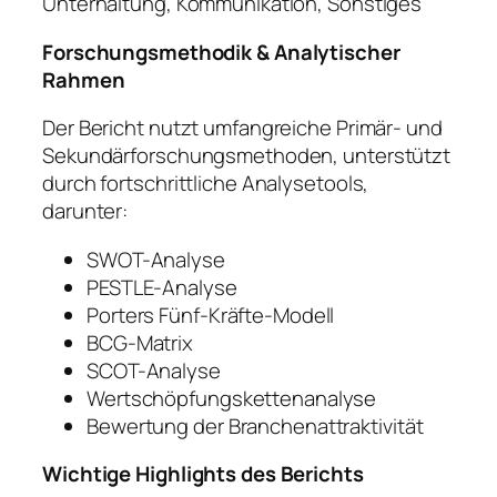
Unterhaltung, Kommunikation, Sonstiges
Forschungsmethodik & Analytischer
Rahmen
Der Bericht nutzt umfangreiche Primär- und
Sekundärforschungsmethoden, unterstützt
durch fortschrittliche Analysetools,
darunter:
SWOT-Analyse
PESTLE-Analyse
Porters Fünf-Kräfte-Modell
BCG-Matrix
SCOT-Analyse
Wertschöpfungskettenanalyse
Bewertung der Branchenattraktivität
Wichtige Highlights des Berichts