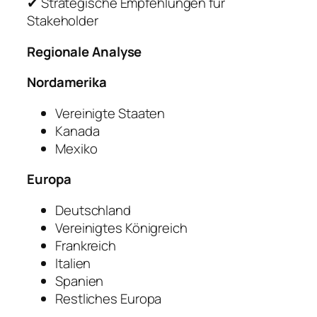
✔ Strategische Empfehlungen für
Stakeholder
Regionale Analyse
Nordamerika
Vereinigte Staaten
Kanada
Mexiko
Europa
Deutschland
Vereinigtes Königreich
Frankreich
Italien
Spanien
Restliches Europa