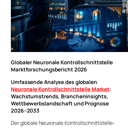
Globaler Neuronale Kontrollschnittstelle
Marktforschungsbericht 2026
Umfassende Analyse des globalen
Neuronale Kontrollschnittstelle Market
:
Wachstumstrends, Brancheninsights,
Wettbewerbslandschaft und Prognose
2026–2033
Der globale Neuronale Kontrollschnittstelle-