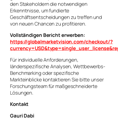
den Stakeholdern die notwendigen
Erkenntnisse, um fundierte
Geschäftsentscheidungen zu treffen und
von neuen Chancen zu profitieren.
Vollständigen Bericht erwerben:
https://globalmarketvision.com/checkout/?
currency=USD&type=single_user_license&r
Für individuelle Anforderungen,
länderspezifische Analysen, Wettbewerbs-
Benchmarking oder spezifische
Markteinblicke kontaktieren Sie bitte unser
Forschungsteam für maßgeschneiderte
Lösungen.
Kontakt
Gauri Dabi