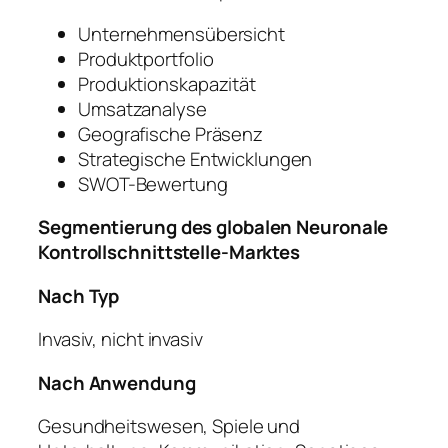
Unternehmensübersicht
Produktportfolio
Produktionskapazität
Umsatzanalyse
Geografische Präsenz
Strategische Entwicklungen
SWOT-Bewertung
Segmentierung des globalen Neuronale
Kontrollschnittstelle-Marktes
Nach Typ
Invasiv, nicht invasiv
Nach Anwendung
Gesundheitswesen, Spiele und