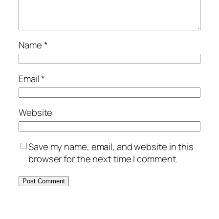
Name
*
Email
*
Website
Save my name, email, and website in this
browser for the next time I comment.