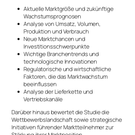
Aktuelle Marktgröße und zukünftige
Wachstumsprognosen
Analyse von Umsatz, Volumen,
Produktion und Verbrauch
Neue Marktchancen und
Investitionsschwerpunkte
Wichtige Branchentrends und
technologische Innovationen
Regulatorische und wirtschaftliche
Faktoren, die das Marktwachstum
beeinflussen
Analyse der Lieferkette und
Vertriebskanäle
Darüber hinaus bewertet die Studie die
Wettbewerbslandschaft sowie strategische
Initiativen führender Marktteilnehmer zur
Stärkung ihrer Marktposition.