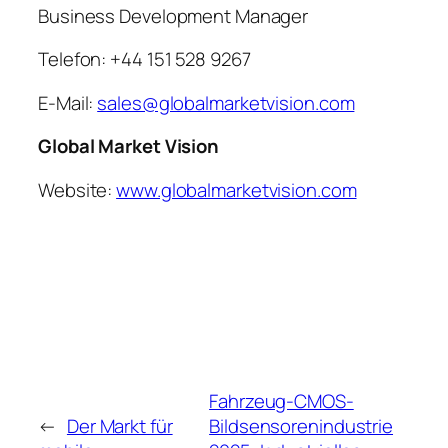
Business Development Manager
Telefon: +44 151 528 9267
E-Mail:
sales@globalmarketvision.com
Global Market Vision
Website:
www.globalmarketvision.com
Fahrzeug-CMOS-
←
Der Markt für
Bildsensorenindustrie