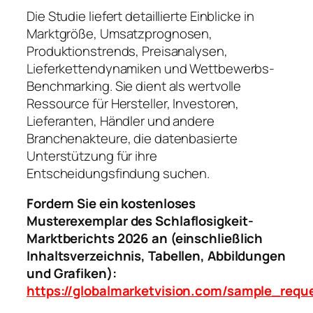
Die Studie liefert detaillierte Einblicke in
Marktgröße, Umsatzprognosen,
Produktionstrends, Preisanalysen,
Lieferkettendynamiken und Wettbewerbs-
Benchmarking. Sie dient als wertvolle
Ressource für Hersteller, Investoren,
Lieferanten, Händler und andere
Branchenakteure, die datenbasierte
Unterstützung für ihre
Entscheidungsfindung suchen.
Fordern Sie ein kostenloses
Musterexemplar des Schlaflosigkeit-
Marktberichts 2026 an (einschließlich
Inhaltsverzeichnis, Tabellen, Abbildungen
und Grafiken):
https://globalmarketvision.com/sample_requ