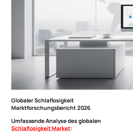
Globaler Schlaflosigkeit
Marktforschungsbericht 2026
Umfassende Analyse des globalen
Schlaflosigkeit Market
: