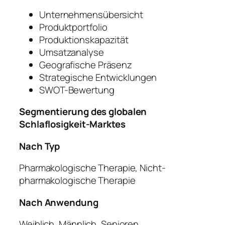
Unternehmensübersicht
Produktportfolio
Produktionskapazität
Umsatzanalyse
Geografische Präsenz
Strategische Entwicklungen
SWOT-Bewertung
Segmentierung des globalen
Schlaflosigkeit-Marktes
Nach Typ
Pharmakologische Therapie, Nicht-
pharmakologische Therapie
Nach Anwendung
Weiblich, Männlich, Senioren