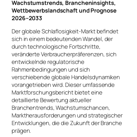
Wachstumstrends, Brancheninsights,
Wettbewerbslandschaft und Prognose
2026–2033
Der globale Schlaflosigkeit-Markt befindet
sich in einem bedeutenden Wandel, der
durch technologische Fortschritte,
veränderte Verbraucherpräferenzen, sich
entwickelnde regulatorische
Rahmenbedingungen und sich
verschiebende globale Handelsdynamiken
vorangetrieben wird. Dieser umfassende
Marktforschungsbericht bietet eine
detaillierte Bewertung aktueller
Branchentrends, Wachstumschancen,
Marktherausforderungen und strategischer
Entwicklungen, die die Zukunft der Branche
prägen.