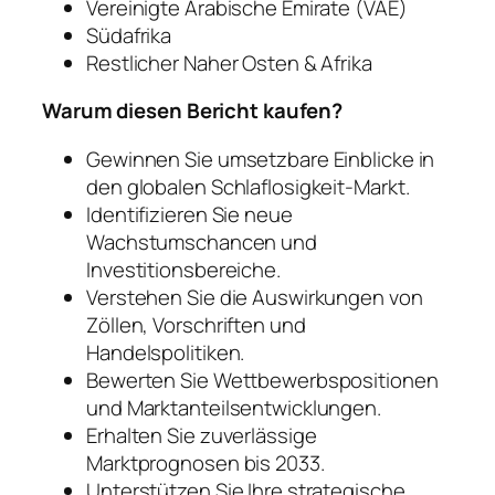
Vereinigte Arabische Emirate (VAE)
Südafrika
Restlicher Naher Osten & Afrika
Warum diesen Bericht kaufen?
Gewinnen Sie umsetzbare Einblicke in
den globalen Schlaflosigkeit-Markt.
Identifizieren Sie neue
Wachstumschancen und
Investitionsbereiche.
Verstehen Sie die Auswirkungen von
Zöllen, Vorschriften und
Handelspolitiken.
Bewerten Sie Wettbewerbspositionen
und Marktanteilsentwicklungen.
Erhalten Sie zuverlässige
Marktprognosen bis 2033.
Unterstützen Sie Ihre strategische