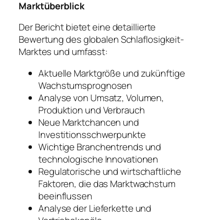
Marktüberblick
Der Bericht bietet eine detaillierte
Bewertung des globalen Schlaflosigkeit-
Marktes und umfasst:
Aktuelle Marktgröße und zukünftige
Wachstumsprognosen
Analyse von Umsatz, Volumen,
Produktion und Verbrauch
Neue Marktchancen und
Investitionsschwerpunkte
Wichtige Branchentrends und
technologische Innovationen
Regulatorische und wirtschaftliche
Faktoren, die das Marktwachstum
beeinflussen
Analyse der Lieferkette und