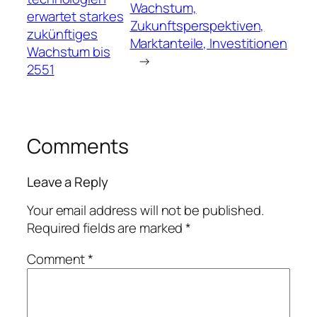
Wachstum,
erwartet starkes
Zukunftsperspektiven,
zukünftiges
Marktanteile, Investitionen
Wachstum bis
→
2551
Comments
Leave a Reply
Your email address will not be published.
Required fields are marked
*
Comment
*