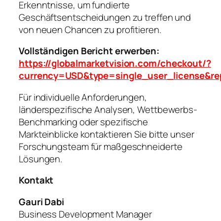
Erkenntnisse, um fundierte
Geschäftsentscheidungen zu treffen und
von neuen Chancen zu profitieren.
Vollständigen Bericht erwerben:
https://globalmarketvision.com/checkout/?
currency=USD&type=single_user_license&re
Für individuelle Anforderungen,
länderspezifische Analysen, Wettbewerbs-
Benchmarking oder spezifische
Markteinblicke kontaktieren Sie bitte unser
Forschungsteam für maßgeschneiderte
Lösungen.
Kontakt
Gauri Dabi
Business Development Manager