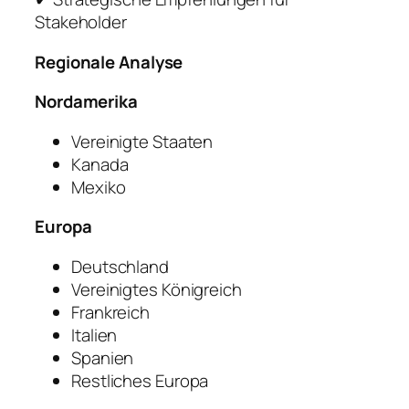
Stakeholder
Regionale Analyse
Nordamerika
Vereinigte Staaten
Kanada
Mexiko
Europa
Deutschland
Vereinigtes Königreich
Frankreich
Italien
Spanien
Restliches Europa