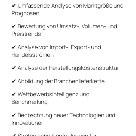
✔ Umfassende Analyse von Marktgröße und
Prognosen
✔ Bewertung von Umsatz-, Volumen- und
Preistrends
✔ Analyse von Import-, Export- und
Handelsströmen
✔ Analyse der Herstellungskostenstruktur
✔ Abbildung der Branchenlieferkette
✔ Wettbewerbsintelligenz und
Benchmarking
✔ Beobachtung neuer Technologien und
Innovationen
✔ Strategische Empfehlungen für