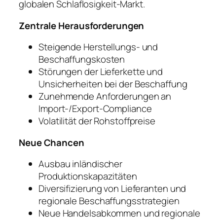
globalen Schlaflosigkeit-Markt.
Zentrale Herausforderungen
Steigende Herstellungs- und
Beschaffungskosten
Störungen der Lieferkette und
Unsicherheiten bei der Beschaffung
Zunehmende Anforderungen an
Import-/Export-Compliance
Volatilität der Rohstoffpreise
Neue Chancen
Ausbau inländischer
Produktionskapazitäten
Diversifizierung von Lieferanten und
regionale Beschaffungsstrategien
Neue Handelsabkommen und regionale