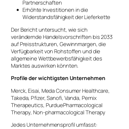
Partnerschaften
Erhöhte Investitionen in die
Widerstandsfähigkeit der Lieferkette
Der Bericht untersucht, wie sich
verändernde Handelsvorschriften bis 2033
auf Preisstrukturen, Gewinnmargen, die
Verfügbarkeit von Rohstoffen und die
allgemeine Wettbewerbsfähigkeit des
Marktes auswirken könnten.
Profile der wichtigsten Unternehmen
Merck, Eisai, Meda Consumer Healthcare,
Takeda, Pfizer, Sanofi, Vanda, Pernix
Therapeutics, PurduePharmacological
Therapy, Non-pharmacological Therapy
Jedes Unternehmensprofil umfasst: