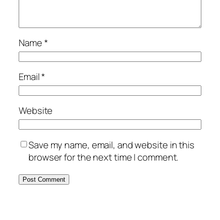
Name
*
Email
*
Website
Save my name, email, and website in this
browser for the next time I comment.