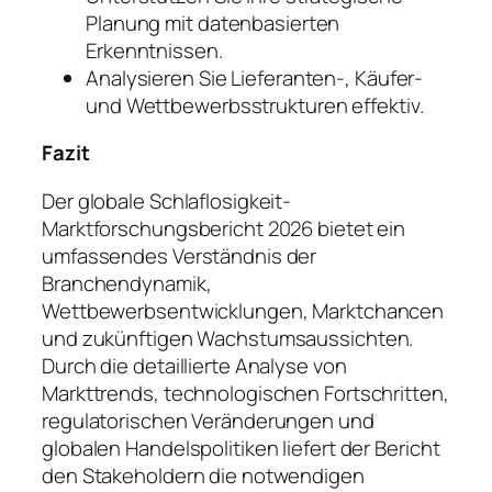
Planung mit datenbasierten
Erkenntnissen.
Analysieren Sie Lieferanten-, Käufer-
und Wettbewerbsstrukturen effektiv.
Fazit
Der globale Schlaflosigkeit-
Marktforschungsbericht 2026 bietet ein
umfassendes Verständnis der
Branchendynamik,
Wettbewerbsentwicklungen, Marktchancen
und zukünftigen Wachstumsaussichten.
Durch die detaillierte Analyse von
Markttrends, technologischen Fortschritten,
regulatorischen Veränderungen und
globalen Handelspolitiken liefert der Bericht
den Stakeholdern die notwendigen