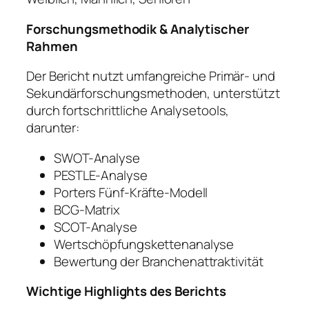
Forschungsmethodik & Analytischer
Rahmen
Der Bericht nutzt umfangreiche Primär- und
Sekundärforschungsmethoden, unterstützt
durch fortschrittliche Analysetools,
darunter:
SWOT-Analyse
PESTLE-Analyse
Porters Fünf-Kräfte-Modell
BCG-Matrix
SCOT-Analyse
Wertschöpfungskettenanalyse
Bewertung der Branchenattraktivität
Wichtige Highlights des Berichts