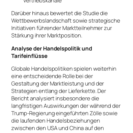
Vertriebskanäle
Darüber hinaus bewertet die Studie die
Wettbewerbslandschaft sowie strategische
Initiativen führender Marktteilnehmer zur
Stärkung ihrer Marktposition.
Analyse der Handelspolitik und
Tarifeinflüsse
Globale Handelspolitiken spielen weiterhin
eine entscheidende Rolle bei der
Gestaltung der Marktleistung und der
Strategien entlang der Lieferkette. Der
Bericht analysiert insbesondere die
langfristigen Auswirkungen der während der
Trump-Regierung eingeführten Zölle sowie
die laufenden Handelsbeziehungen
zwischen den USA und China auf den